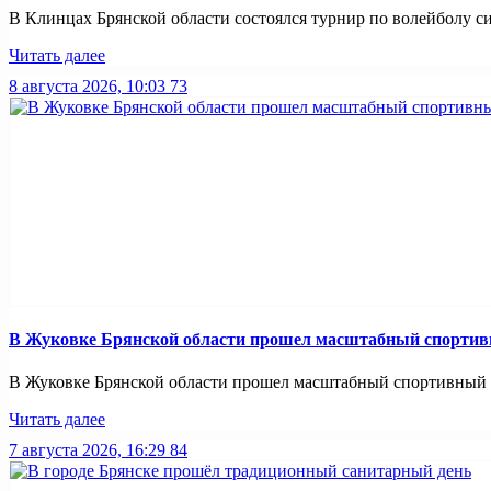
В Клинцах Брянской области состоялся турнир по волейболу с
Читать далее
8 августа 2026, 10:03
73
В Жуковке Брянской области прошел масштабный спортив
В Жуковке Брянской области прошел масштабный спортивный п
Читать далее
7 августа 2026, 16:29
84