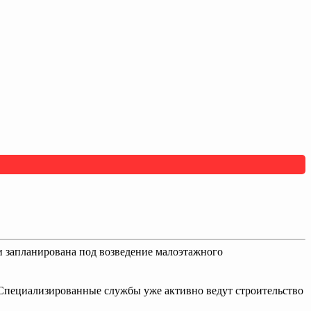
 запланирована под возведение малоэтажного
 Специализированные службы уже активно ведут строительство