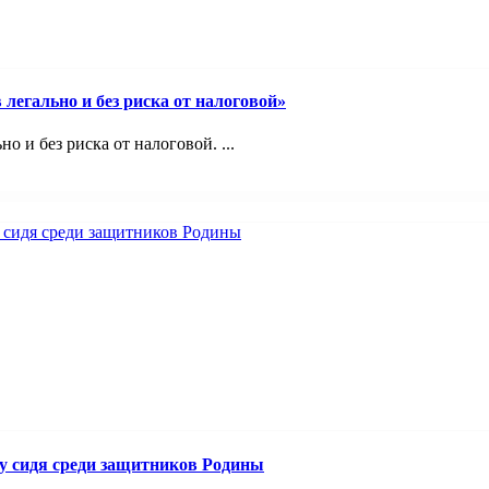
легально и без риска от налоговой»
 и без риска от налоговой. ...
лу сидя среди защитников Родины