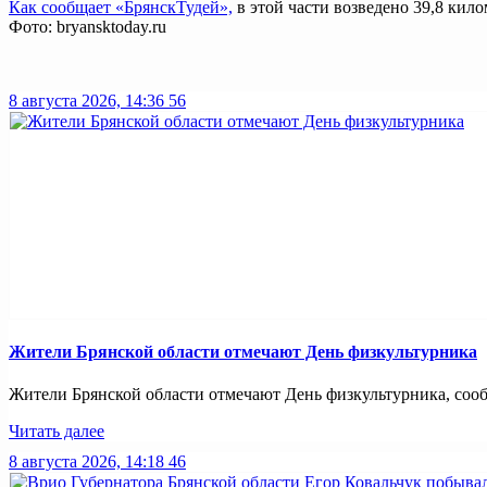
Как сообщает «БрянскТудей»,
в этой части возведено 39,8 кил
Фото: bryansktoday.ru
8 августа 2026, 14:36
56
Жители Брянской области отмечают День физкультурника
Жители Брянской области отмечают День физкультурника, сообщ
Читать далее
8 августа 2026, 14:18
46