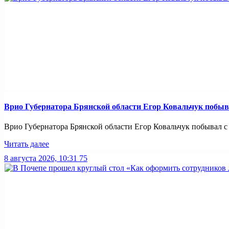
Врио Губернатора Брянской области Егор Ковальчук побыв
Врио Губернатора Брянской области Егор Ковальчук побывал с р
Читать далее
8 августа 2026, 10:31
75