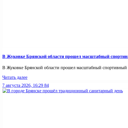
В Жуковке Брянской области прошел масштабный спортив
В Жуковке Брянской области прошел масштабный спортивный п
Читать далее
7 августа 2026, 16:29
84