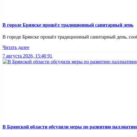
В городе Брянске прошёл традиционный санитарный день
В городе Брянске прошёл традиционный санитарный день, сооб
Читать далее
7 августа 2026, 15:40
91
В Брянской области обсудили меры по развитию паллиати