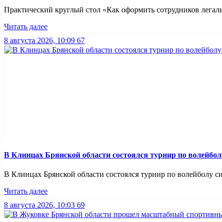
Практический круглый стол «Как оформить сотрудников легально
Читать далее
8 августа 2026, 10:09
67
В Клинцах Брянской области состоялся турнир по волейбо
В Клинцах Брянской области состоялся турнир по волейболу с
Читать далее
8 августа 2026, 10:03
69