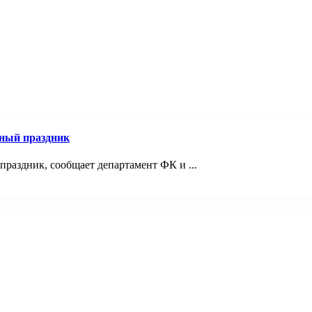
ный праздник
раздник, сообщает департамент ФК и ...