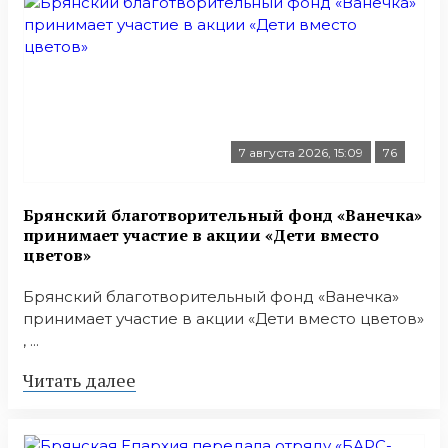
7 августа 2026, 15:09
76
Брянский благотворительный фонд «Ванечка»
принимает участие в акции «Дети вместо
цветов»
Брянский благотворительный фонд «Ванечка»
принимает участие в акции «Дети вместо цветов»
, ...
Читать далее