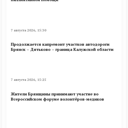
7 августа 2026, 15:30
Продолжается капремонт участков автодороги
Брянск – Дятьково – граница Калужской области
7 августа 2026, 15:25
Жители Брянщины принимают участие во
Всероссийском форуме волонтёров-медиков