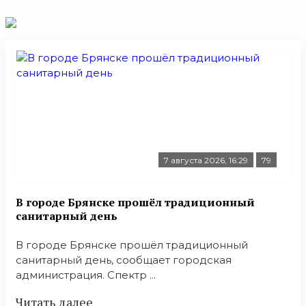
7 августа 2026, 16:29
79
В городе Брянске прошёл традиционный
санитарный день
В городе Брянске прошёл традиционный
санитарный день, сообщает городская
администрация. Спектр ...
Читать далее