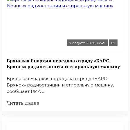
7 августа 2026, 13:49
69
Брянская Епархия передала отряду «БАРС-
Брянск» радиостанции и стиральную машину
Брянская Епархия передала отряду «БАРС-
Брянск» радиостанции и стиральную машину,
сообщает РИА ...
Читать далее