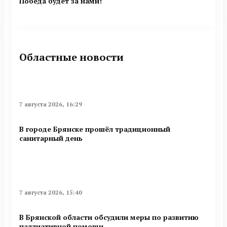
Победа будет за нами!
Областные новости
7 августа 2026, 16:29
В городе Брянске прошёл традиционный
санитарный день
7 августа 2026, 15:40
В Брянской области обсудили меры по развитию
паллиативной помощи