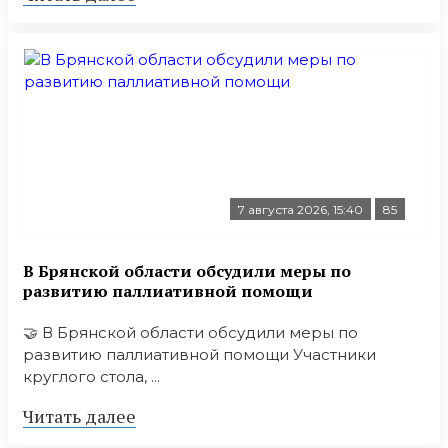
7 августа 2026, 15:40
85
В Брянской области обсудили меры по
развитию паллиативной помощи
🤝 В Брянской области обсудили меры по
развитию паллиативной помощи Участники
круглого стола, ...
Читать далее