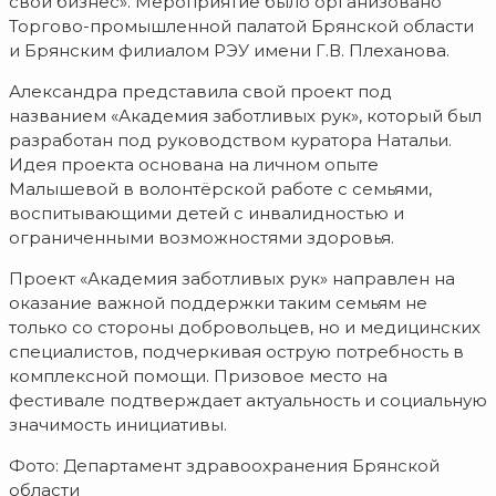
свой бизнес». Мероприятие было организовано
Торгово-промышленной палатой Брянской области
и Брянским филиалом РЭУ имени Г.В. Плеханова.
Александра представила свой проект под
названием «Академия заботливых рук», который был
разработан под руководством куратора Натальи.
Идея проекта основана на личном опыте
Малышевой в волонтёрской работе с семьями,
воспитывающими детей с инвалидностью и
ограниченными возможностями здоровья.
Проект «Академия заботливых рук» направлен на
оказание важной поддержки таким семьям не
только со стороны добровольцев, но и медицинских
специалистов, подчеркивая острую потребность в
комплексной помощи. Призовое место на
фестивале подтверждает актуальность и социальную
значимость инициативы.
Фото: Департамент здравоохранения Брянской
области