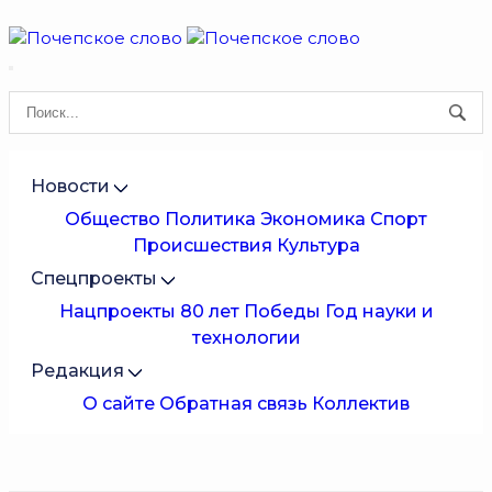
Новости
Общество
Политика
Экономика
Спорт
Происшествия
Культура
Спецпроекты
Нацпроекты
80 лет Победы
Год науки и
технологии
Редакция
О сайте
Обратная связь
Коллектив