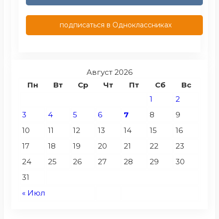
подписаться в Одноклассниках
Август 2026
Пн
Вт
Ср
Чт
Пт
Сб
Вс
1
2
3
4
5
6
7
8
9
10
11
12
13
14
15
16
17
18
19
20
21
22
23
24
25
26
27
28
29
30
31
« Июл