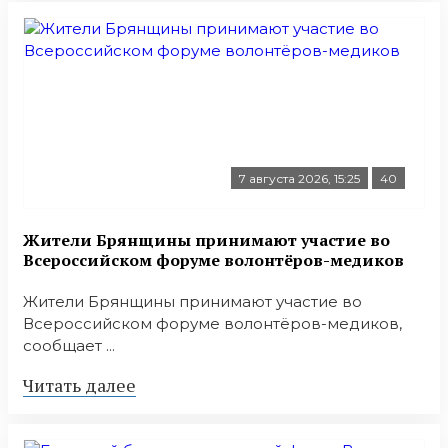
7 августа 2026, 15:25
40
Жители Брянщины принимают участие во
Всероссийском форуме волонтёров-медиков
Жители Брянщины принимают участие во
Всероссийском форуме волонтёров-медиков,
сообщает ...
Читать далее