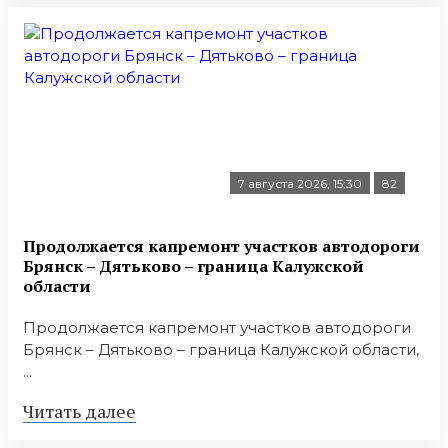
7 августа 2026, 15:30
82
Продолжается капремонт участков автодороги
Брянск – Дятьково – граница Калужской
области
Продолжается капремонт участков автодороги
Брянск – Дятьково – граница Калужской области,
...
Читать далее