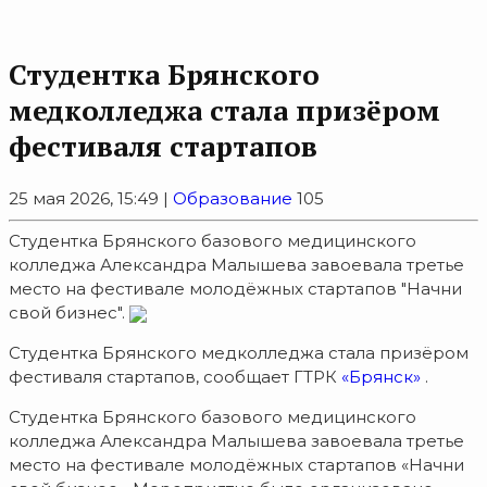
Студентка Брянского
медколледжа стала призёром
фестиваля стартапов
25 мая 2026, 15:49 |
Образование
105
Студентка Брянского базового медицинского
колледжа Александра Малышева завоевала третье
место на фестивале молодёжных стартапов "Начни
свой бизнес".
Студентка Брянского медколледжа стала призёром
фестиваля стартапов, сообщает ГТРК
«Брянск»
.
Студентка Брянского базового медицинского
колледжа Александра Малышева завоевала третье
место на фестивале молодёжных стартапов «Начни