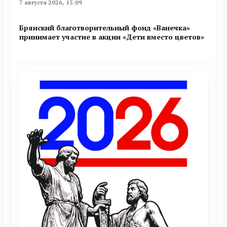
7 августа 2026, 15:09
Брянский благотворительный фонд «Ванечка»
принимает участие в акции «Дети вместо цветов»