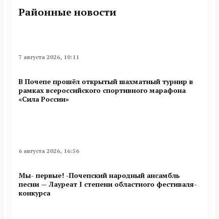
Районные новости
7 августа 2026, 10:11
В Почепе прошёл открытый шахматный турнир в
рамках всероссийского спортивного марафона
«Сила России»
6 августа 2026, 16:56
Мы- первые! -Почепский народный ансамбль
песни — Лауреат I степени областного фестиваля-
конкурса