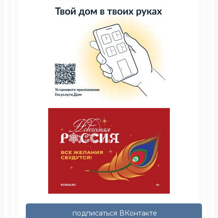
подписаться ВКонтакте