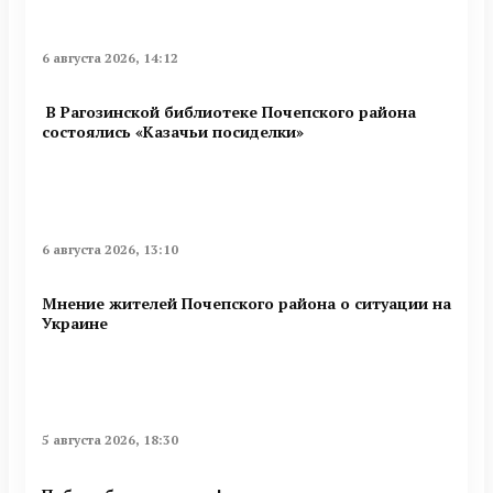
6 августа 2026, 14:12
В Рагозинской библиотеке Почепского района
состоялись «Казачьи посиделки»
6 августа 2026, 13:10
Мнение жителей Почепского района о ситуации на
Украине
5 августа 2026, 18:30