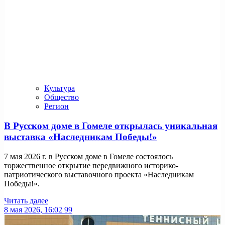
Культура
Общество
Регион
В Русском доме в Гомеле открылась уникальная
выставка «Наследникам Победы!»
7 мая 2026 г. в Русском доме в Гомеле состоялось
торжественное открытие передвижного историко-
патриотического выставочного проекта «Наследникам
Победы!».
Читать далее
8 мая 2026, 16:02
99