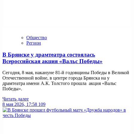
Общество
Регион
В Брянске у драмтеатра состоялась
Всероссийская акция «Вальс Победы»
Сегодня, 8 мая, накануне 81-й годовщины Победы в Великой
Отечественной войне, в центре города Брянска на у
драмтеатра имени А.К. Толстого прошла акция «Вальс
Победы».
Читать далее
8 мая 2026, 17:58
109