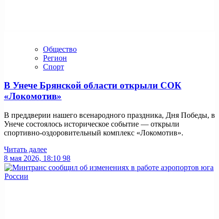
Общество
Регион
Спорт
В Унече Брянской области открыли СОК
«Локомотив»
В преддверии нашего всенародного праздника, Дня Победы, в
Унече состоялось историческое событие — открыли
спортивно-оздоровительный комплекс «Локомотив».
Читать далее
8 мая 2026, 18:10
98