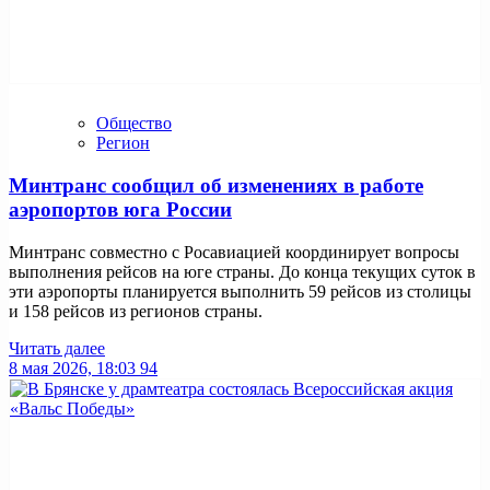
Общество
Регион
Минтранс сообщил об изменениях в работе
аэропортов юга России
Минтранс совместно с Росавиацией координирует вопросы
выполнения рейсов на юге страны. До конца текущих суток в
эти аэропорты планируется выполнить 59 рейсов из столицы
и 158 рейсов из регионов страны.
Читать далее
8 мая 2026, 18:03
94