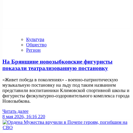
Культура
Общество
Регион
На Брянщине новозыбковские фигуристы
показали театрализованную постановку
«Живет победа в поколениях» - военно-патриотическую
музыкальную постановку на льду под таким названием
представили воспитанники Климовской спортивной школы и
фигуристы физкультурно-оздоровительного комплекса города
Новозыбкова.
Читать далее
8 мая 2026, 16:16
220