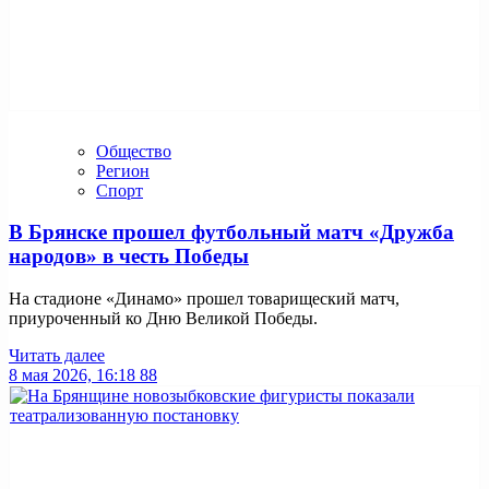
Общество
Регион
Спорт
В Брянске прошел футбольный матч «Дружба
народов» в честь Победы
На стадионе «Динамо» прошел товарищеский матч,
приуроченный ко Дню Великой Победы.
Читать далее
8 мая 2026, 16:18
88