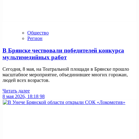
Общество
Регион
В Брянске чествовали победителей конкурса
мультимедийных работ
Сегодня, 8 мая, на Театральной площади в Брянске прошло
масштабное мероприятие, объединившее многих горожан,
людей всех возрастов.
Читать далее
8 мая 2026, 18:18
98