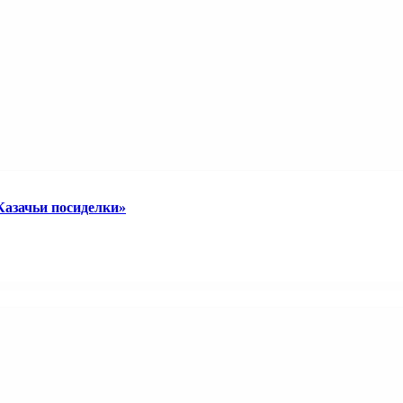
Казачьи посиделки»