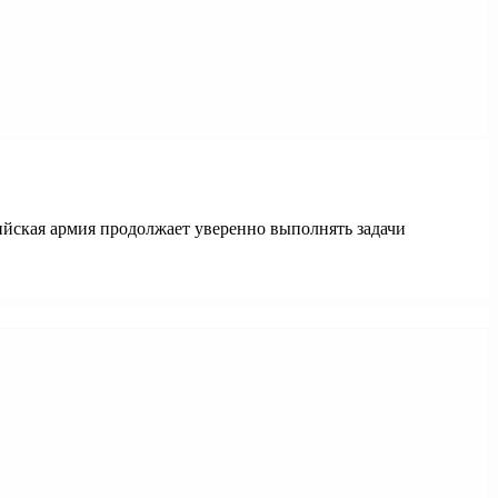
ийская армия продолжает уверенно выполнять задачи