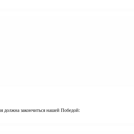
ия должна закончиться нашей Победой: