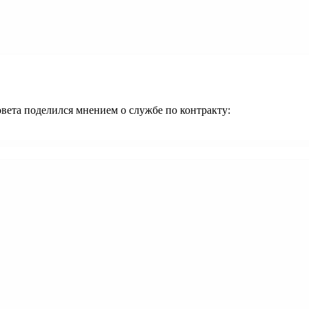
вета поделился мнением о службе по контракту: