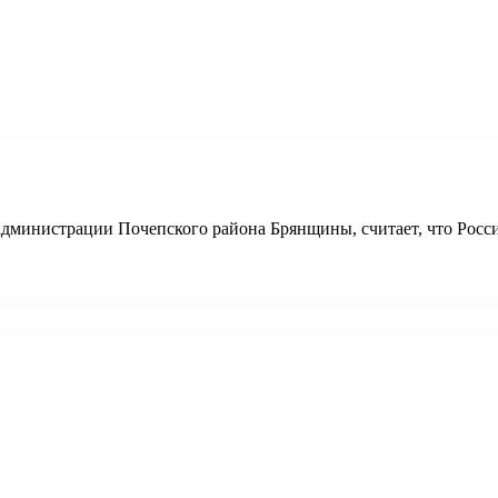
администрации Почепского района Брянщины, считает, что Росс