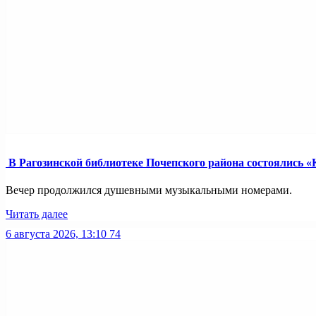
В Рагозинской библиотеке Почепского района состоялись «
Вечер продолжился душевными музыкальными номерами.
Читать далее
6 августа 2026, 13:10
74