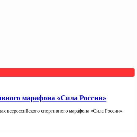
ивного марафона «Сила России»
ах всероссийского спортивного марафона «Сила России».