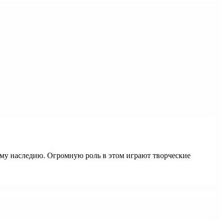
ему наследию. Огромную роль в этом играют творческие