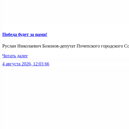
Победа будет за нами!
Руслан Николаевич Бохонов-депутат Почепского городского Со
Читать далее
4 августа 2026, 12:03
66