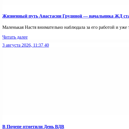
Жизненный путь Анастасии Грудиной — начальника ЖД ст
Маленькая Настя внимательно наблюдала за его работой и уже 
Читать далее
3 августа 2026, 11:37
40
В Почепе отметили День ВДВ