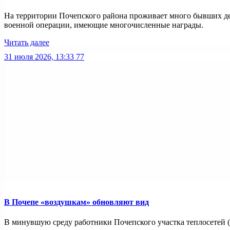
На территории Почепского района проживает много бывших дес
военной операции, имеющие многочисленные награды.
Читать далее
31 июля 2026, 13:33
77
В Почепе «воздушкам» обновляют вид
В минувшую среду работники Почепского участка теплосетей (