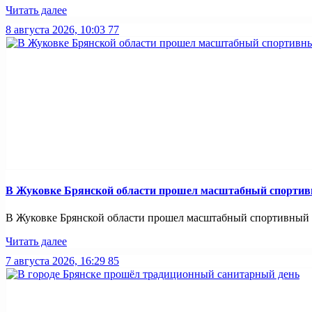
Читать далее
8 августа 2026, 10:03
77
В Жуковке Брянской области прошел масштабный спортив
В Жуковке Брянской области прошел масштабный спортивный п
Читать далее
7 августа 2026, 16:29
85