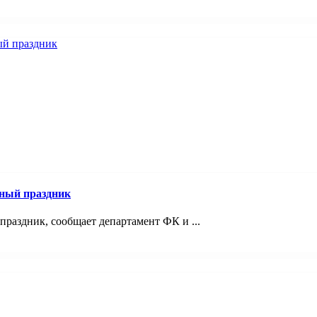
ный праздник
раздник, сообщает департамент ФК и ...