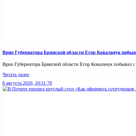
Врио Губернатора Брянской области Егор Ковальчук побыв
Врио Губернатора Брянской области Егор Ковальчук побывал с р
Читать далее
8 августа 2026, 10:31
78