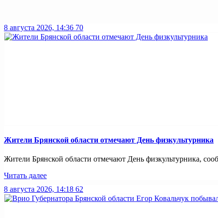
8 августа 2026, 14:36
70
Жители Брянской области отмечают День физкультурника
Жители Брянской области отмечают День физкультурника, сообщ
Читать далее
8 августа 2026, 14:18
62