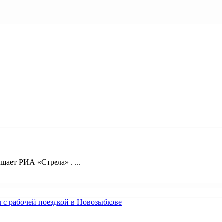
ает РИА «Стрела» . ...