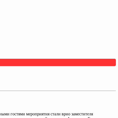
ными гостями мероприятия стали врио заместителя