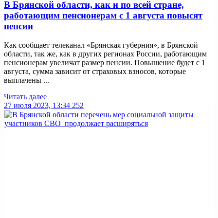
В Брянской области, как и по всей стране,
работающим пенсионерам с 1 августа повысят
пенсии
Как сообщает телеканал «Брянская губерния», в Брянской
области, так же, как в других регионах России, работающим
пенсионерам увеличат размер пенсии. Повышение будет с 1
августа, сумма зависит от страховых взносов, которые
выплачены ...
Читать далее
27 июля 2023, 13:34
252