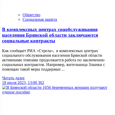
Общество
Социальная защита
В комплексных центрах соцобслуживания
населения Брянской области заключаются
социальные контракты
Как сообщает РИА «Стрела«, в комплексных центрах
социального обслуживания населения Брянской области
активными темпами продолжается работа по заключению
социальных контрактов. Например, жительница Злынки с
помощью такой меры поддержки ...
Читать далее
18 июля 2023, 13:00
302