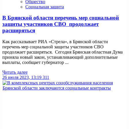
Общество
Социальная защита
В Брянской области перечень мер социальной
защиты участников СВО продолжает
расширяться
Как рассказывает РИА «Стрела«, в Брянской области
перечень мер социальной защиты участников СВО
продолжает расширяться. Сегодня Брянская областная Дума
приняла новый закон, устанавливающий дополнительные
выплаты, сообщает губернатор ...
Читать далее
26 июля 2023, 13:19
311