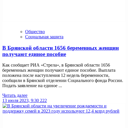
Общество
Социальная защита
В Брянской области 1656 беременных женщин
получают единое пособие
Как сообщает РИА «Стрела«, в Брянской области 1656
беременных женщин получают единое пособие. Выплата
положена после наступления 12 недель беременности,
сообщили в Брянской отделении Социального фонда России.
Подать заявление на единое ...
Читать далее
13 июля 2023, 9:30
222