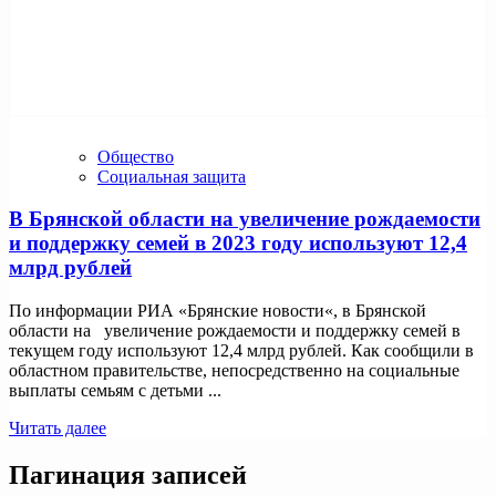
Общество
Социальная защита
В Брянской области на увеличение рождаемости
и поддержку семей в 2023 году используют 12,4
млрд рублей
По информации РИА «Брянские новости«, в Брянской
области на увеличение рождаемости и поддержку семей в
текущем году используют 12,4 млрд рублей. Как сообщили в
областном правительстве, непосредственно на социальные
выплаты семьям с детьми ...
Читать далее
Пагинация записей