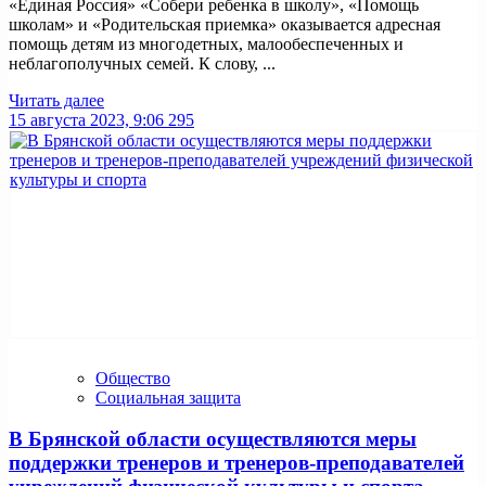
«Единая Россия» «Собери ребенка в школу», «Помощь
школам» и «Родительская приемка» оказывается адресная
помощь детям из многодетных, малообеспеченных и
неблагополучных семей. К слову, ...
Читать далее
15 августа 2023, 9:06
295
Общество
Социальная защита
В Брянской области осуществляются меры
поддержки тренеров и тренеров-преподавателей