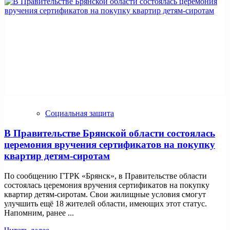
Социальная защита
В Правительстве Брянской области состоялась
церемония вручения сертификатов на покупку
квартир детям-сиротам
По сообщению ГТРК «Брянск», в Правительстве области
состоялась церемония вручения сертификатов на покупку
квартир детям-сиротам. Свои жилищные условия смогут
улучшить ещё 18 жителей области, имеющих этот статус.
Напомним, ранее ...