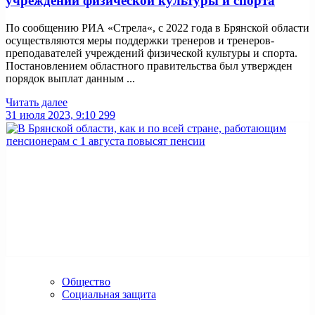
учреждений физической культуры и спорта
По сообщению РИА «Стрела«, с 2022 года в Брянской области
осуществляются меры поддержки тренеров и тренеров-
преподавателей учреждений физической культуры и спорта.
Постановлением областного правительства был утвержден
порядок выплат данным ...
Читать далее
31 июля 2023, 9:10
299
Общество
Социальная защита