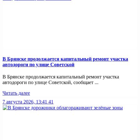
В Брянске продолжается капитальный ремонт участка
автодороги по улице Советской
В Брянске продолжается капитальный ремонт участка
автодороги по улице Советской, сообщает ...
Читать далее
7 августа 2026, 13:41
41