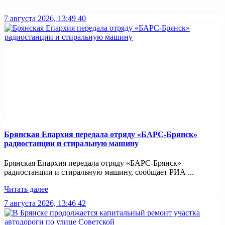
7 августа 2026, 13:49
40
Брянская Епархия передала отряду «БАРС-Брянск»
радиостанции и стиральную машину
Брянская Епархия передала отряду «БАРС-Брянск»
радиостанции и стиральную машину, сообщает РИА ...
Читать далее
7 августа 2026, 13:46
42