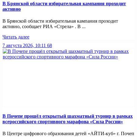
В Брянской области избирательная кампания проходит
активно
В Брянской области избирательная кампания проходит
активно, сообщает РИА «Стрела» . В ...
Читать далее
7 августа 2026, 10:11
68
В Почепе прошёл открытый шахматный турнир в рамках
всероссийского спортивного марафона «Сила России»
В Центре цифрового образования детей «АЙТИ-куб» г. Почеп