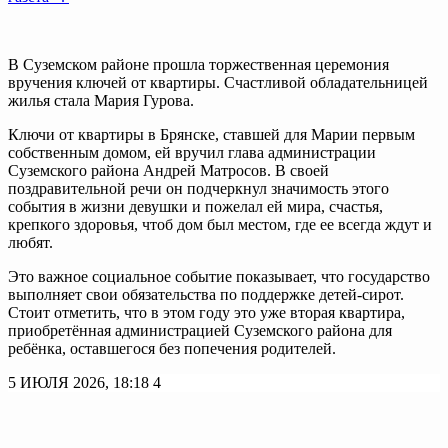
В Суземском районе прошла торжественная церемония
вручения ключей от квартиры. Счастливой обладательницей
жилья стала Мария Гурова.
Ключи от квартиры в Брянске, ставшей для Марии первым
собственным домом, ей вручил глава администрации
Суземского района Андрей Матросов. В своей
поздравительной речи он подчеркнул значимость этого
события в жизни девушки и пожелал ей мира, счастья,
крепкого здоровья, чтоб дом был местом, где ее всегда ждут и
любят.
Это важное социальное событие показывает, что государство
выполняет свои обязательства по поддержке детей-сирот.
Стоит отметить, что в этом году это уже вторая квартира,
приобретённая администрацией Суземского района для
ребёнка, оставшегося без попечения родителей.
5 ИЮЛЯ 2026, 18:18
4