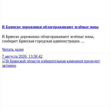
В Брянске дорожники облагораживают зелёные зоны
В Брянске дорожники облагораживают зелёные зоны,
сообщает Брянская городская администрация. ...
Читать далее
7 августа 2026, 13:38
42