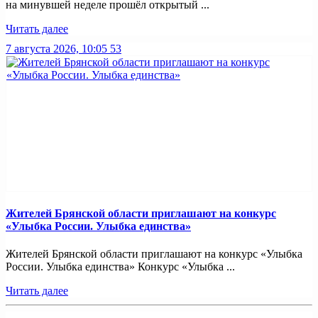
на минувшей неделе прошёл открытый ...
Читать далее
7 августа 2026, 10:05
53
Жителей Брянской области приглашают на конкурс
«Улыбка России. Улыбка единства»
Жителей Брянской области приглашают на конкурс «Улыбка
России. Улыбка единства» Конкурс «Улыбка ...
Читать далее