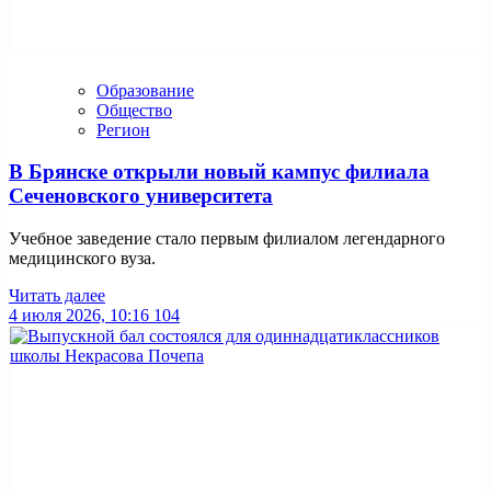
Образование
Общество
Регион
В Брянске открыли новый кампус филиала
Сеченовского университета
Учебное заведение стало первым филиалом легендарного
медицинского вуза.
Читать далее
4 июля 2026, 10:16
104