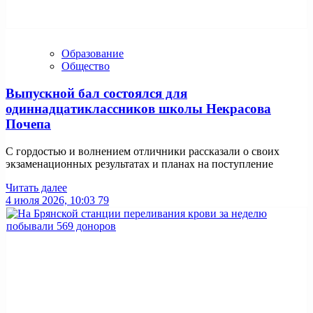
Образование
Общество
Выпускной бал состоялся для
одиннадцатиклассников школы Некрасова
Почепа
С гордостью и волнением отличники рассказали о своих
экзаменационных результатах и планах на поступление
Читать далее
4 июля 2026, 10:03
79