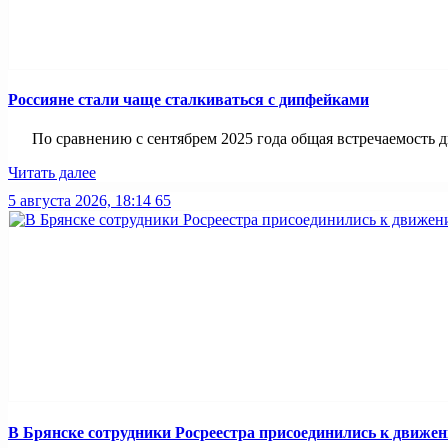
Россияне стали чаще сталкиваться с дипфейками
По сравнению с сентябрем 2025 года общая встречаемость ди
Читать далее
5 августа 2026, 18:14
65
В Брянске сотрудники Росреестра присоединились к движе