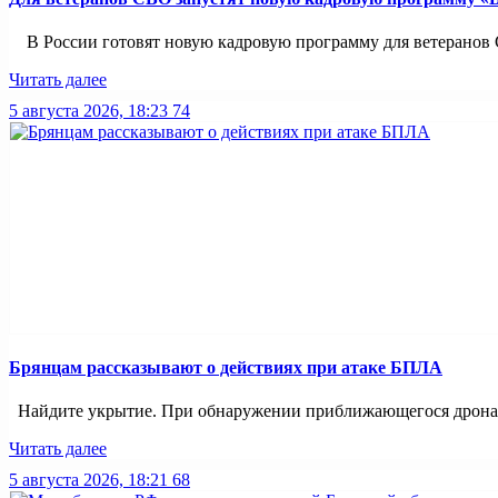
В России готовят новую кадровую программу для ветеранов С
Читать далее
5 августа 2026, 18:23
74
Брянцам рассказывают о действиях при атаке БПЛА
Найдите укрытие. При обнаружении приближающегося дрона и
Читать далее
5 августа 2026, 18:21
68