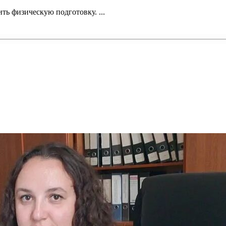
ь физическую подготовку. ...