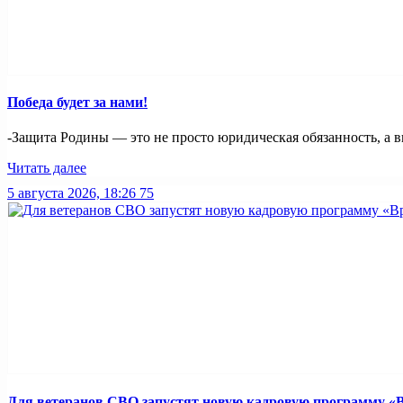
Победа будет за нами!
-Защита Родины — это не просто юридическая обязанность, а в
Читать далее
5 августа 2026, 18:26
75
Для ветеранов СВО запустят новую кадровую программу «