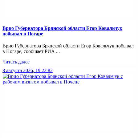
Врио Губернатора Брянской области Егор Ковальчук
побывал в Погаре
Врио Губернатора Брянской области Егор Ковальчук побывал
в Погаре, сообщает РИА ...
Читать далее
8 августа 2026, 19:22
82