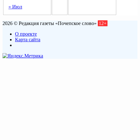
« Июл
2026 © Редакция газеты «Почепское слово»
12+
О проекте
Карта сайта