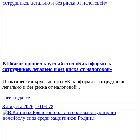
В Почепе прошел круглый стол «Как оформить
сотрудников легально и без риска от налоговой»
Практический круглый стол «Как оформить сотрудников
легально и без риска от налоговой. ...
Читать далее
8 августа 2026, 10:09
78