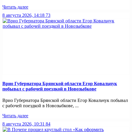
Читать далее
8 августа 2026, 14:18
73
Врио Губернатора Брянской области Егор Ковальчук
побывал с рабочей поездкой в Новозыбкове
Врио Губернатора Брянской области Егор Ковальчук побывал
с рабочей поездкой в Новозыбкове, ...
Читать далее
8 августа 2026, 10:31
84