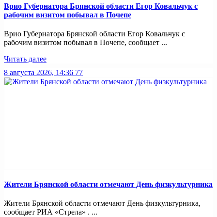
Врио Губернатора Брянской области Егор Ковальчук с
рабочим визитом побывал в Почепе
Врио Губернатора Брянской области Егор Ковальчук с
рабочим визитом побывал в Почепе, сообщает ...
Читать далее
8 августа 2026, 14:36
77
Жители Брянской области отмечают День физкультурника
Жители Брянской области отмечают День физкультурника,
сообщает РИА «Стрела» . ...