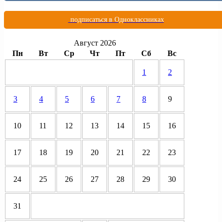
подписаться в Одноклассниках
Август 2026
Пн
Вт
Ср
Чт
Пт
Сб
Вс
1
2
3
4
5
6
7
8
9
10
11
12
13
14
15
16
17
18
19
20
21
22
23
24
25
26
27
28
29
30
31