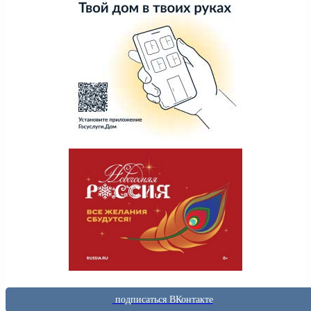
подписаться ВКонтакте