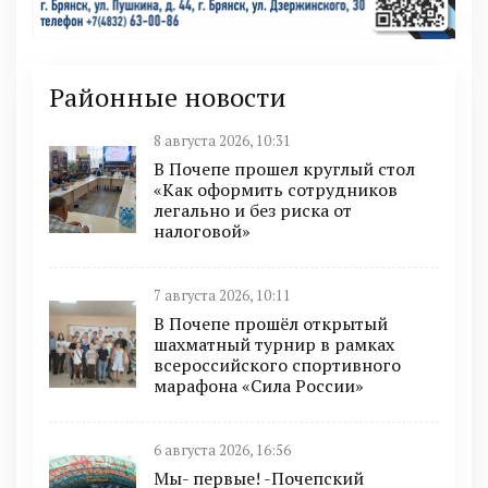
Районные новости
8 августа 2026, 10:31
В Почепе прошел круглый стол
«Как оформить сотрудников
легально и без риска от
налоговой»
7 августа 2026, 10:11
В Почепе прошёл открытый
шахматный турнир в рамках
всероссийского спортивного
марафона «Сила России»
6 августа 2026, 16:56
Мы- первые! -Почепский