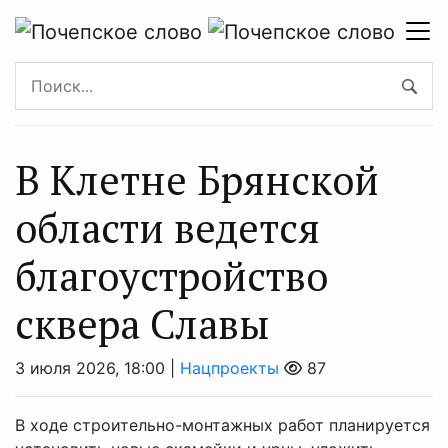
В Клетне Брянской
области ведется
благоустройство
сквера Славы
3 июля 2026, 18:00 |
Нацпроекты
87
В ходе строительно-монтажных работ планируется