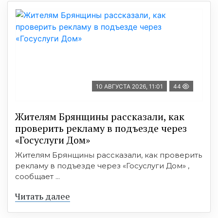
10 АВГУСТА 2026, 11:01
44
Жителям Брянщины рассказали, как
проверить рекламу в подъезде через
«Госуслуги Дом»
Жителям Брянщины рассказали, как проверить
рекламу в подъезде через «Госуслуги Дом» ,
сообщает ...
Читать далее