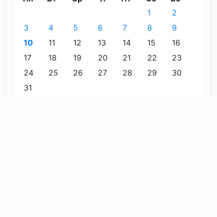
1
2
3
4
5
6
7
8
9
10
11
12
13
14
15
16
17
18
19
20
21
22
23
24
25
26
27
28
29
30
31
« Июл
Август 2026