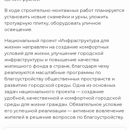
В ходе строительно-монтажных работ планируется
установить новые скамейки и урны, уложить
тротуарную плитку, оборудовать уличное
освещение.
Национальный проект «Инфраструктура для
жизни» направлен на создание комфортных
условий для жизни, улучшение городской
инфраструктуры и повышение качества
жилищного фонда в стране, благодаря чему
реализуются масштабные программы по
благоустройству общественных пространств и
развитию городской среды. Одна из основных
задач национального проекта — создание
удобной, качественной и комфортной городской
среды для жизни граждан. Обязательное условие
его успешной реализации — активное вовлечение
жителей в решение вопросов по благоустройству.