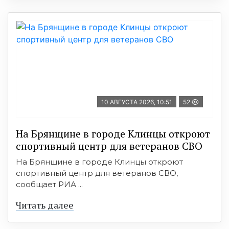
10 АВГУСТА 2026, 10:51
52
На Брянщине в городе Клинцы откроют
спортивный центр для ветеранов СВО
На Брянщине в городе Клинцы откроют
спортивный центр для ветеранов СВО,
сообщает РИА ...
Читать далее