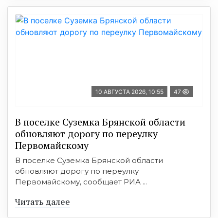
10 АВГУСТА 2026, 10:55
47
В поселке Суземка Брянской области
обновляют дорогу по переулку
Первомайскому
В поселке Суземка Брянской области
обновляют дорогу по переулку
Первомайскому, сообщает РИА ...
Читать далее