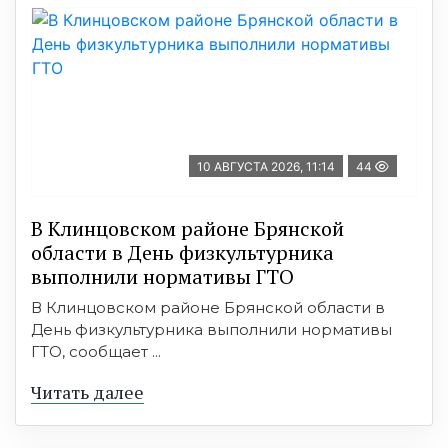
10 АВГУСТА 2026, 11:14
44
В Клинцовском районе Брянской
области в День физкультурника
выполнили нормативы ГТО
В Клинцовском районе Брянской области в
День физкультурника выполнили нормативы
ГТО, сообщает ...
Читать далее