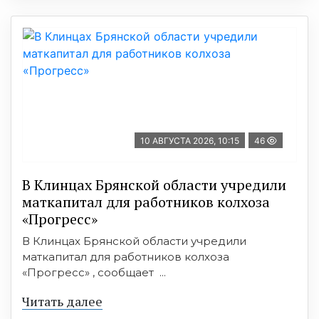
10 АВГУСТА 2026, 10:15
46
В Клинцах Брянской области учредили
маткапитал для работников колхоза
«Прогресс»
В Клинцах Брянской области учредили
маткапитал для работников колхоза
«Прогресс» , сообщает ...
Читать далее