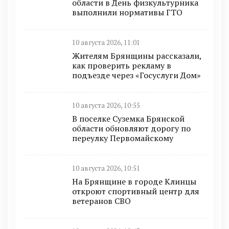
области в День физкультурника
выполнили нормативы ГТО
10 августа 2026, 11:01
Жителям Брянщины рассказали,
как проверить рекламу в
подъезде через «Госуслуги Дом»
10 августа 2026, 10:55
В поселке Суземка Брянской
области обновляют дорогу по
переулку Первомайскому
10 августа 2026, 10:51
На Брянщине в городе Клинцы
откроют спортивный центр для
ветеранов СВО