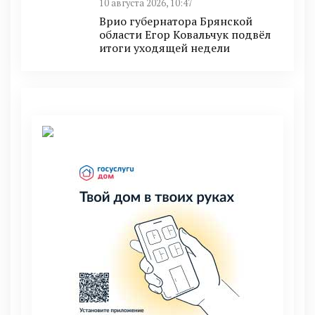
10 августа 2026, 10:47
Врио губернатора Брянской
области Егор Ковальчук подвёл
итоги уходящей недели