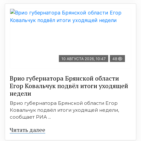
10 АВГУСТА 2026, 10:47
48
Врио губернатора Брянской области
Егор Ковальчук подвёл итоги уходящей
недели
Врио губернатора Брянской области Егор
Ковальчук подвёл итоги уходящей недели,
сообщает РИА ...
Читать далее