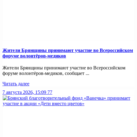
Жители Брянщины принимают участие во Всероссийском
форуме волонтёров-медиков
Жители Брянщины принимают участие во Всероссийском
форуме волонтёров-медиков, сообщает ...
Читать далее
7 августа 2026, 15:09
77