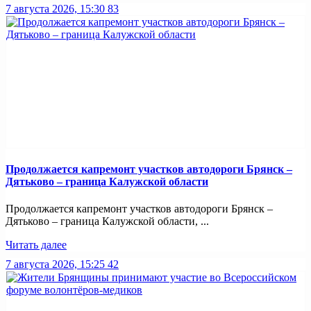
7 августа 2026, 15:30
83
Продолжается капремонт участков автодороги Брянск –
Дятьково – граница Калужской области
Продолжается капремонт участков автодороги Брянск –
Дятьково – граница Калужской области, ...
Читать далее
7 августа 2026, 15:25
42