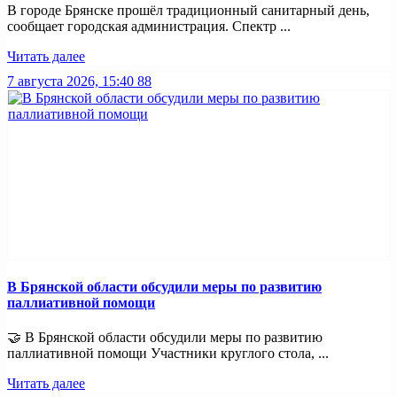
В городе Брянске прошёл традиционный санитарный день,
сообщает городская администрация. Спектр ...
Читать далее
7 августа 2026, 15:40
88
В Брянской области обсудили меры по развитию
паллиативной помощи
🤝 В Брянской области обсудили меры по развитию
паллиативной помощи Участники круглого стола, ...
Читать далее