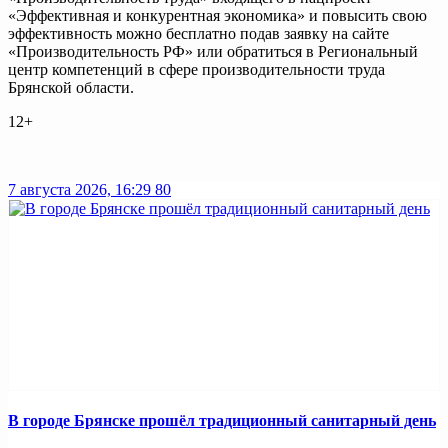
«Эффективная и конкурентная экономика» и повысить свою
эффективность можно бесплатно подав заявку на сайте
«Производительность РФ» или обратиться в Региональный
центр компетенций в сфере производительности труда
Брянской области.
12+
7 августа 2026, 16:29
80
В городе Брянске прошёл традиционный санитарный день