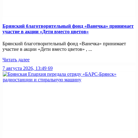
Брянский благотворительный фонд «Ванечка» принимает
участие в акции «Дети вместо цветов»
Брянский благотворительный фонд «Ванечка» принимает
участие в акции «Дети вместо цветов» , ...
Читать далее
7 августа 2026, 13:49
69