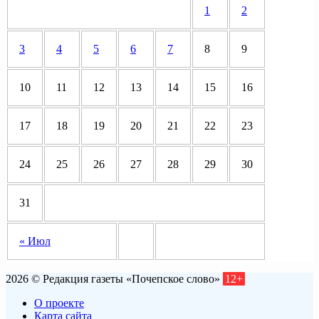
1
2
3
4
5
6
7
8
9
10
11
12
13
14
15
16
17
18
19
20
21
22
23
24
25
26
27
28
29
30
31
« Июл
2026 © Редакция газеты «Почепское слово»
12+
О проекте
Карта сайта