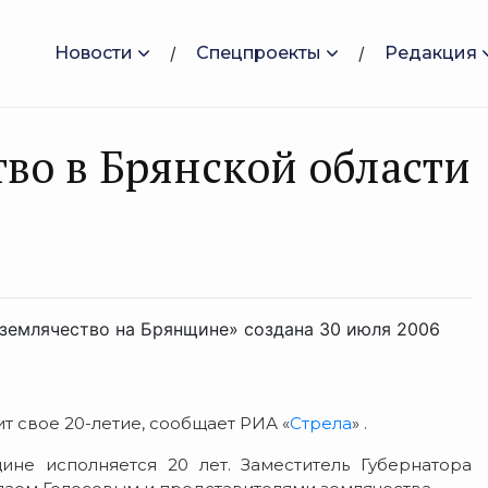
Новости
Спецпроекты
Редакция
во в Брянской области
землячество на Брянщине» создана 30 июля 2006
т свое 20-летие, сообщает РИА «
Стрела
» .
не исполняется 20 лет. Заместитель Губернатора