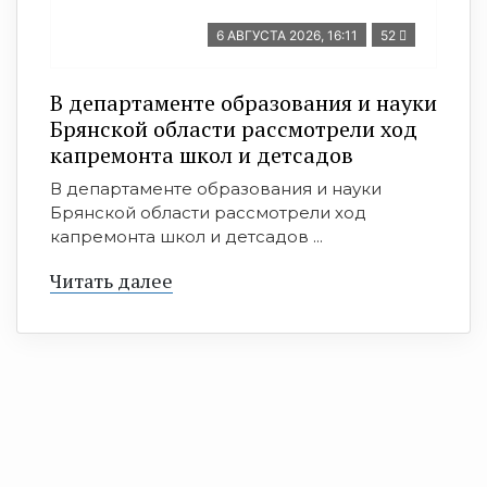
6 АВГУСТА 2026, 16:11
52
В департаменте образования и науки
Брянской области рассмотрели ход
капремонта школ и детсадов
В департаменте образования и науки
Брянской области рассмотрели ход
капремонта школ и детсадов ...
Читать далее