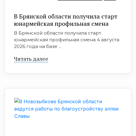
В Брянской области получила старт
юнармейская профильная смена
В Брянской области получила старт
юнармейская профильная смена 4 августа
2026 года на базе ...
Читать далее