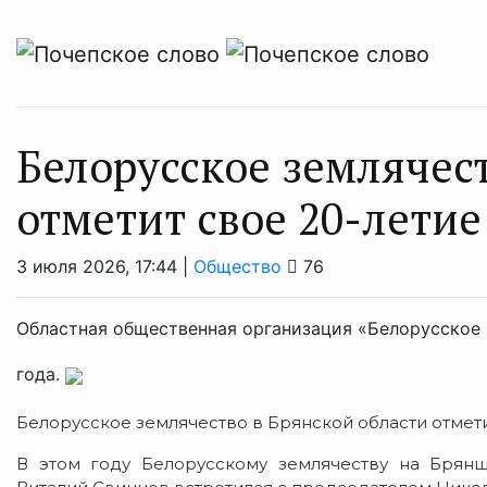
Белорусское землячест
отметит свое 20-летие
3 июля 2026, 17:44 |
Общество
76
Областная общественная организация «Белорусское 
года.
Белорусское землячество в Брянской области отмети
В этом году Белорусскому землячеству на Брянщи