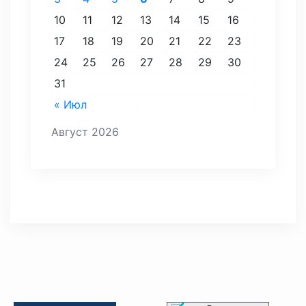
10
11
12
13
14
15
16
17
18
19
20
21
22
23
24
25
26
27
28
29
30
31
« Июл
Август 2026