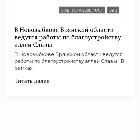
6 АВГУСТА 2026, 16:07
69
В Новозыбкове Брянской области
ведутся работы по благоустройству
аллеи Славы
В Новозыбкове Брянской области ведутся
работы по благоустройству аллеи Славы В
рамках ...
Читать далее