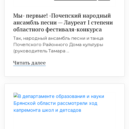
Мы- первые! -Почепский народный
ансамбль песни — Лауреат I степени
областного фестиваля-конкурса
Так, народный ансамбль песни и танца
Почепского Районного Дома культуры
(руководитель Тамара ...
Читать далее