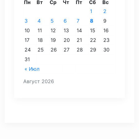
Пн
Вт
Ср
Чт
Пт
Сб
Вс
1
2
3
4
5
6
7
8
9
10
11
12
13
14
15
16
17
18
19
20
21
22
23
24
25
26
27
28
29
30
31
« Июл
Август 2026