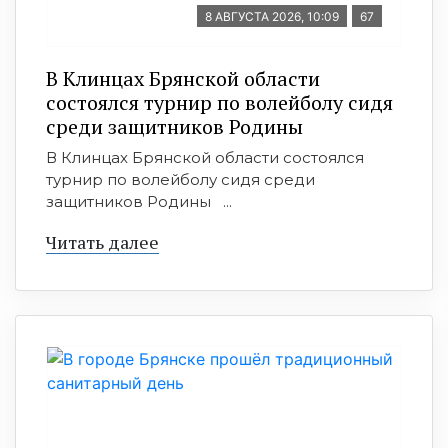
8 АВГУСТА 2026, 10:09
67
В Клинцах Брянской области
состоялся турнир по волейболу сидя
среди защитников Родины
В Клинцах Брянской области состоялся
турнир по волейболу сидя среди
защитников Родины ...
Читать далее