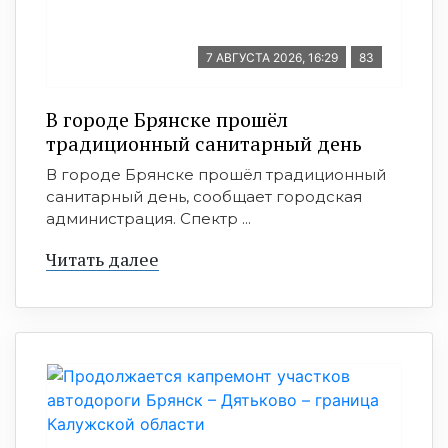
7 АВГУСТА 2026, 16:29
83
В городе Брянске прошёл
традиционный санитарный день
В городе Брянске прошёл традиционный
санитарный день, сообщает городская
администрация. Спектр ...
Читать далее