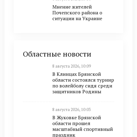
Мнение жителей
Почепского района о
ситуации на Украине
Областные новости
8 августа 2026, 10:09
В Клинцах Брянской
области состоялся турнир
по волейболу сидя среди
защитников Родины
8 августа 2026, 10:03
В Жуковке Брянской
области прошел
масштабный спортивный
праздник