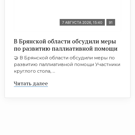
7 АВГУСТА 2026, 15:40
91
В Брянской области обсудили меры
по развитию паллиативной помощи
🤝 В Брянской области обсудили меры по
развитию паллиативной помощи Участники
круглого стола, ...
Читать далее