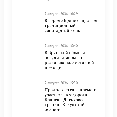
7 августа 2026, 16:29
В городе Брянске прошёл
традиционный
санитарный день
7 августа 2026, 15:40
В Брянской области
обсудили меры по
развитию паллиативной
помощи
7 августа 2026, 15:30
Продолжается капремонт
участков автодороги
Брянск – Дятьково –
граница Калужской
области