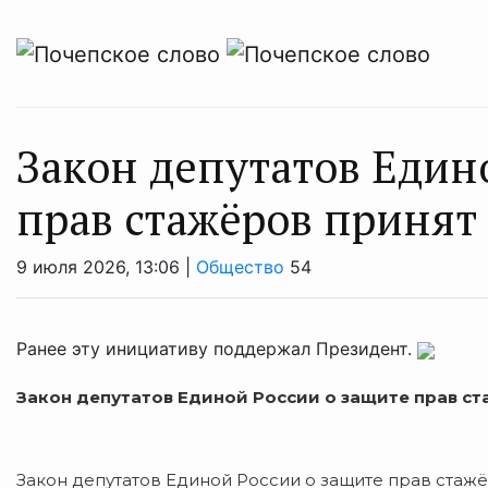
Закон депутатов Един
прав стажёров принят
9 июля 2026, 13:06 |
Общество
54
Ранее эту инициативу поддержал Президент.
Закон депутатов Единой России о защите прав с
Закон депутатов Единой России о защите прав стажё