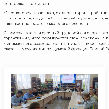
поддержал Президент.
«Законопроект позволяет, с одной стороны, работн
работодателя, когда он берет на работу молодого, н
защищает права этого молодого человека.
С ним заключается срочный трудовой договор, а это
гарантиями, у него формируется стаж, пенсионные п
минимального размера оплаты труда, в случае, если о
сказал замруководителя думской фракции Единой Р