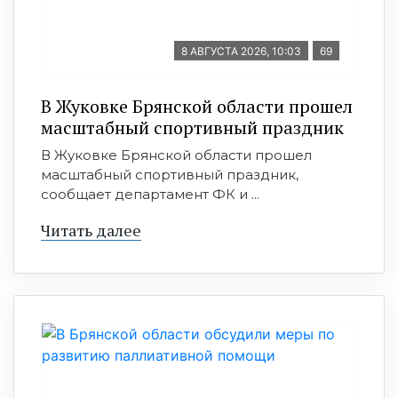
8 АВГУСТА 2026, 10:03
69
В Жуковке Брянской области прошел
масштабный спортивный праздник
В Жуковке Брянской области прошел
масштабный спортивный праздник,
сообщает департамент ФК и ...
Читать далее