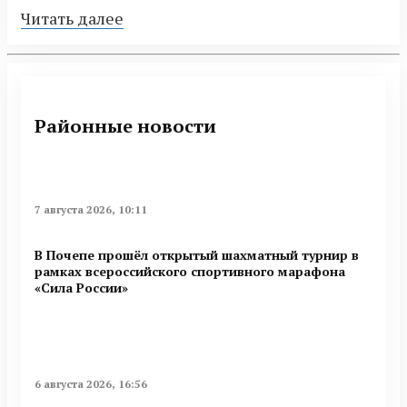
Читать далее
Районные новости
7 августа 2026, 10:11
В Почепе прошёл открытый шахматный турнир в
рамках всероссийского спортивного марафона
«Сила России»
6 августа 2026, 16:56