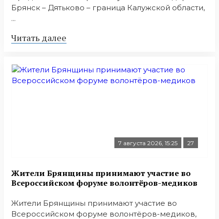
Брянск – Дятьково – граница Калужской области,
...
Читать далее
7 августа 2026, 15:25
27
Жители Брянщины принимают участие во
Всероссийском форуме волонтёров-медиков
Жители Брянщины принимают участие во
Всероссийском форуме волонтёров-медиков,