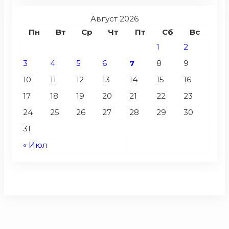
Август 2026
Пн
Вт
Ср
Чт
Пт
Сб
Вс
1
2
3
4
5
6
7
8
9
10
11
12
13
14
15
16
17
18
19
20
21
22
23
24
25
26
27
28
29
30
31
« Июл