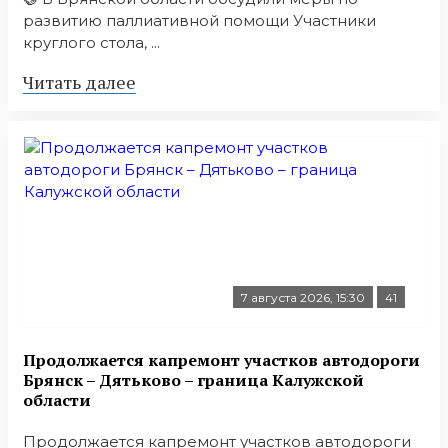
развитию паллиативной помощи Участники
круглого стола, ...
Читать далее
7 августа 2026, 15:30
41
Продолжается капремонт участков автодороги
Брянск – Дятьково – граница Калужской
области
Продолжается капремонт участков автодороги