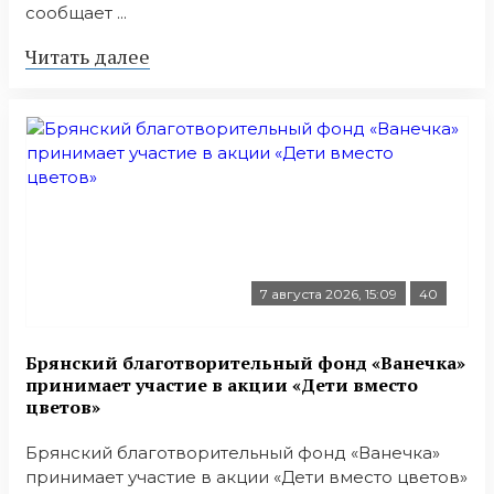
сообщает ...
Читать далее
7 августа 2026, 15:09
40
Брянский благотворительный фонд «Ванечка»
принимает участие в акции «Дети вместо
цветов»
Брянский благотворительный фонд «Ванечка»
принимает участие в акции «Дети вместо цветов»