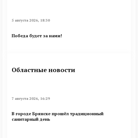
5 августа 2026, 18:30
Победа будет за нами!
Областные новости
7 августа 2026, 16:29
В городе Брянске прошёл традиционный
санитарный день