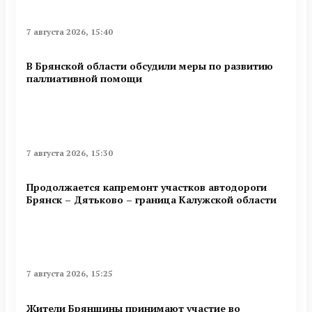
7 августа 2026, 15:40
В Брянской области обсудили меры по развитию
паллиативной помощи
7 августа 2026, 15:30
Продолжается капремонт участков автодороги
Брянск – Дятьково – граница Калужской области
7 августа 2026, 15:25
Жители Брянщины принимают участие во