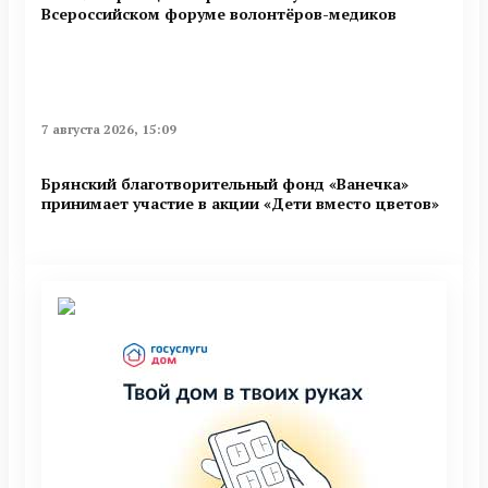
Всероссийском форуме волонтёров-медиков
7 августа 2026, 15:09
Брянский благотворительный фонд «Ванечка»
принимает участие в акции «Дети вместо цветов»