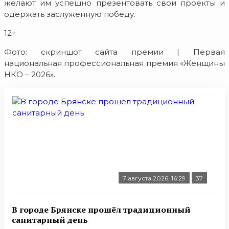
желают им успешно презентовать свои проекты и
одержать заслуженную победу.
12+
Фото: скриншот сайта премии | Первая
национальная профессиональная премия «Женщины
НКО – 2026».
7 августа 2026, 16:29
37
В городе Брянске прошёл традиционный
санитарный день