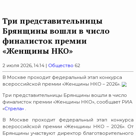
Три представительницы
Брянщины вошли в число
финалисток премии
«Женщины НКО»
2 июля 2026, 14:14 |
Общество
62
В Москве проходит федеральный этап конкурса
всероссийской премии «Женщины НКО – 2026».
Три представительницы Брянщины вошли в число
финалисток премии «Женщины НКО», сообщает РИА
«
Стрела»
.
В Москве проходит федеральный этап конкурса
всероссийской премии «Женщины НКО – 2026». От
Брянщины участвуют директор благотворительного