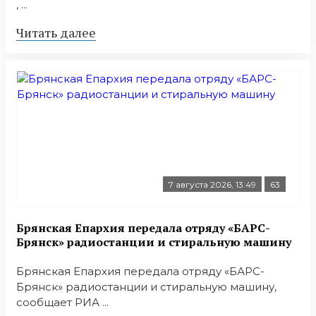
, ...
Читать далее
7 августа 2026, 13:49
63
Брянская Епархия передала отряду «БАРС-
Брянск» радиостанции и стиральную машину
Брянская Епархия передала отряду «БАРС-
Брянск» радиостанции и стиральную машину,
сообщает РИА ...