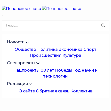
Новости
Общество
Политика
Экономика
Спорт
Происшествия
Культура
Спецпроекты
Нацпроекты
80 лет Победы
Год науки и
технологии
Редакция
О сайте
Обратная связь
Коллектив