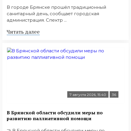
В городе Брянске прошёл традиционный
санитарный день, сообщает городская
администрация. Спектр ...
Читать далее
7 августа 2026, 15:40
36
В Брянской области обсудили меры по
развитию паллиативной помощи
🤝 В Брянской области обсудили меры по