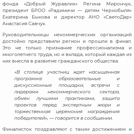
фонда «Добрый Журавлик» Регина Мирончук,
президент БРОО «Радимичи — детям Чернобыля»
Екатерина Быкова и директор АНО «СветоДар»
Анастасия Савчук.
Руководительницы некоммерческих организаций
достойно представили регион и прошли в финал.
Это не только признание профессионализма и
многолетнего труда, но и вклада, который каждая из
них внесла в развитие гражданского общества.
«В столице участниц ждет насыщенная
программа: образовательные и
дискуссионные площадки, встречи с
лидерами некоммерческого сектора,
обмен лучшими практиками, защита
проектов перед экспертным жюри и
торжественная церемония награждения
победителей», — говорится в сообщении.
Финалисток поздравляют с таким достижением и