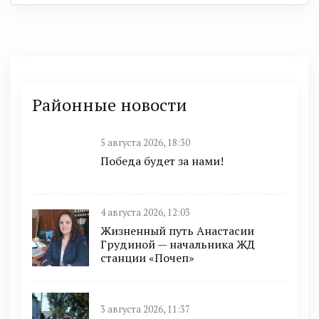
Районные новости
5 августа 2026, 18:30
Победа будет за нами!
4 августа 2026, 12:03
Жизненный путь Анастасии
Грудиной — начальника ЖД
станции «Почеп»
3 августа 2026, 11:37