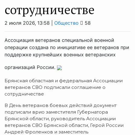
сотрудничестве
2 июля 2026, 13:58 |
Общество
58
Ассоциация ветеранов специальной военной
операции создана по инициативе ее ветеранов при
поддержке крупнейших военных ветеранских
организаций России.
Брянская областная и федеральная Ассоциации
ветеранов СВО подписали соглашение о
сотрудничестве
В День ветеранов боевых действий документ
подписали врио заместителя Губернатора
Брянской области, руководитель Ассоциации
ветеранов СВО Брянской области, Герой России
Андрей Фроленков и заместитель