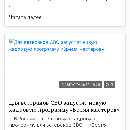
...
Читать далее
5 АВГУСТА 2026, 18:26
74
Для ветеранов СВО запустят новую
кадровую программу «Время мастеров»
В России готовят новую кадровую
программу для ветеранов СВО — «Время