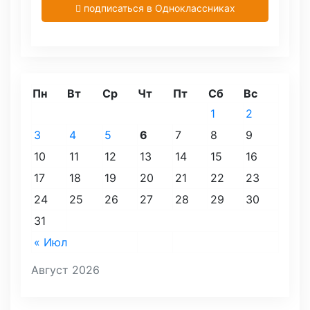
подписаться в Одноклассниках
Пн
Вт
Ср
Чт
Пт
Сб
Вс
1
2
3
4
5
6
7
8
9
10
11
12
13
14
15
16
17
18
19
20
21
22
23
24
25
26
27
28
29
30
31
« Июл
Август 2026