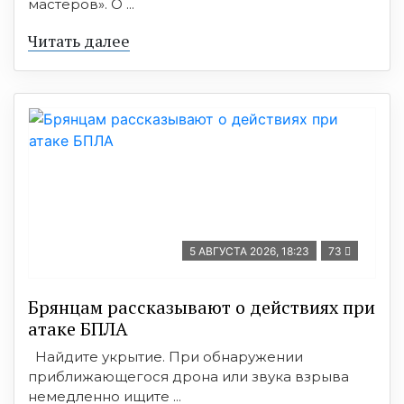
мастеров». О ...
Читать далее
5 АВГУСТА 2026, 18:23
73
Брянцам рассказывают о действиях при
атаке БПЛА
Найдите укрытие. При обнаружении
приближающегося дрона или звука взрыва
немедленно ищите ...