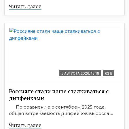
Читать далее
5 АВГУСТА 2026, 18:18
62
Россияне стали чаще сталкиваться с
дипфейками
По сравнению с сентябрем 2025 года
общая встречаемость дипфейков выросла ...
Читать далее