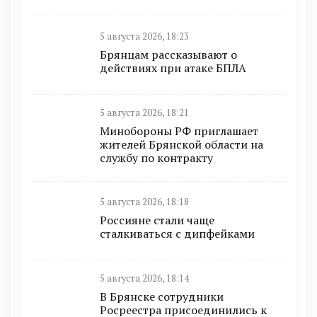
5 августа 2026, 18:23
Брянцам рассказывают о
действиях при атаке БПЛА
5 августа 2026, 18:21
Минобoроны РФ приглaшaет
житeлeй Брянской области на
службу по контракту
5 августа 2026, 18:18
Россияне стали чаще
сталкиваться с дипфейками
5 августа 2026, 18:14
В Брянске сотрудники
Росреестра присоединились к