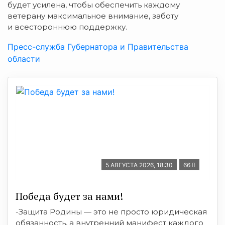
будет усилена, чтобы обеспечить каждому
ветерану максимальное внимание, заботу
и всестороннюю поддержку.
Пресс-служба Губернатора и Правительства
области
5 АВГУСТА 2026, 18:30
66
Победа будет за нами!
-Защита Родины — это не просто юридическая
обязанность, а внутренний манифест каждого