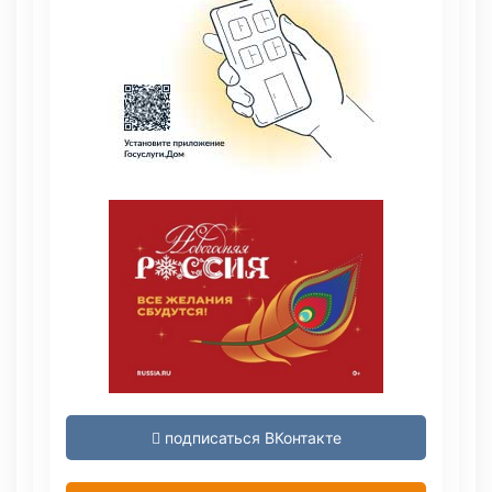
подписаться ВКонтакте