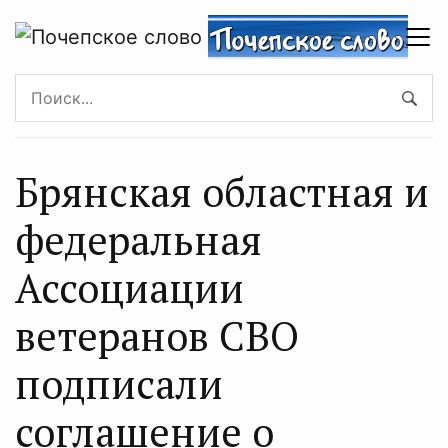
Брянская областная и
федеральная
Ассоциации
ветеранов СВО
подписали
соглашение о