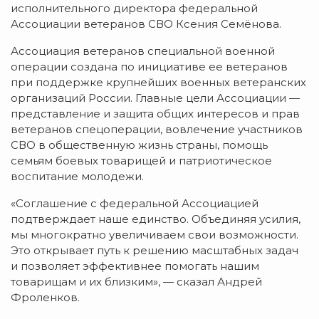
исполнительного директора федеральной
Ассоциации ветеранов СВО Ксения Семёнова.
Ассоциация ветеранов специальной военной
операции создана по инициативе ее ветеранов
при поддержке крупнейших военных ветеранских
организаций России. Главные цели Ассоциации —
представление и защита общих интересов и прав
ветеранов спецоперации, вовлечение участников
СВО в общественную жизнь страны, помощь
семьям боевых товарищей и патриотическое
воспитание молодежи.
«Соглашение с федеральной Ассоциацией
подтверждает наше единство. Объединяя усилия,
мы многократно увеличиваем свои возможности.
Это открывает путь к решению масштабных задач
и позволяет эффективнее помогать нашим
товарищам и их близким», — сказал Андрей
Фроленков.