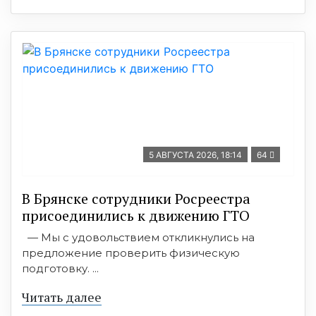
5 АВГУСТА 2026, 18:14
64
В Брянске сотрудники Росреестра
присоединились к движению ГТО
— Мы с удовольствием откликнулись на
предложение проверить физическую
подготовку. ...
Читать далее