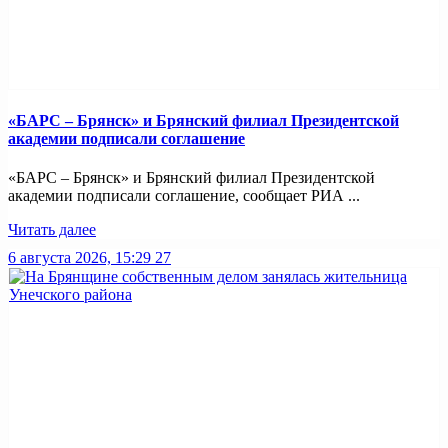
«БАРС – Брянск» и Брянский филиал Президентской
академии подписали соглашение
«БАРС – Брянск» и Брянский филиал Президентской
академии подписали соглашение, сообщает РИА ...
Читать далее
6 августа 2026, 15:29
27