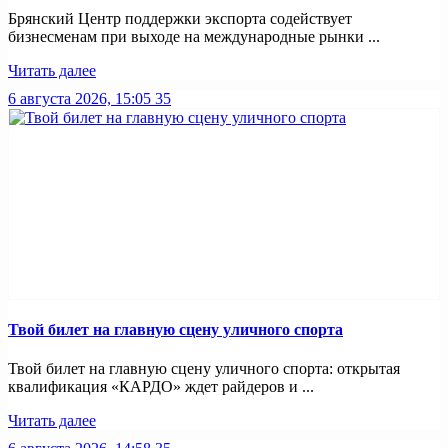
Брянский Центр поддержки экспорта содействует
бизнесменам при выходе на международные рынки ...
Читать далее
6 августа 2026, 15:05
35
Твой билет на главную сцену уличного спорта
Твой билет на главную сцену уличного спорта: открытая
квалификация «КАРДО» ждет райдеров и ...
Читать далее