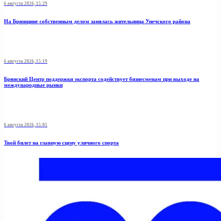
6 августа 2026, 15:29
На Брянщине собственным делом занялась жительница Унечского района
6 августа 2026, 15:19
Брянский Центр поддержки экспорта содействует бизнесменам при выходе на
международные рынки
6 августа 2026, 15:05
Твой билет на главную сцену уличного спорта