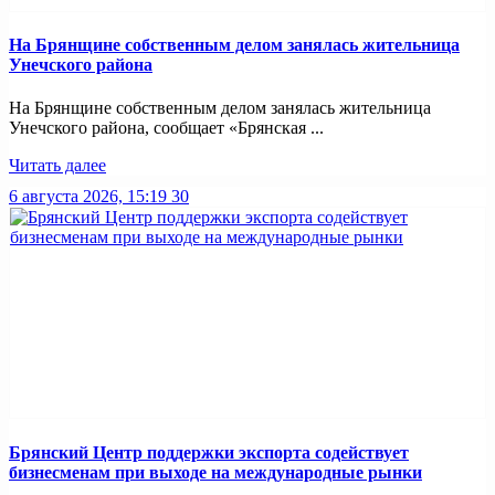
На Брянщине собственным делом занялась жительница
Унечского района
На Брянщине собственным делом занялась жительница
Унечского района, сообщает «Брянская ...
Читать далее
6 августа 2026, 15:19
30
Брянский Центр поддержки экспорта содействует
бизнесменам при выходе на международные рынки