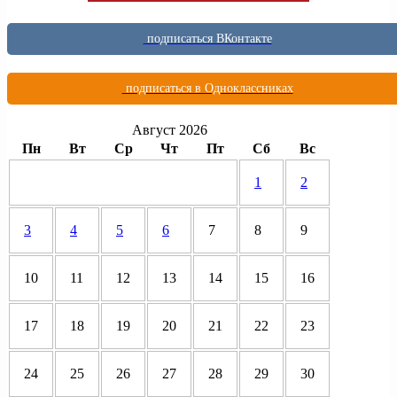
подписаться ВКонтакте
подписаться в Одноклассниках
Август 2026
Пн
Вт
Ср
Чт
Пт
Сб
Вс
1
2
3
4
5
6
7
8
9
10
11
12
13
14
15
16
17
18
19
20
21
22
23
24
25
26
27
28
29
30