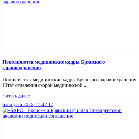
Пополняются медицинские кадры Брянского
здравоохранения
Пополняются медицинские кадры Брянского здравоохранения
Штат отделения скорой медицинской ...
Читать далее
6 августа 2026, 15:42
17