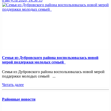
6 августа 2026, 14:58
35
Семья из Дубровского района воспользовалась новой
мерой поддержки молодых семьей
Семья из Дубровского района воспользовалась новой мерой
поддержки молодых семьей ...
Читать далее
Районные новости