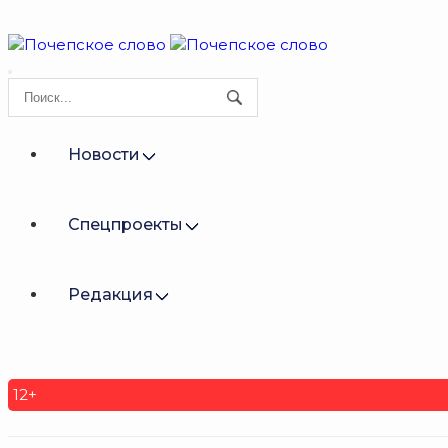
Новости
Спецпроекты
Редакция
12+