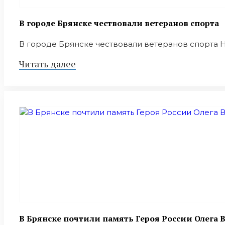
В городе Брянске чествовали ветеранов спорта
В городе Брянске чествовали ветеранов спорта Н
Читать далее
В Брянске почтили память Героя России Олега