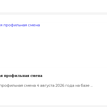
ая профильная смена
офильная смена 4 августа 2026 года на базе ...