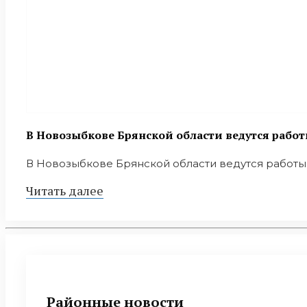
В Новозыбкове Брянской области ведутся работ
В Новозыбкове Брянской области ведутся работы п
Читать далее
Районные новости