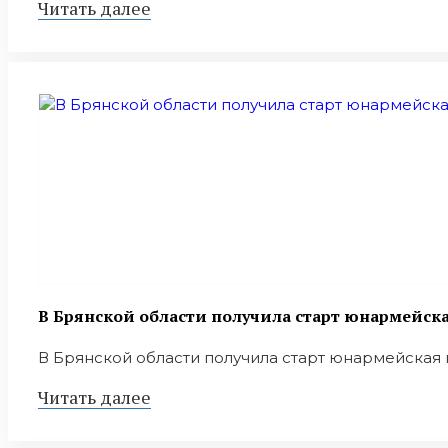
Читать далее
В Брянской области получила старт юнармейск
В Брянской области получила старт юнармейская пр
Читать далее