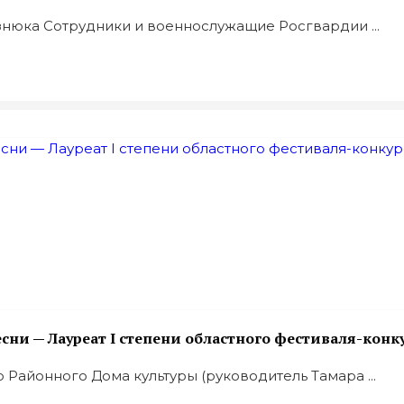
знюка Сотрудники и военнослужащие Росгвардии ...
ни — Лауреат I степени областного фестиваля-конк
 Районного Дома культуры (руководитель Тамара ...