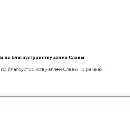
ы по благоустройству аллеи Славы
о благоустройству аллеи Славы В рамках ...