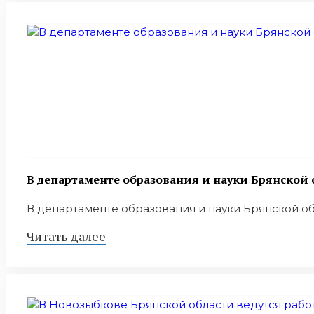
В департаменте образования и науки Брянской 
В департаменте образования и науки Брянской об
Читать далее