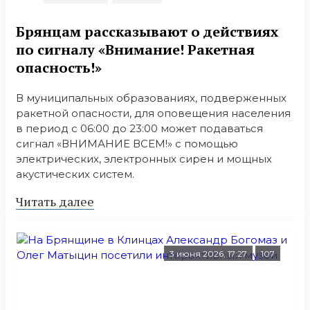
Брянцам рассказывают о действиях
по сигналу «Внимание! Ракетная
опасность!»
В муниципальных образованиях, подверженных
ракетной опасности, для оповещения населения
в период с 06:00 до 23:00 может подаваться
сигнал «ВНИМАНИЕ ВСЕМ!» с помощью
электрических, электронных сирен и мощных
акустических систем.
Читать далее
3 июня 2026, 17:27
107