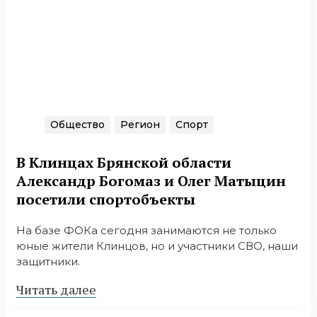
Общество
Регион
Спорт
В Клинцах Брянской области
Александр Богомаз и Олег Матыцин
посетили спортобъекты
На базе ФОКа сегодня занимаются не только
юные жители Клинцов, но и участники СВО, наши
защитники.
Читать далее