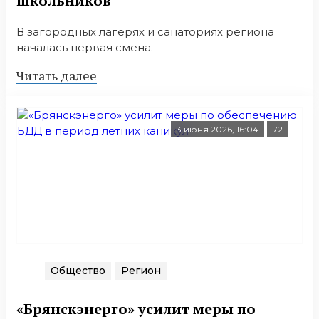
школьников
В загородных лагерях и санаториях региона
началась первая смена.
Читать далее
3 июня 2026, 16:04
72
Общество
Регион
«Брянскэнерго» усилит меры по