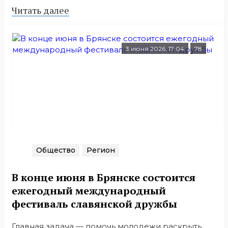
Читать далее
3 июня 2026, 17:04
78
Общество
Регион
В конце июня в Брянске состоится
ежегодный международный
фестиваль славянской дружбы
Главная задача — помочь молодежи раскрыть