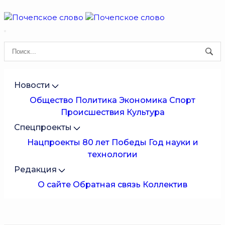
Новости
Общество
Политика
Экономика
Спорт
Происшествия
Культура
Спецпроекты
Нацпроекты
80 лет Победы
Год науки и
технологии
Редакция
О сайте
Обратная связь
Коллектив