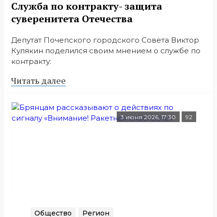
Служба по контракту- защита
суверенитета Отечества
Депутат Почепского городского Совета Виктор
Кулякин поделился своим мнением о службе по
контракту:
Читать далее
3 июня 2026, 17:30
92
Общество
Регион