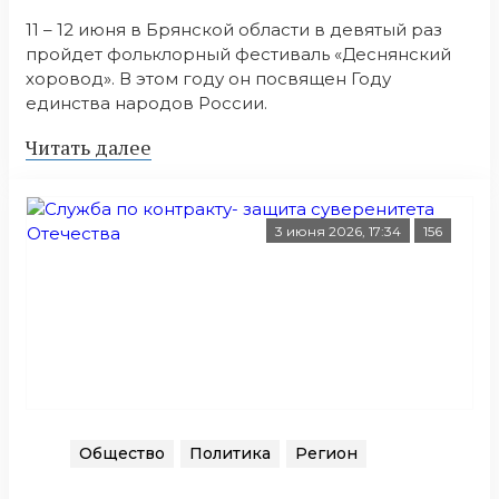
11 – 12 июня в Брянской области в девятый раз
пройдет фольклорный фестиваль «Деснянский
хоровод». В этом году он посвящен Году
единства народов России.
Читать далее
3 июня 2026, 17:34
156
Общество
Политика
Регион