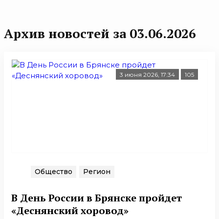
Архив новостей за 03.06.2026
3 июня 2026, 17:34
105
Общество
Регион
В День России в Брянске пройдет
«Деснянский хоровод»