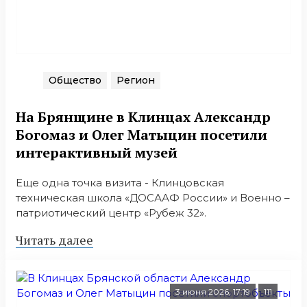
Общество
Регион
На Брянщине в Клинцах Александр
Богомаз и Олег Матыцин посетили
интерактивный музей
Еще одна точка визита - Клинцовская
техническая школа «ДОСААФ России» и Военно –
патриотический центр «Рубеж 32».
Читать далее
3 июня 2026, 17:19
111