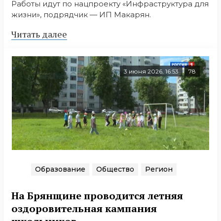
Работы идут по нацпроекту «Инфраструктура для
жизни», подрядчик — ИП Макарян.
Читать далее
3 июня 2026, 16:53
78
Образование
Общество
Регион
На Брянщине проводится летняя
оздоровительная кампания