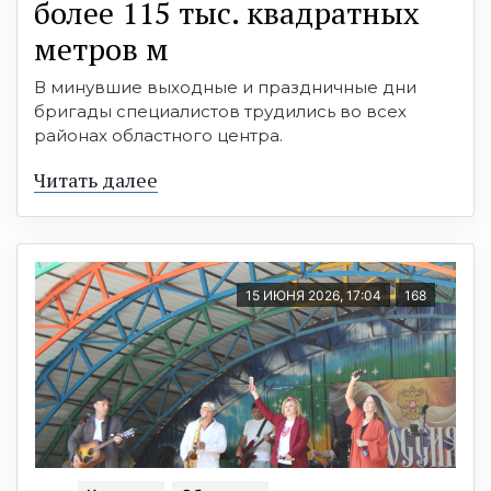
более 115 тыс. квадратных
метров м
В минувшие выходные и праздничные дни
бригады специалистов трудились во всех
районах областного центра.
Читать далее
15 ИЮНЯ 2026, 17:04
168