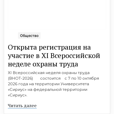
Общество
Открыта регистрация на
участие в XI Всероссийской
неделе охраны труда
XI Всероссийская неделя охраны труда
(ВНОТ-2026) состоится с 7 по 10 октября
2026 года на территории Университета
«Сириус» на федеральной территории
«Сириус».
Читать далее