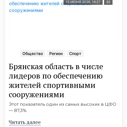
15 ИЮНЯ 2026, 19:27
92
Общество
Регион
Спорт
Брянская область в числе
лидеров по обеспечению
жителей спортивными
сооружениями
Этот показатель один из самых высоких в ЦФО
— 87,3%.
Читать далее