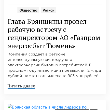
Общество
Регион
Глава Брянщины провел
рабочую встречу с
гендиректором АО «Газпром
энергосбыт Тюмень»
Компания создает в регионе
интеллектуальную систему учета
электроэнергии бытовых потребителей. В
прошлом году инвестиции превысили 1,2 млрд
рублей, на этот год выделено 803 млн рублей.
Читать далее