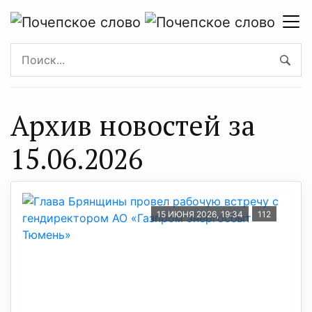
Архив новостей за
15.06.2026
15 ИЮНЯ 2026, 19:34
112