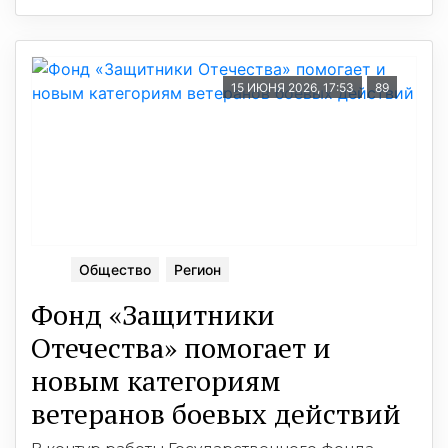
15 ИЮНЯ 2026, 17:53
89
Общество
Регион
Фонд «Защитники
Отечества» помогает и
новым категориям
ветеранов боевых действий