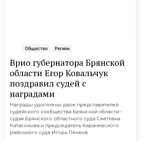
Общество
Регион
Врио губернатора Брянской
области Егор Ковальчук
поздравил судей с
наградами
Награды удостоены двое представителей
судейского сообщества Брянской области -
судья Брянского областного суда Светлана
Катасонова и председатель Карачевского
районного суда Игорь Ленков.