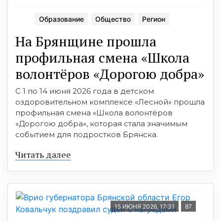
Образование
Общество
Регион
На Брянщине прошла
профильная смена «Школа
волонтёров «Дорогою добра»
С 1 по 14 июня 2026 года в детском
оздоровительном комплексе «Лесной» прошла
профильная смена «Школа волонтёров
«Дорогою добра», которая стала значимым
событием для подростков Брянска.
Читать далее
15 ИЮНЯ 2026, 17:31
87