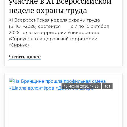
участие в XI Всероссийской
неделе охраны труда
XI Всероссийская неделя охраны труда
(ВНОТ-2026) состоится с 7 по 10 октября
2026 года на территории Университета
«Сириус» на федеральной территории
«Сириус».
Читать далее
15 ИЮНЯ 2026, 17:35
101