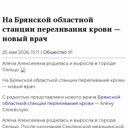
На Брянской областной
станции переливания крови —
новый врач
25 мая 2026, 15:11 |
Общество
91
Алёна Алексеевна родилась и выросла в городе
Сельцо.
На Брянской областной станции переливания крови
— новый врач
С радостью представляем нового врача
Брянской
областной станции переливания крови
— Алёну
Слоевскую.
Алёна Алексеевна родилась и выросла в городе
Сельцо. После окончания Смоленской медицинской