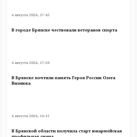
6 августа 2026, 17:45
В городе Брянске чествовали ветеранов спорта
6 августа 2026, 17:20
В Брянске почтили память Героя России Олега
Визнюка
6 августа 2026, 16:15
В Брянской области получила старт юнармейская
профильная смена