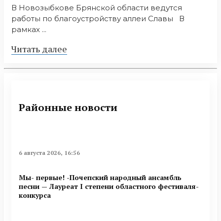
В Новозыбкове Брянской области ведутся
работы по благоустройству аллеи Славы В
рамках ...
Читать далее
Районные новости
6 августа 2026, 16:56
Мы- первые! -Почепский народный ансамбль
песни — Лауреат I степени областного фестиваля-
конкурса