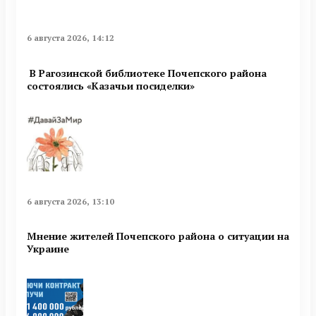
6 августа 2026, 14:12
В Рагозинской библиотеке Почепского района
состоялись «Казачьи посиделки»
6 августа 2026, 13:10
Мнение жителей Почепского района о ситуации на
Украине