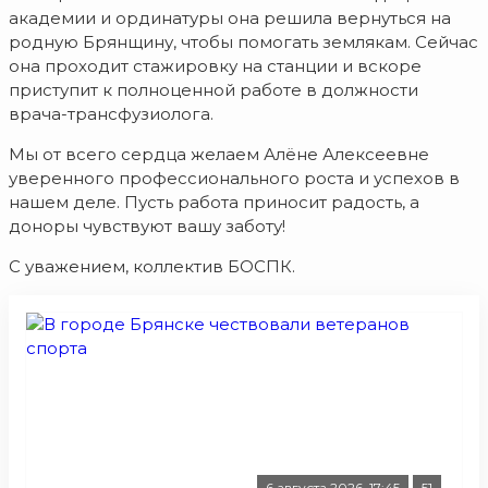
академии и ординатуры она решила вернуться на
родную Брянщину, чтобы помогать землякам. Сейчас
она проходит стажировку на станции и вскоре
приступит к полноценной работе в должности
врача-трансфузиолога.
Мы от всего сердца желаем Алёне Алексеевне
уверенного профессионального роста и успехов в
нашем деле. Пусть работа приносит радость, а
доноры чувствуют вашу заботу!
С уважением, коллектив БОСПК.
6 августа 2026, 17:45
51