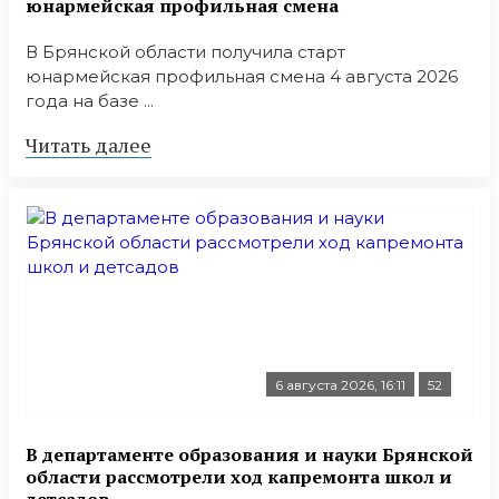
юнармейская профильная смена
В Брянской области получила старт
юнармейская профильная смена 4 августа 2026
года на базе ...
Читать далее
6 августа 2026, 16:11
52
В департаменте образования и науки Брянской
области рассмотрели ход капремонта школ и
детсадов