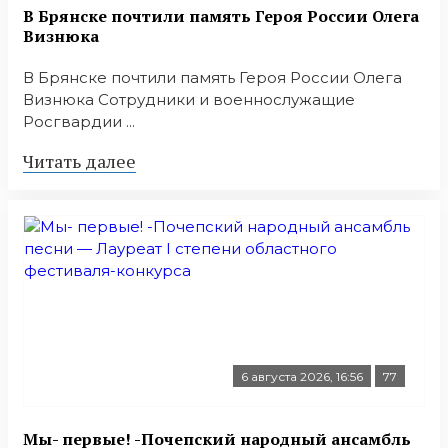
В Брянске почтили память Героя России Олега
Визнюка
В Брянске почтили память Героя России Олега
Визнюка Сотрудники и военнослужащие
Росгвардии ...
Читать далее
6 августа 2026, 16:56
77
Мы- первые! -Почепский народный ансамбль