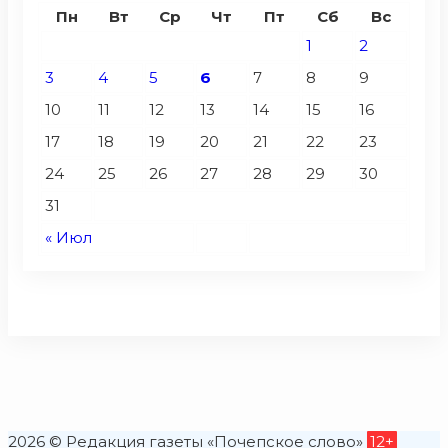
Пн
Вт
Ср
Чт
Пт
Сб
Вс
1
2
3
4
5
6
7
8
9
10
11
12
13
14
15
16
17
18
19
20
21
22
23
24
25
26
27
28
29
30
31
« Июл
2026 © Редакция газеты «Почепское слово»
12+