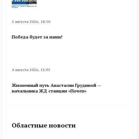
5 августа 2026, 18:30
Победа будет за нами!
4 августа 2026, 12:03
Жизненный путь Анастасии Грудиной —
начальника ЖД станции «Почеп»
Областные новости