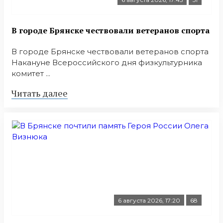
В городе Брянске чествовали ветеранов спорта
В городе Брянске чествовали ветеранов спорта
Накануне Всероссийского дня физкультурника
комитет ...
Читать далее
6 августа 2026, 17:20
68