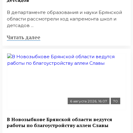
В департаменте образования и науки Брянской
области рассмотрели ход капремонта школ и
детсадов ...
Читать далее
6 августа 2026, 16:07
70
В Новозыбкове Брянской области ведутся
работы по благоустройству аллеи Славы