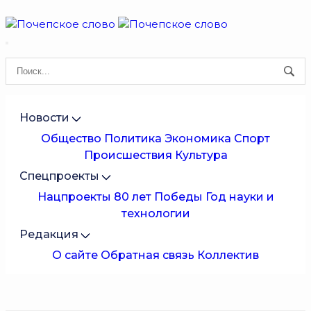
Новости
Общество
Политика
Экономика
Спорт
Происшествия
Культура
Спецпроекты
Нацпроекты
80 лет Победы
Год науки и
технологии
Редакция
О сайте
Обратная связь
Коллектив