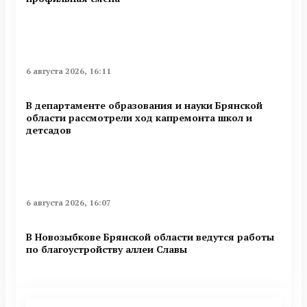
6 августа 2026, 16:11
В департаменте образования и науки Брянской
области рассмотрели ход капремонта школ и
детсадов
6 августа 2026, 16:07
В Новозыбкове Брянской области ведутся работы
по благоустройству аллеи Славы