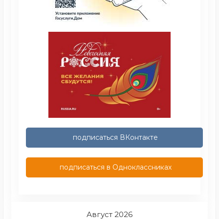
подписаться ВКонтакте
подписаться в Одноклассниках
Август 2026