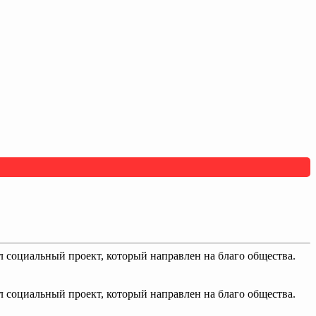
социальный проект, который направлен на благо общества.
социальный проект, который направлен на благо общества.