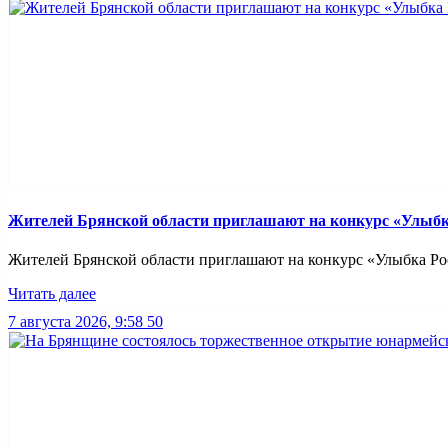
Жителей Брянской области приглашают на конкурс «Улыбк
Жителей Брянской области приглашают на конкурс «Улыбка Рос
Читать далее
7 августа 2026, 9:58
50