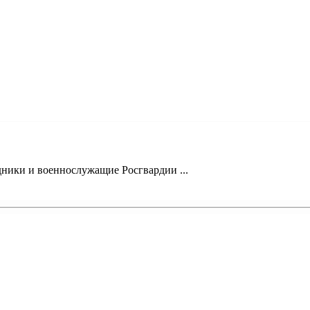
ники и военнослужащие Росгвардии ...