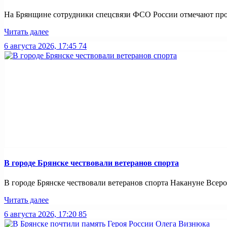
На Брянщине сотрудники спецсвязи ФСО России отмечают про
Читать далее
6 августа 2026, 17:45
74
В городе Брянске чествовали ветеранов спорта
В городе Брянске чествовали ветеранов спорта Накануне Всерос
Читать далее
6 августа 2026, 17:20
85