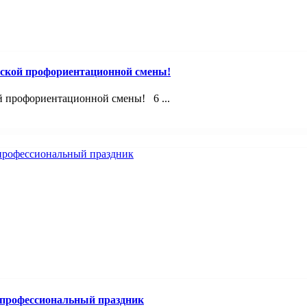
ской профориентационной смены!
й профориентационной смены! 6 ...
 профессиональный праздник