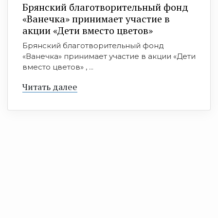
Брянский благотворительный фонд
«Ванечка» принимает участие в
акции «Дети вместо цветов»
Брянский благотворительный фонд
«Ванечка» принимает участие в акции «Дети
вместо цветов» , ...
Читать далее