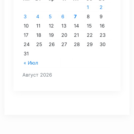
1
2
3
4
5
6
7
8
9
10
11
12
13
14
15
16
17
18
19
20
21
22
23
24
25
26
27
28
29
30
31
« Июл
Август 2026