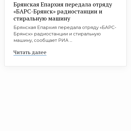
Брянская Епархия передала отряду
«БАРС-Брянск» радиостанции и
стиральную машину
Брянская Епархия передала отряду «БАРС-
Брянск» радиостанции и стиральную
машину, сообщает РИА ...
Читать далее