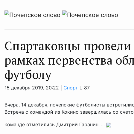
Спартаковцы провели 
рамках первенства об
футболу
15 декабря 2019, 20:22 |
Спорт
87
Вчера, 14 декабря, почепские футболисты встретилис
Встреча с командой из Кокино завершилась со счето
команде отметились Дмитрий Гаранин, ...