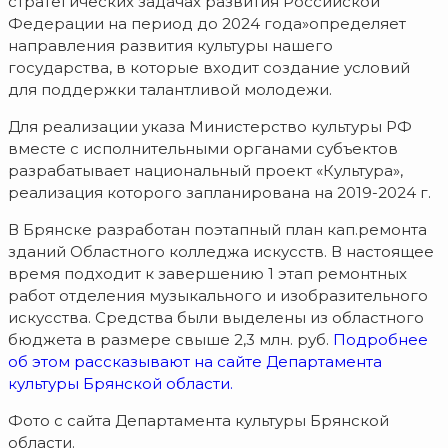
стратегических задачах развития Российской
Федерации на период до 2024 года»определяет
направления развития культуры нашего
государства, в которые входит создание условий
для поддержки талантливой молодежи.
Для реализации указа Министерство культуры РФ
вместе с исполнительными органами субъектов
разрабатывает национальный проект «Культура»,
реализация которого запланирована на 2019-2024 г.
В Брянске разработан поэтапный план кап.ремонта
зданий Областного колледжа искусств. В настоящее
время подходит к завершению 1 этап ремонтных
работ отделения музыкального и изобразительного
искусства. Средства были выделены из областного
бюджета в размере свыше 2,3 млн. руб.
Подробнее
об этом рассказывают на сайте Департамента
культуры Брянской области.
Фото с сайта Департамента культуры Брянской
области.