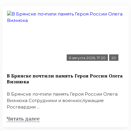
6 августа 2026, 17:20
20
В Брянске почтили память Героя России Олега
Визнюка
В Брянске почтили память Героя России Олега
Визнюка Сотрудники и военнослужащие
Росгвардии ...
Читать далее