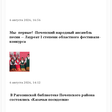
6 августа 2026, 16:56
Мы- первые! -Почепский народный ансамбль
песни — Лауреат I степени областного фестиваля-
конкурса
6 августа 2026, 14:12
В Рагозинской библиотеке Почепского района
состоялись «Казачьи посиделки»