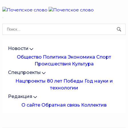
Новости
Общество
Политика
Экономика
Спорт
Происшествия
Культура
Спецпроекты
Нацпроекты
80 лет Победы
Год науки и
технологии
Редакция
О сайте
Обратная связь
Коллектив