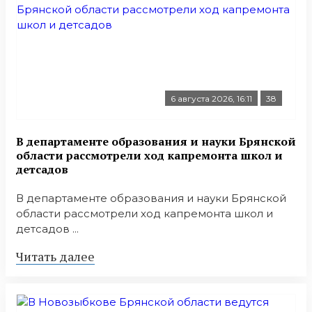
6 августа 2026, 16:11
38
В департаменте образования и науки Брянской
области рассмотрели ход капремонта школ и
детсадов
В департаменте образования и науки Брянской
области рассмотрели ход капремонта школ и
детсадов ...
Читать далее