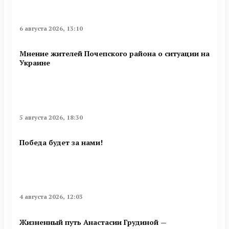
6 августа 2026, 13:10
Мнение жителей Почепского района о ситуации на
Украине
5 августа 2026, 18:30
Победа будет за нами!
4 августа 2026, 12:03
Жизненный путь Анастасии Грудиной —