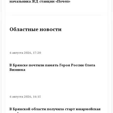
начальника ЖД станции «Почеп»
Областные новости
6 августа 2026, 17:20
В Брянске почтили память Героя России Олега
Визнюка
6 августа 2026, 16:15
В Брянской области получила старт юнармейская