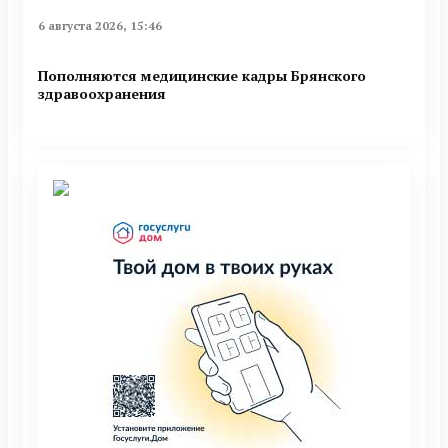
6 августа 2026, 15:46
Пополняются медицинские кадры Брянского
здравоохранения