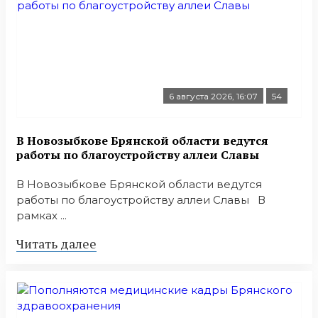
6 августа 2026, 16:07
54
В Новозыбкове Брянской области ведутся
работы по благоустройству аллеи Славы
В Новозыбкове Брянской области ведутся
работы по благоустройству аллеи Славы В
рамках ...
Читать далее