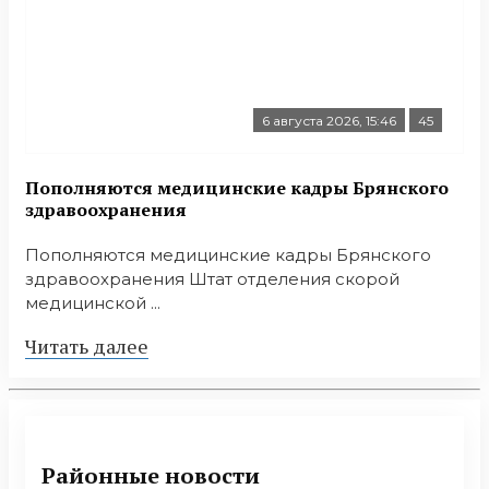
6 августа 2026, 15:46
45
Пополняются медицинские кадры Брянского
здравоохранения
Пополняются медицинские кадры Брянского
здравоохранения Штат отделения скорой
медицинской ...
Читать далее
Районные новости