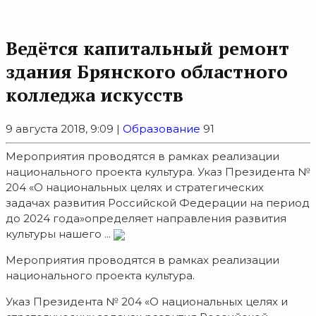
Ведётся капитальный ремонт
здания Брянского областного
колледжа искусств
9 августа 2018, 9:09 |
Образование
91
Мероприятия проводятся в рамках реализации
национального проекта культура. Указ Президента №
204 «О национальных целях и стратегических
задачах развития Российской Федерации на период
до 2024 года»определяет направления развития
культуры нашего ...
Мероприятия проводятся в рамках реализации
национального проекта культура.
Указ Президента № 204 «О национальных целях и