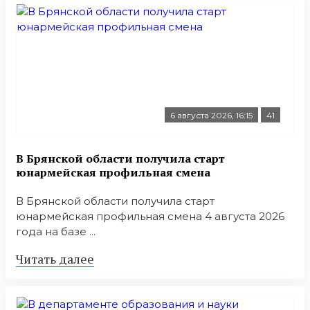
6 августа 2026, 16:15
41
В Брянской области получила старт
юнармейская профильная смена
В Брянской области получила старт
юнармейская профильная смена 4 августа 2026
года на базе ...
Читать далее