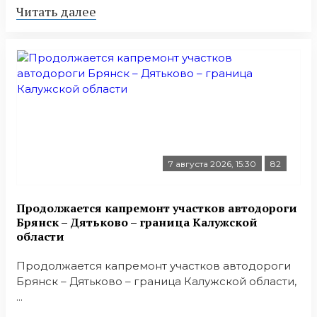
Читать далее
7 августа 2026, 15:30
82
Продолжается капремонт участков автодороги
Брянск – Дятьково – граница Калужской
области
Продолжается капремонт участков автодороги
Брянск – Дятьково – граница Калужской области,
...