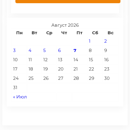
Август 2026
Пн
Вт
Ср
Чт
Пт
Сб
Вс
1
2
3
4
5
6
7
8
9
10
11
12
13
14
15
16
17
18
19
20
21
22
23
24
25
26
27
28
29
30
31
« Июл