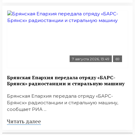
7 августа 2026, 13:49
69
Брянская Епархия передала отряду «БАРС-
Брянск» радиостанции и стиральную машину
Брянская Епархия передала отряду «БАРС-
Брянск» радиостанции и стиральную машину,
сообщает РИА ...
Читать далее