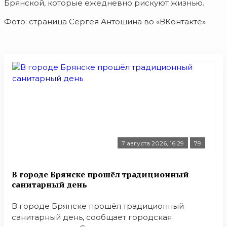
Брянской, которые ежедневно рискуют жизнью.
Фото: страница Сергея Антошина во «ВКонтакте»
7 августа 2026, 16:29
79
В городе Брянске прошёл традиционный
санитарный день
В городе Брянске прошёл традиционный
санитарный день, сообщает городская