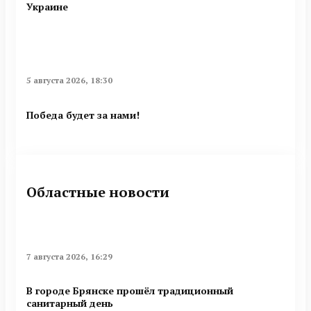
Украине
5 августа 2026, 18:30
Победа будет за нами!
Областные новости
7 августа 2026, 16:29
В городе Брянске прошёл традиционный
санитарный день