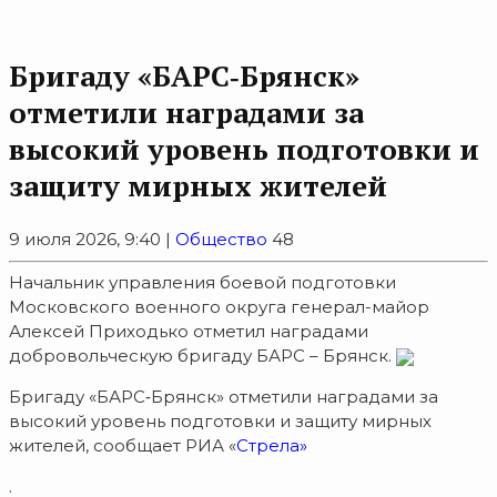
Бригаду «БАРС‑Брянск»
отметили наградами за
высокий уровень подготовки и
защиту мирных жителей
9 июля 2026, 9:40 |
Общество
48
Начальник управления боевой подготовки
Московского военного округа генерал-майор
Алексей Приходько отметил наградами
добровольческую бригаду БАРС – Брянск.
Бригаду «БАРС‑Брянск» отметили наградами за
высокий уровень подготовки и защиту мирных
жителей, сообщает РИА «
Стрела»
.