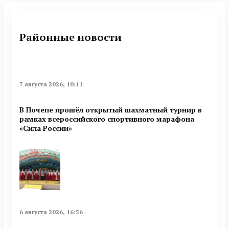
Районные новости
7 августа 2026, 10:11
В Почепе прошёл открытый шахматный турнир в
рамках всероссийского спортивного марафона
«Сила России»
6 августа 2026, 16:56