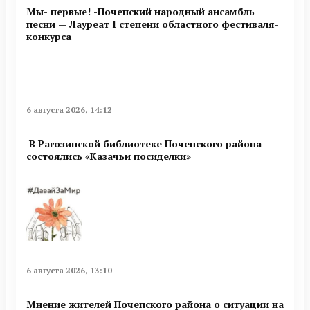
Мы- первые! -Почепский народный ансамбль
песни — Лауреат I степени областного фестиваля-
конкурса
6 августа 2026, 14:12
В Рагозинской библиотеке Почепского района
состоялись «Казачьи посиделки»
6 августа 2026, 13:10
Мнение жителей Почепского района о ситуации на