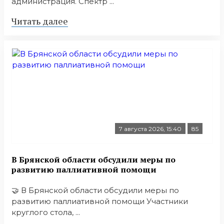
администрация. Спектр ...
Читать далее
7 августа 2026, 15:40
85
В Брянской области обсудили меры по
развитию паллиативной помощи
🤝 В Брянской области обсудили меры по
развитию паллиативной помощи Участники
круглого стола, ...