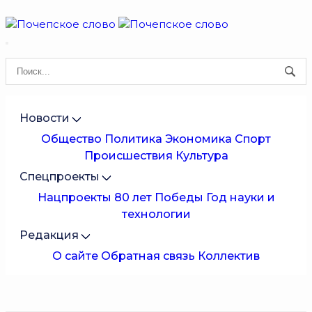
Новости
Общество
Политика
Экономика
Спорт
Происшествия
Культура
Спецпроекты
Нацпроекты
80 лет Победы
Год науки и
технологии
Редакция
О сайте
Обратная связь
Коллектив