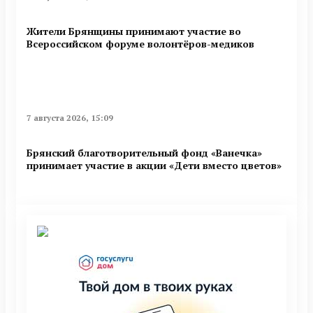
Жители Брянщины принимают участие во
Всероссийском форуме волонтёров-медиков
7 августа 2026, 15:09
Брянский благотворительный фонд «Ванечка»
принимает участие в акции «Дети вместо цветов»