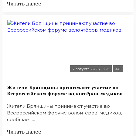
Читать далее
7 августа 2026, 15:25
40
Жители Брянщины принимают участие во
Всероссийском форуме волонтёров-медиков
Жители Брянщины принимают участие во
Всероссийском форуме волонтёров-медиков,
сообщает ...
Читать далее