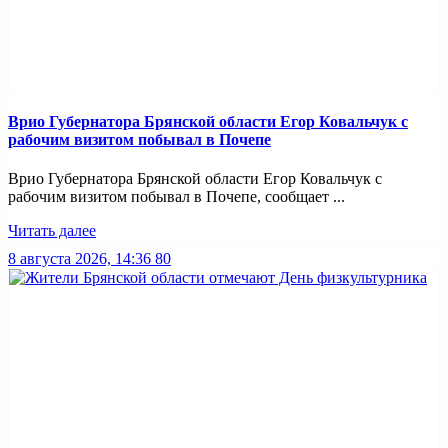
Врио Губернатора Брянской области Егор Ковальчук с
рабочим визитом побывал в Почепе
Врио Губернатора Брянской области Егор Ковальчук с
рабочим визитом побывал в Почепе, сообщает ...
Читать далее
8 августа 2026, 14:36
80