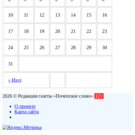
10
11
12
13
14
15
16
17
18
19
20
21
22
23
24
25
26
27
28
29
30
31
« Июл
2026 © Редакция газеты «Почепское слово»
12+
О проекте
Карта сайта