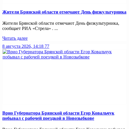
Жители Брянской области отмечают День физкультурника
Жители Брянской области отмечают День физкультурника,
сообщает РИА «Стрела» . ...
Читать далее
8 августа 2026, 14:18
77
Врио Губернатора Брянской области Егор Ковальчук
побывал с рабочей поездкой в Новозыбкове