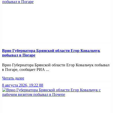
Врио Губернатора Брянской области Егор Ковальчук
побывал в Погаре
Врио Губернатора Брянской области Егор Ковальчук побывал
в Погаре, сообщает РИА ...
Читать далее
8 августа 2026, 19:22
88