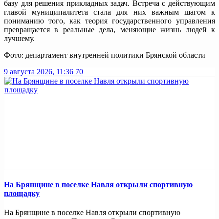
базу для решения прикладных задач. Встреча с действующим
главой муниципалитета стала для них важным шагом к
пониманию того, как теория государственного управления
превращается в реальные дела, меняющие жизнь людей к
лучшему.
Фото: департамент внутренней политики Брянской области
9 августа 2026, 11:36
70
На Брянщине в поселке Навля открыли спортивную
площадку
На Брянщине в поселке Навля открыли спортивную