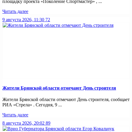
площадку проекта «Поколение Спортмастер» , ...
Читать далее
9 августа 2026, 11:30
72
Жители Брянской области отмечают День строителя
Жители Брянской области отмечают День строителя, сообщает
РИА «Стрела» . Сегодня, 9 ...
Читать далее
8 августа 2026, 20:02
89