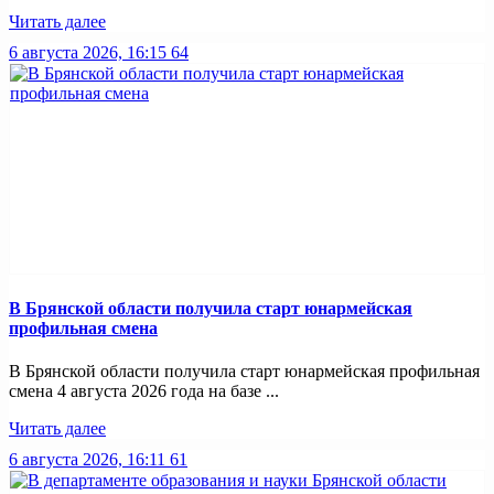
Читать далее
6 августа 2026, 16:15
64
В Брянской области получила старт юнармейская
профильная смена
В Брянской области получила старт юнармейская профильная
смена 4 августа 2026 года на базе ...
Читать далее
6 августа 2026, 16:11
61