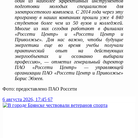
один из наиболее эффективных инструментов
подготовки молодых специалистов для
электросетевого комплекса. С 2014 года через эту
программу в наших компаниях прошли уже 4 840
студентов более чем из 50 вузов и колледжей.
Многие из них сегодня работают в филиалах
«Россети Центр» и «Россети Центр и
Приволжье». Для нас важно, чтобы будущие
энергетики еще во время учебы получали
практический опыт на действующих
энергообъектах и осознанно выбирали
профессию», — отметил генеральный директор
ПАО «Россети Центр» — управляющей
организации ПАО «Россети Центр и Приволжье»
Борис Эбзеев.
Фото: предоставлено ПАО Россети
6 августа 2026, 17:45
67