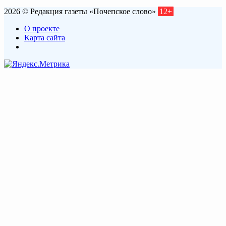
2026 © Редакция газеты «Почепское слово»
12+
О проекте
Карта сайта