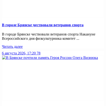
В городе Брянске чествовали ветеранов спорта
В городе Брянске чествовали ветеранов спорта Накануне
Всероссийского дня физкультурника комитет ...
Читать далее
6 августа 2026, 17:20
78