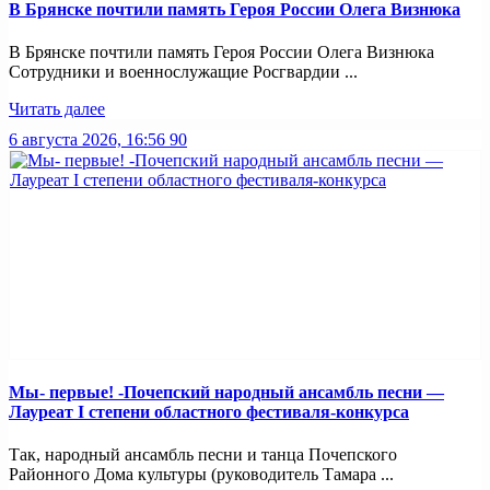
В Брянске почтили память Героя России Олега Визнюка
В Брянске почтили память Героя России Олега Визнюка
Сотрудники и военнослужащие Росгвардии ...
Читать далее
6 августа 2026, 16:56
90
Мы- первые! -Почепский народный ансамбль песни —
Лауреат I степени областного фестиваля-конкурса
Так, народный ансамбль песни и танца Почепского
Районного Дома культуры (руководитель Тамара ...