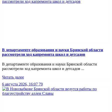
В департаменте образования и науки Брянской области
рассмотрели ход капремонта школ и детсадов
В департаменте образования и науки Брянской области
рассмотрели ход капремонта школ и детсадов ...
Читать далее
6 августа 2026, 16:07
79