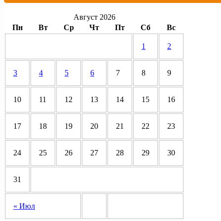
Август 2026
Пн
Вт
Ср
Чт
Пт
Сб
Вс
1
2
3
4
5
6
7
8
9
10
11
12
13
14
15
16
17
18
19
20
21
22
23
24
25
26
27
28
29
30
31
« Июл