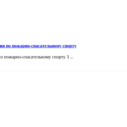
ии по пожарно-спасательному спорту
 пожарно-спасательному спорту 3 ...