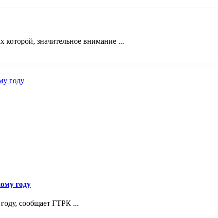
 которой, значительное внимание ...
ому году
году, сообщает ГТРК ...