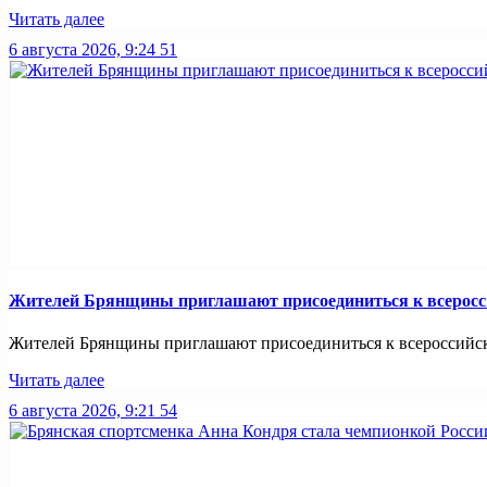
Читать далее
6 августа 2026, 9:24
51
Жителей Брянщины приглашают присоединиться к всерос
Жителей Брянщины приглашают присоединиться к всероссийс
Читать далее
6 августа 2026, 9:21
54