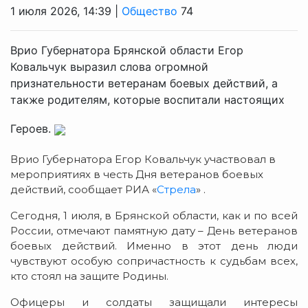
1 июля 2026, 14:39 |
Общество
74
Врио Губернатора Брянской области Егор
Ковальчук выразил слова огромной
признательности ветеранам боевых действий, а
также родителям, которые воспитали настоящих
Героев.
Врио Губернатора Егор Ковальчук участвовал в
мероприятиях в честь Дня ветеранов боевых
действий, сообщает РИА «
Стрела
» .
Сегодня, 1 июля, в Брянской области, как и по всей
России, отмечают памятную дату – День ветеранов
боевых действий. Именно в этот день люди
чувствуют особую сопричастность к судьбам всех,
кто стоял на защите Родины.
Офицеры и солдаты защищали интересы