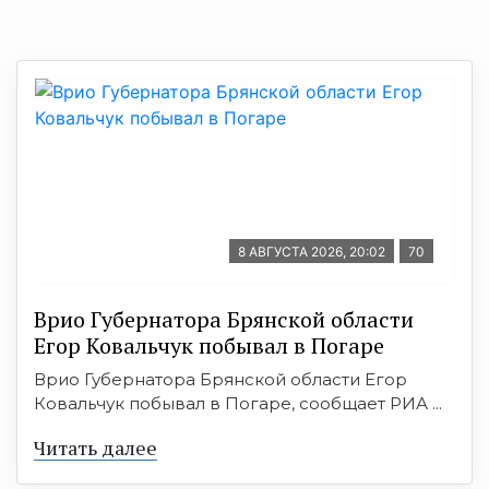
8 АВГУСТА 2026, 20:02
70
Врио Губернатора Брянской области
Егор Ковальчук побывал в Погаре
Врио Губернатора Брянской области Егор
Ковальчук побывал в Погаре, сообщает РИА ...
Читать далее