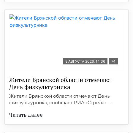
8 АВГУСТА 2026, 14:36
74
Жители Брянской области отмечают
День физкультурника
Жители Брянской области отмечают День
физкультурника, сообщает РИА «Стрела» . ...
Читать далее