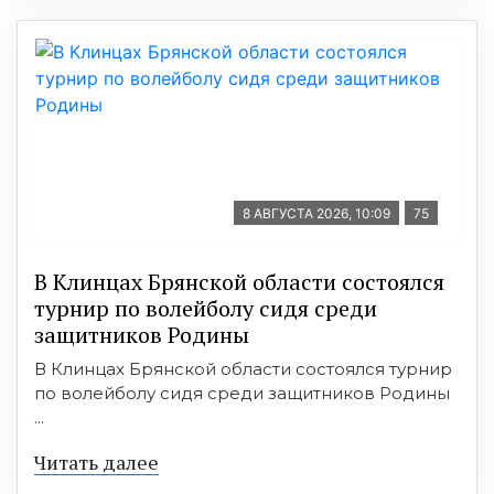
8 АВГУСТА 2026, 10:09
75
В Клинцах Брянской области состоялся
турнир по волейболу сидя среди
защитников Родины
В Клинцах Брянской области состоялся турнир
по волейболу сидя среди защитников Родины
...
Читать далее