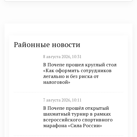
Районные новости
8 августа 2026, 10:31
В Почепе прошел круглый стол
«Как оформить сотрудников
легально и без риска от
налоговой»
7 августа 2026, 10:11
В Почепе прошёл открытый
шахматный турнир в рамках
всероссийского спортивного
марафона «Сила России»