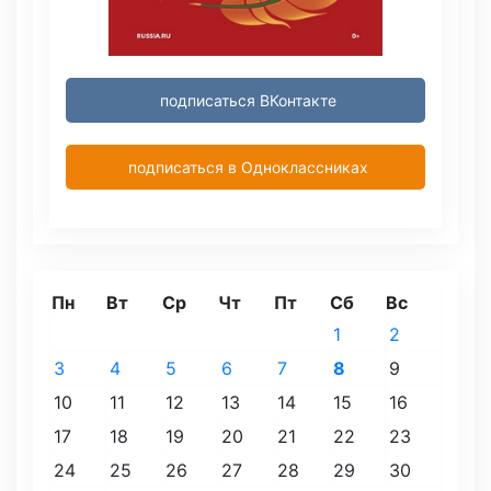
подписаться ВКонтакте
подписаться в Одноклассниках
Пн
Вт
Ср
Чт
Пт
Сб
Вс
1
2
3
4
5
6
7
8
9
10
11
12
13
14
15
16
17
18
19
20
21
22
23
24
25
26
27
28
29
30