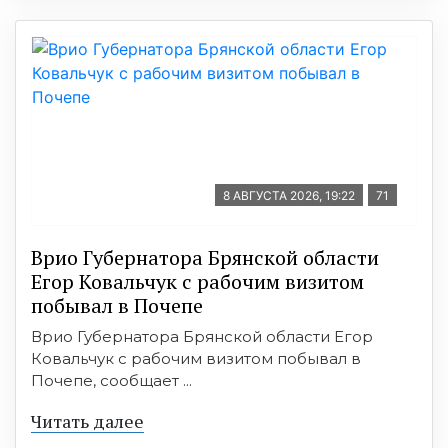
8 АВГУСТА 2026, 19:22
71
Врио Губернатора Брянской области
Егор Ковальчук с рабочим визитом
побывал в Почепе
Врио Губернатора Брянской области Егор
Ковальчук с рабочим визитом побывал в
Почепе, сообщает ...
Читать далее