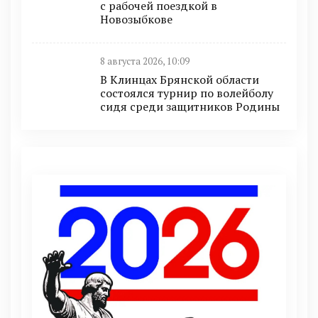
с рабочей поездкой в
Новозыбкове
8 августа 2026, 10:09
В Клинцах Брянской области
состоялся турнир по волейболу
сидя среди защитников Родины