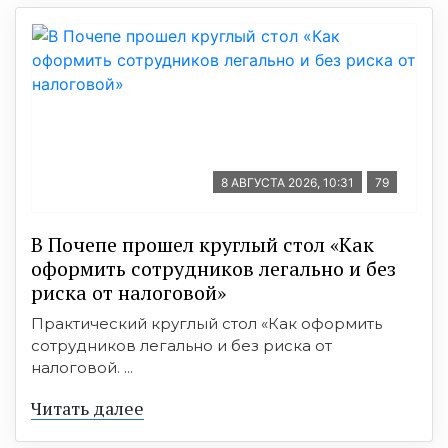
8 АВГУСТА 2026, 10:31
79
В Почепе прошел круглый стол «Как
оформить сотрудников легально и без
риска от налоговой»
Практический круглый стол «Как оформить
сотрудников легально и без риска от
налоговой. ...
Читать далее