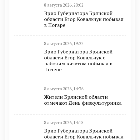
8 августа 2026, 20:02
Врио Губернатора Брянской
области Егор Ковальчук побывал
в Погаре
8 августа 2026, 19:22
Врио Губернатора Брянской
области Егор Ковальчук с
рабочим визитом побывал в
Почепе
8 августа 2026, 14:36
Жители Брянской области
отмечают День физкультурника
8 августа 2026, 14:18
Врио Губернатора Брянской
области Егор Ковальчук побывал