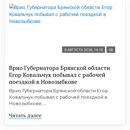
8 АВГУСТА 2026, 14:18
68
Врио Губернатора Брянской области
Егор Ковальчук побывал с рабочей
поездкой в Новозыбкове
Врио Губернатора Брянской области Егор
Ковальчук побывал с рабочей поездкой в
Новозыбкове, ...
Читать далее