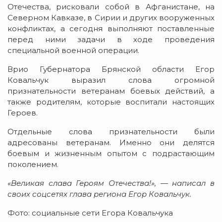
Отечества, рисковали собой в Афганистане, на
Северном Кавказе, в Сирии и других вооруженных
конфликтах, а сегодня выполняют поставленные
перед ними задачи в ходе проведения
специальной военной операции.
Врио Губернатора Брянской области Егор
Ковальчук выразил слова огромной
признательности ветеранам боевых действий, а
также родителям, которые воспитали настоящих
Героев.
Отдельные слова признательности были
адресованы ветеранам. Именно они делятся
боевым и жизненным опытом с подрастающим
поколением.
«Великая слава Героям Отечества!», — написал в
своих соцсетях глава региона Егор Ковальчук.
Фото: социальные сети Егора Ковальчука