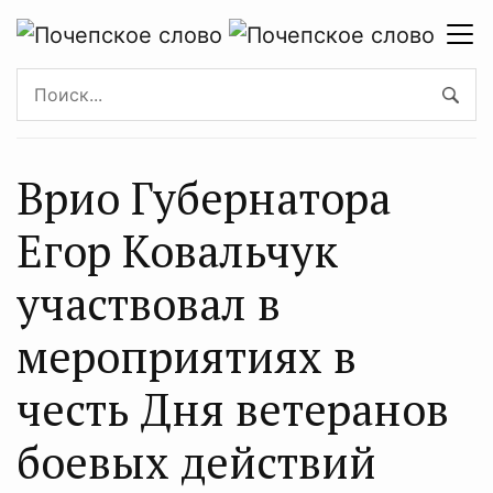
Врио Губернатора
Егор Ковальчук
участвовал в
мероприятиях в
честь Дня ветеранов
боевых действий