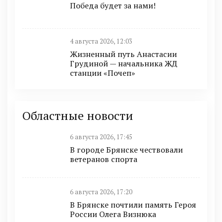
Победа будет за нами!
4 августа 2026, 12:03
Жизненный путь Анастасии
Грудиной — начальника ЖД
станции «Почеп»
Областные новости
6 августа 2026, 17:45
В городе Брянске чествовали
ветеранов спорта
6 августа 2026, 17:20
В Брянске почтили память Героя
России Олега Визнюка