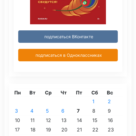
подписаться ВКонтакте
подписаться в Одноклассниках
Пн
Вт
Ср
Чт
Пт
Сб
Вс
1
2
3
4
5
6
7
8
9
10
11
12
13
14
15
16
17
18
19
20
21
22
23