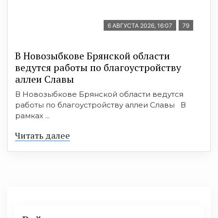
6 АВГУСТА 2026, 16:07
79
В Новозыбкове Брянской области
ведутся работы по благоустройству
аллеи Славы
В Новозыбкове Брянской области ведутся
работы по благоустройству аллеи Славы В
рамках ...
Читать далее