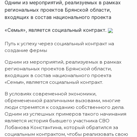
Одним из мероприятий, реализуемых в рамках
региональных проектов Брянской области,
входящих в состав национального проекта
«Семья», является социальный контракт.
Путь к успеху через социальный контракт на
создание фермы
Одним из мероприятий, реализуемых в рамках
региональных проектов Брянской области,
входящих в состав национального проекта
«Семья», является социальный контракт.
В условиях современной экономики,
обремененной различными вызовами, многие
люди стремятся к созданию собственного дела.
Одним из успешных примеров такого начинания
является история бывшего участника СВО
Лобанова Константина, который обратился за
социальным контрактом, чтобы реализовать свою