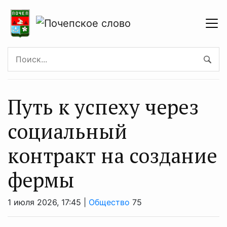
Путь к успеху через
социальный
контракт на создание
фермы
1 июля 2026, 17:45 |
Общество
75