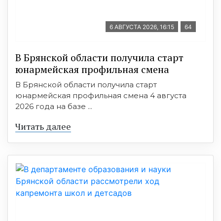
6 АВГУСТА 2026, 16:15
64
В Брянской области получила старт
юнармейская профильная смена
В Брянской области получила старт
юнармейская профильная смена 4 августа
2026 года на базе ...
Читать далее