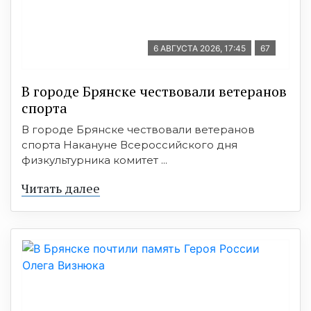
6 АВГУСТА 2026, 17:45
67
В городе Брянске чествовали ветеранов
спорта
В городе Брянске чествовали ветеранов
спорта Накануне Всероссийского дня
физкультурника комитет ...
Читать далее