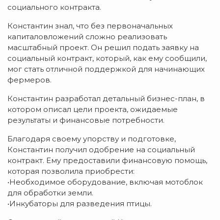
социального контракта.
Константин знал, что без первоначальных
капиталовложений сложно реализовать
масштабный проект. Он решил подать заявку на
социальный контракт, который, как ему сообщили,
мог стать отличной поддержкой для начинающих
фермеров.
Константин разработал детальный бизнес-план, в
котором описал цели проекта, ожидаемые
результаты и финансовые потребности.
Благодаря своему упорству и подготовке,
Константин получил одобрение на социальный
контракт. Ему предоставили финансовую помощь,
которая позволила приобрести:
•Необходимое оборудование, включая мотоблок
для обработки земли.
•Инкубаторы для разведения птицы.