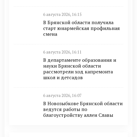
6 августа 2026, 16:15
В Брянской области получила
старт юнармейская профильная
смена
6 августа 2026, 16:11
В департаменте образования и
науки Брянской области
рассмотрели ход капремонта
школ и детсадов
6 августа 2026, 16:07
В Новозыбкове Брянской области
ведутся работы по
благоустройству аллеи Славы