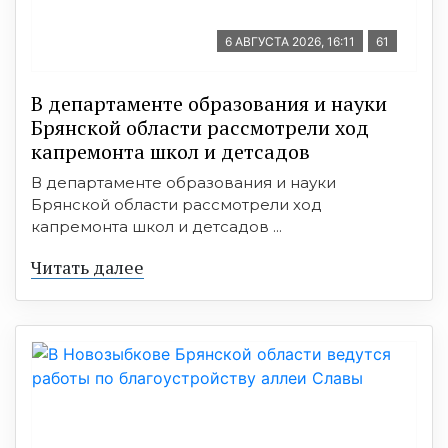
6 АВГУСТА 2026, 16:11
61
В департаменте образования и науки
Брянской области рассмотрели ход
капремонта школ и детсадов
В департаменте образования и науки
Брянской области рассмотрели ход
капремонта школ и детсадов ...
Читать далее