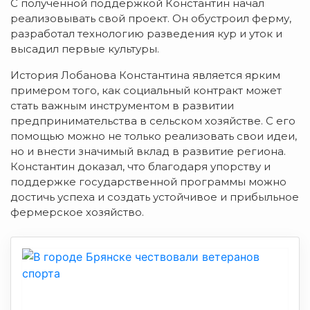
С полученной поддержкой Константин начал
реализовывать свой проект. Он обустроил ферму,
разработал технологию разведения кур и уток и
высадил первые культуры.
История Лобанова Константина является ярким
примером того, как социальный контракт может
стать важным инструментом в развитии
предпринимательства в сельском хозяйстве. С его
помощью можно не только реализовать свои идеи,
но и внести значимый вклад в развитие региона.
Константин доказал, что благодаря упорству и
поддержке государственной программы можно
достичь успеха и создать устойчивое и прибыльное
фермерское хозяйство.