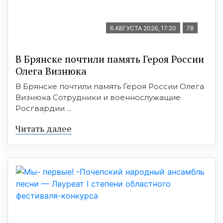
6 АВГУСТА 2026, 17:20
78
В Брянске почтили память Героя России
Олега Визнюка
В Брянске почтили память Героя России Олега
Визнюка Сотрудники и военнослужащие
Росгвардии ...
Читать далее