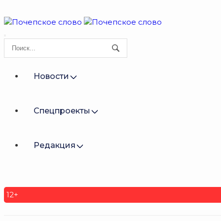
Новости
Спецпроекты
Редакция
12+