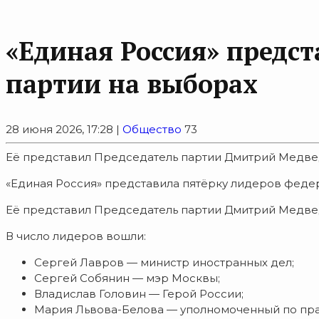
«Единая Россия» предст
партии на выборах
28 июня 2026, 17:28 |
Общество
73
Её представил Председатель партии Дмитрий Медве
«Единая Россия» представила пятёрку лидеров феде
Её представил Председатель партии Дмитрий Медве
В число лидеров вошли:
Сергей Лавров — министр иностранных дел;
Сергей Собянин — мэр Москвы;
Владислав Головин — Герой России;
Мария Львова-Белова — уполномоченный по пра