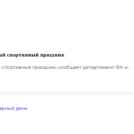
ный спортивный праздник
спортивный праздник, сообщает департамент ФК и ...