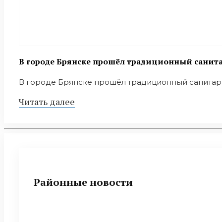
В городе Брянске прошёл традиционный санит
В городе Брянске прошёл традиционный санитарны
Читать далее
Районные новости