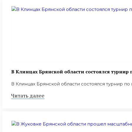
В Клинцах Брянской области состоялся турнир
В Клинцах Брянской области состоялся турнир по
Читать далее