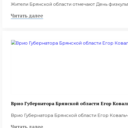
Жители Брянской области отмечают День физкультур
Читать далее
Врио Губернатора Брянской области Егор Ковал
Врио Губернатора Брянской области Егор Ковальчу
Читать далее