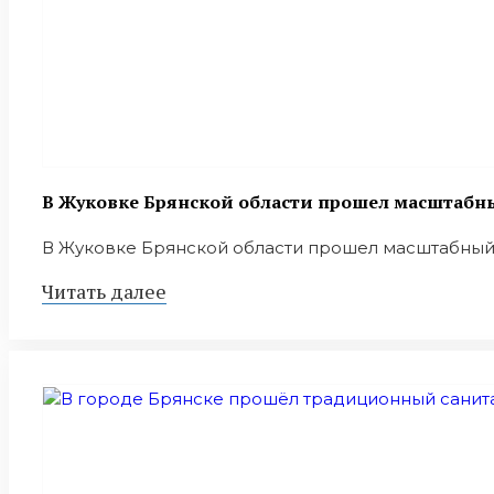
В Жуковке Брянской области прошел масштаб
В Жуковке Брянской области прошел масштабный 
Читать далее