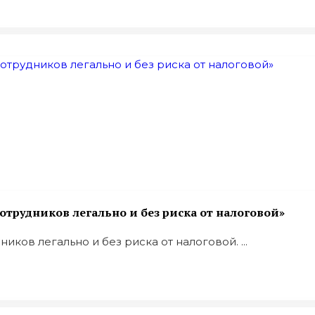
отрудников легально и без риска от налоговой»
ков легально и без риска от налоговой. ...