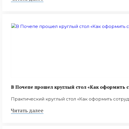
В Почепе прошел круглый стол «Как оформить с
Практический круглый стол «Как оформить сотрудни
Читать далее