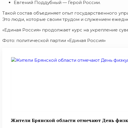
Евгений Поддубный — Герой России.
Такой состав объединяет опыт государственного упра
Это люди, которые своим трудом и служением ежедн
«Единая Россия» продолжает курс на укрепление сув
Фото: политической партии «Единая Россия»
Жители Брянской области отмечают День физк