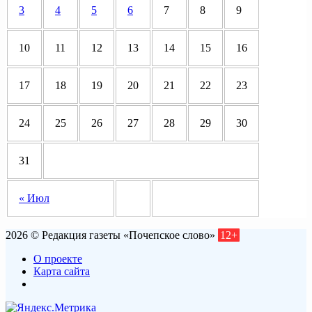
3
4
5
6
7
8
9
10
11
12
13
14
15
16
17
18
19
20
21
22
23
24
25
26
27
28
29
30
31
« Июл
2026 © Редакция газеты «Почепское слово»
12+
О проекте
Карта сайта