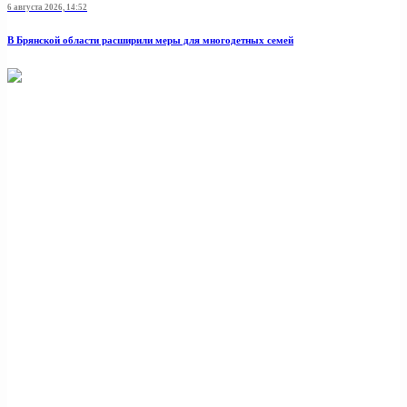
6 августа 2026, 14:52
В Брянской области расширили меры для многодетных семей