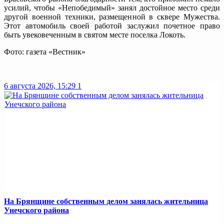
усилий, чтобы «Непобедимый» занял достойное место среди
другой военной техники, размещенной в сквере Мужества.
Этот автомобиль своей работой заслужил почетное право
быть увековеченным в святом месте поселка Локоть.
Фото: газета «Вестник»
6 августа 2026, 15:29
1
На Брянщине собственным делом занялась жительница
Унечского района