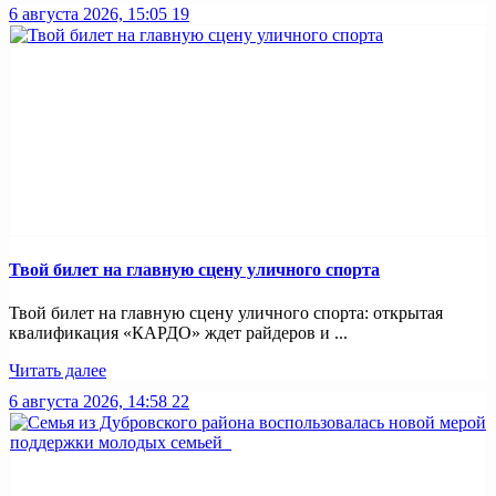
6 августа 2026, 15:05
19
Твой билет на главную сцену уличного спорта
Твой билет на главную сцену уличного спорта: открытая
квалификация «КАРДО» ждет райдеров и ...
Читать далее
6 августа 2026, 14:58
22