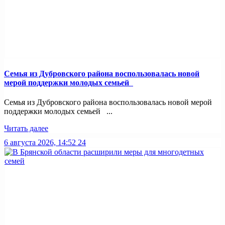
Семья из Дубровского района воспользовалась новой
мерой поддержки молодых семьей
Семья из Дубровского района воспользовалась новой мерой
поддержки молодых семьей ...
Читать далее
6 августа 2026, 14:52
24