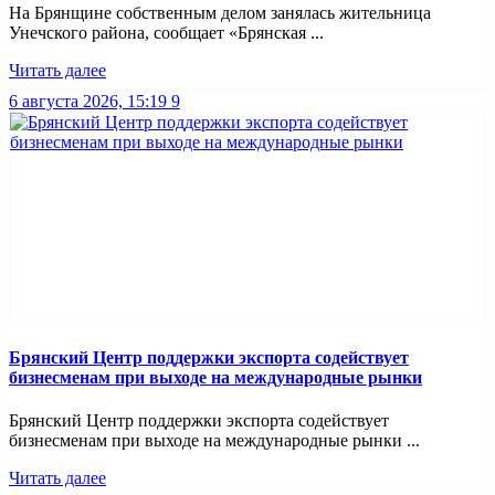
На Брянщине собственным делом занялась жительница
Унечского района, сообщает «Брянская ...
Читать далее
6 августа 2026, 15:19
9
Брянский Центр поддержки экспорта содействует
бизнесменам при выходе на международные рынки
Брянский Центр поддержки экспорта содействует
бизнесменам при выходе на международные рынки ...
Читать далее