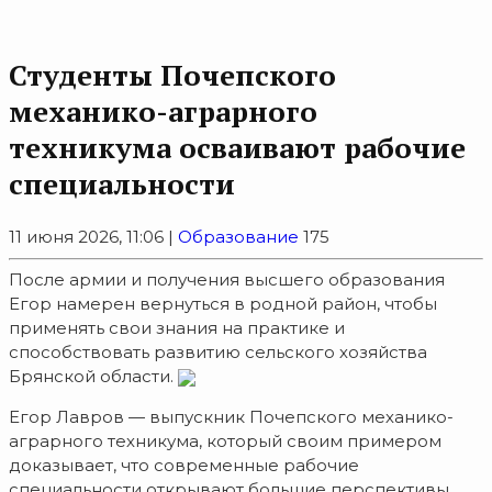
Студенты Почепского
механико-аграрного
техникума осваивают рабочие
специальности
11 июня 2026, 11:06 |
Образование
175
После армии и получения высшего образования
Егор намерен вернуться в родной район, чтобы
применять свои знания на практике и
способствовать развитию сельского хозяйства
Брянской области.
Егор Лавров — выпускник Почепского механико-
аграрного техникума, который своим примером
доказывает, что современные рабочие
специальности открывают большие перспективы.