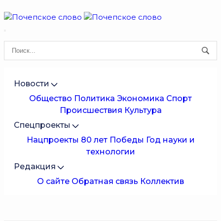
Новости
Общество
Политика
Экономика
Спорт
Происшествия
Культура
Спецпроекты
Нацпроекты
80 лет Победы
Год науки и
технологии
Редакция
О сайте
Обратная связь
Коллектив