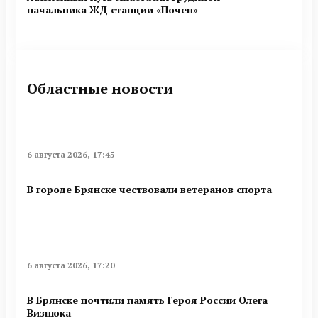
начальника ЖД станции «Почеп»
Областные новости
6 августа 2026, 17:45
В городе Брянске чествовали ветеранов спорта
6 августа 2026, 17:20
В Брянске почтили память Героя России Олега
Визнюка