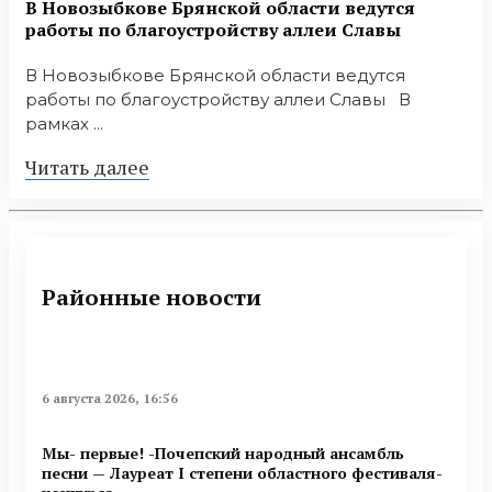
В Новозыбкове Брянской области ведутся
работы по благоустройству аллеи Славы
В Новозыбкове Брянской области ведутся
работы по благоустройству аллеи Славы В
рамках ...
Читать далее
Районные новости
6 августа 2026, 16:56
Мы- первые! -Почепский народный ансамбль
песни — Лауреат I степени областного фестиваля-