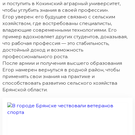
и поступить в Кокинский аграрный университет,
чтобы углубить знания в своей профессии».
Егор уверен: его будущее связано с сельским
хозяйством, где востребованы специалисты,
владеющие современными технологиями. Его
пример вдохновляет других студентов, доказывая,
что рабочая профессия — это стабильность,
достойный доход и возможность
профессионального роста.
После армии и получения высшего образования
Егор намерен вернуться в родной район, чтобы
применять свои знания на практике и
способствовать развитию сельского хозяйства
Брянской области.