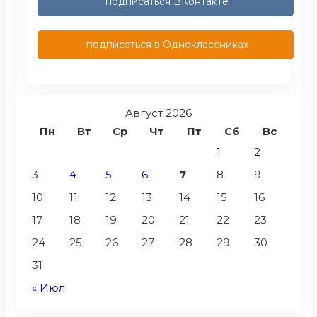
подписаться ВКонтакте
подписаться в Одноклассниках
Август 2026
Пн
Вт
Ср
Чт
Пт
Сб
Вс
1
2
3
4
5
6
7
8
9
10
11
12
13
14
15
16
17
18
19
20
21
22
23
24
25
26
27
28
29
30
31
« Июл