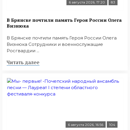
6 августа 2026, 17:20
83
В Брянске почтили память Героя России Олега
Визнюка
В Брянске почтили память Героя России Олега
Визнюка Сотрудники и военнослужащие
Росгвардии ...
Читать далее
6 августа 2026, 16:56
104