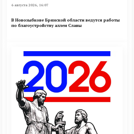
6 августа 2026, 16:07
В Новозыбкове Брянской области ведутся работы
по благоустройству аллеи Славы