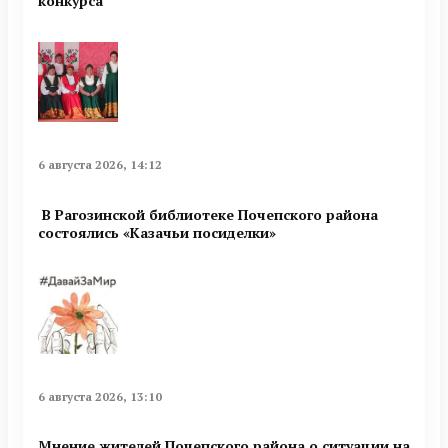
конкурса
6 августа 2026, 14:12
В Рагозинской библиотеке Почепского района
состоялись «Казачьи посиделки»
6 августа 2026, 13:10
Мнение жителей Почепского района о ситуации на