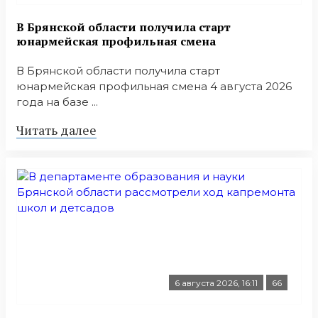
В Брянской области получила старт
юнармейская профильная смена
В Брянской области получила старт
юнармейская профильная смена 4 августа 2026
года на базе ...
Читать далее
6 августа 2026, 16:11
66