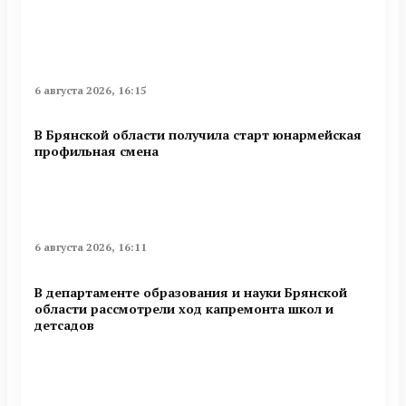
6 августа 2026, 16:15
В Брянской области получила старт юнармейская
профильная смена
6 августа 2026, 16:11
В департаменте образования и науки Брянской
области рассмотрели ход капремонта школ и
детсадов