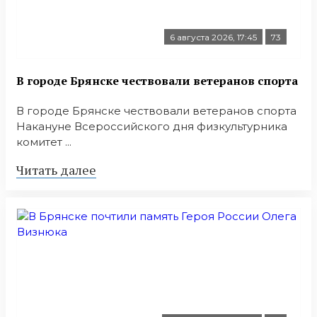
6 августа 2026, 17:45
73
В городе Брянске чествовали ветеранов спорта
В городе Брянске чествовали ветеранов спорта
Накануне Всероссийского дня физкультурника
комитет ...
Читать далее