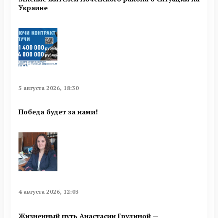
Украине
5 августа 2026, 18:30
Победа будет за нами!
4 августа 2026, 12:03
Жизненный путь Анастасии Грудиной —