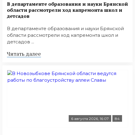
В департаменте образования и науки Брянской
области рассмотрели ход капремонта школ и
детсадов
В департаменте образования и науки Брянской
области рассмотрели ход капремонта школ и
детсадов ...
Читать далее
6 августа 2026, 16:07
84