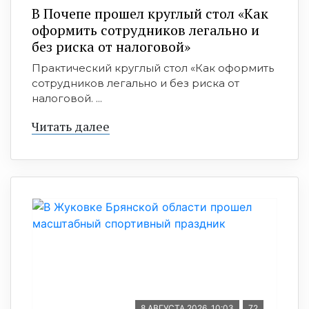
В Почепе прошел круглый стол «Как
оформить сотрудников легально и
без риска от налоговой»
Практический круглый стол «Как оформить
сотрудников легально и без риска от
налоговой. ...
Читать далее
8 АВГУСТА 2026, 10:03
72