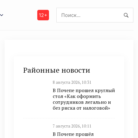
12+
Районные новости
8 августа 2026, 10:31
В Почепе прошел круглый
стол «Как оформить
сотрудников легально и
без риска от налоговой»
7 августа 2026, 10:11
В Почепе прошёл