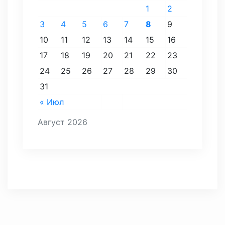
1
2
3
4
5
6
7
8
9
10
11
12
13
14
15
16
17
18
19
20
21
22
23
24
25
26
27
28
29
30
31
« Июл
Август 2026