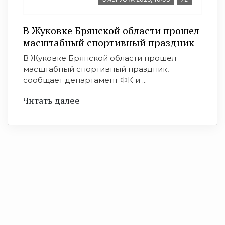
В Жуковке Брянской области прошел
масштабный спортивный праздник
В Жуковке Брянской области прошел
масштабный спортивный праздник,
сообщает департамент ФК и ...
Читать далее