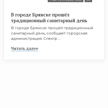
В городе Брянске прошёл
традиционный санитарный день
В городе Брянске прошёл традиционный
санитарный день, сообщает городская
администрация. Спектр ...
Читать далее