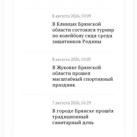
8 августа 2026, 10:09
В Клинцах Брянской
области состоялся турнир
по волейболу сидя среди
защитников Родины
8 августа 2026, 10:03
В Жуковке Брянской
области прошел
масштабный спортивный
праздник
7 августа 2026, 16:29
В городе Брянске прошёл
традиционный
санитарный день