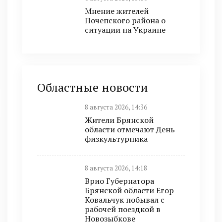
Мнение жителей
Почепского района о
ситуации на Украине
Областные новости
8 августа 2026, 14:36
Жители Брянской
области отмечают День
физкультурника
8 августа 2026, 14:18
Врио Губернатора
Брянской области Егор
Ковальчук побывал с
рабочей поездкой в
Новозыбкове