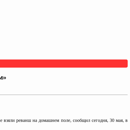
м»
 взяли реванш на домашнем поле, сообщил сегодня, 30 мая, в