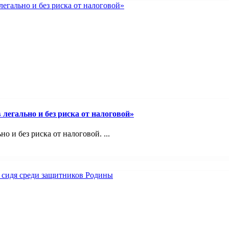
легально и без риска от налоговой»
 и без риска от налоговой. ...