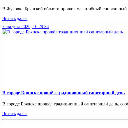
В Жуковке Брянской области прошел масштабный спортивный п
Читать далее
7 августа 2026, 16:29
84
В городе Брянске прошёл традиционный санитарный день
В городе Брянске прошёл традиционный санитарный день, сооб
Читать далее