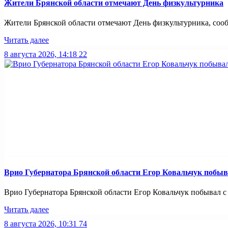
Жители Брянской области отмечают День физкультурника
Жители Брянской области отмечают День физкультурника, сообщ
Читать далее
8 августа 2026, 14:18
22
Врио Губернатора Брянской области Егор Ковальчук побыв
Врио Губернатора Брянской области Егор Ковальчук побывал с р
Читать далее
8 августа 2026, 10:31
74