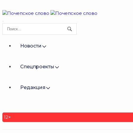
Новости
Спецпроекты
Редакция
12+