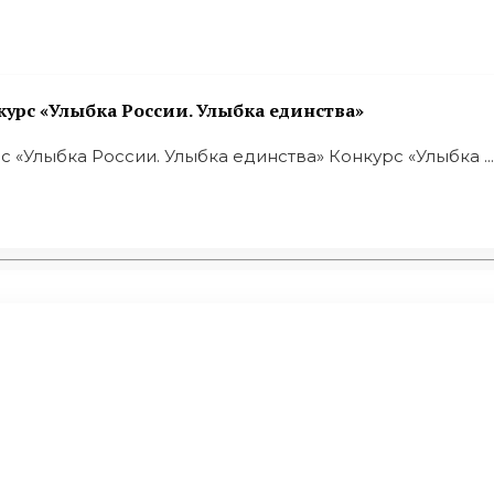
урс «Улыбка России. Улыбка единства»
«Улыбка России. Улыбка единства» Конкурс «Улыбка ...