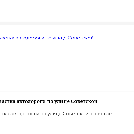
астка автодороги по улице Советской
ка автодороги по улице Советской, сообщает ...