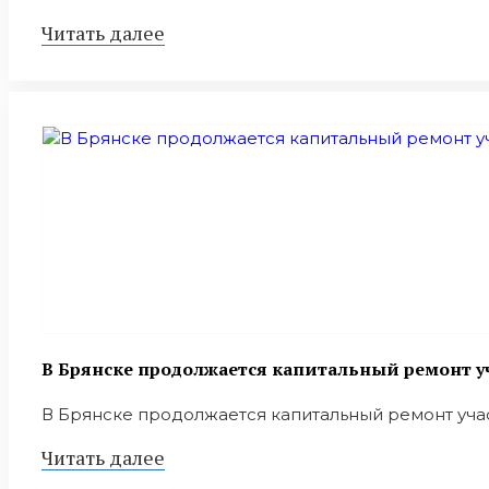
Читать далее
В Брянске продолжается капитальный ремонт уч
В Брянске продолжается капитальный ремонт участ
Читать далее