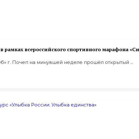
 рамках всероссийского спортивного марафона «Си
» г. Почеп на минувшей неделе прошёл открытый ...