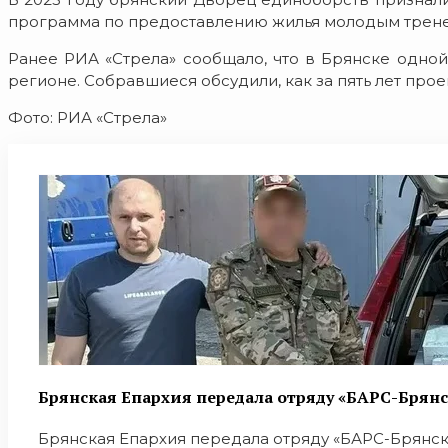
программа по предоставлению жилья молодым трене
Ранее РИА «Стрела» сообщало, что в Брянске одной
регионе. Собравшиеся обсудили, как за пять лет про
Фото: РИА «Стрела»
Брянская Епархия передала отряду «БАРС-Брян
Брянская Епархия передала отряду «БАРС-Брянск»