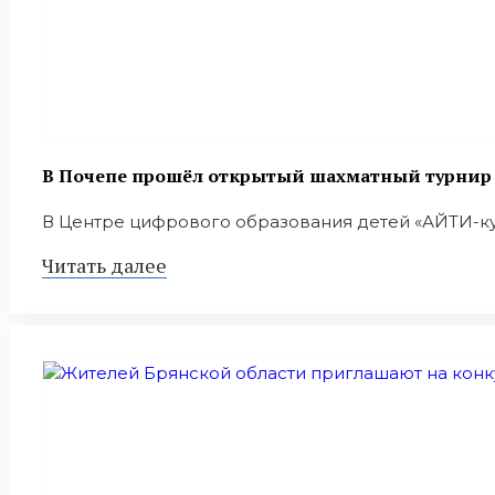
В Почепе прошёл открытый шахматный турнир в
В Центре цифрового образования детей «АЙТИ-куб
Читать далее