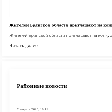
Жителей Брянской области приглашают на конк
Жителей Брянской области приглашают на конкурс 
Читать далее
Районные новости
7 августа 2026, 10:11