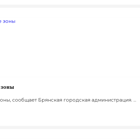
 зоны
ы, сообщает Брянская городская администрация. ...