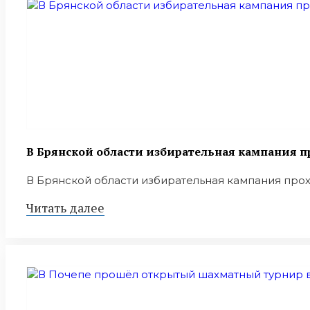
В Брянской области избирательная кампания п
В Брянской области избирательная кампания проход
Читать далее