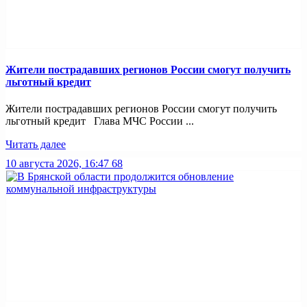
Жители пострадавших регионов России смогут получить
льготный кредит
Жители пострадавших регионов России смогут получить
льготный кредит Глава МЧС России ...
Читать далее
10 августа 2026, 16:47
68