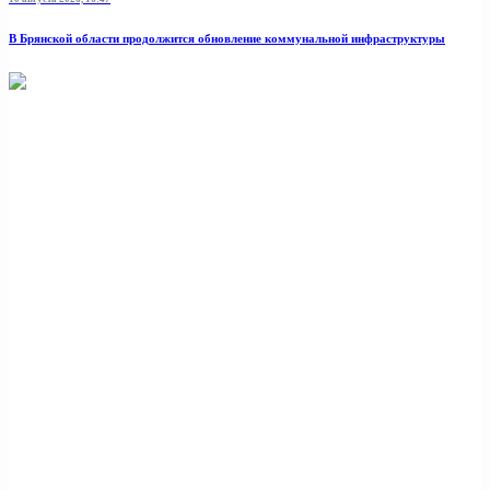
В Брянской области продолжится обновление коммунальной инфраструктуры