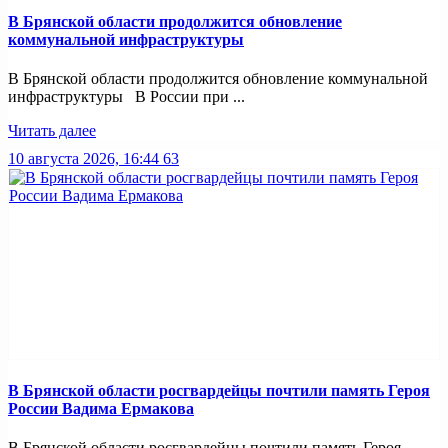
В Брянской области продолжится обновление
коммунальной инфраструктуры
В Брянской области продолжится обновление коммунальной
инфраструктуры В России при ...
Читать далее
10 августа 2026, 16:44
63
В Брянской области росгвардейцы почтили память Героя
России Вадима Ермакова
В Брянской области росгвардейцы почтили память Героя