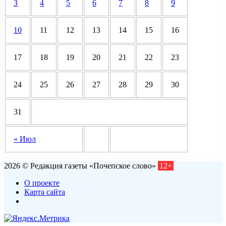
3
4
5
6
7
8
9
10
11
12
13
14
15
16
17
18
19
20
21
22
23
24
25
26
27
28
29
30
31
« Июл
2026 © Редакция газеты «Почепское слово»
12+
О проекте
Карта сайта