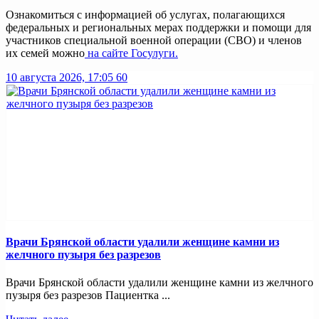
Ознакомиться с информацией об услугах, полагающихся
федеральных и региональных мерах поддержки и помощи для
участников специальной военной операции (СВО) и членов
их семей можно
на сайте
Госулуги
.
10 августа 2026, 17:05
60
Врачи Брянской области удалили женщине камни из
желчного пузыря без разрезов
Врачи Брянской области удалили женщине камни из желчного
пузыря без разрезов Пациентка ...