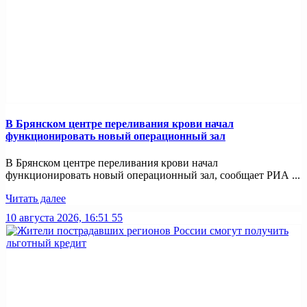
В Брянском центре переливания крови начал
функционировать новый операционный зал
В Брянском центре переливания крови начал
функционировать новый операционный зал, сообщает РИА ...
Читать далее
10 августа 2026, 16:51
55