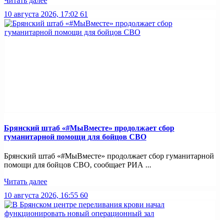
Читать далее
10 августа 2026, 17:02
61
Брянский штаб «#МыВместе» продолжает сбор
гуманитарной помощи для бойцов СВО
Брянский штаб «#МыВместе» продолжает сбор гуманитарной
помощи для бойцов СВО, сообщает РИА ...
Читать далее
10 августа 2026, 16:55
60