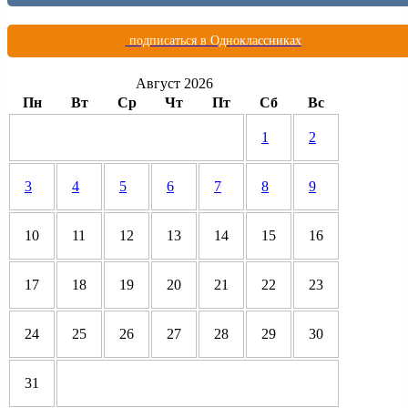
подписаться в Одноклассниках
Август 2026
Пн
Вт
Ср
Чт
Пт
Сб
Вс
1
2
3
4
5
6
7
8
9
10
11
12
13
14
15
16
17
18
19
20
21
22
23
24
25
26
27
28
29
30
31