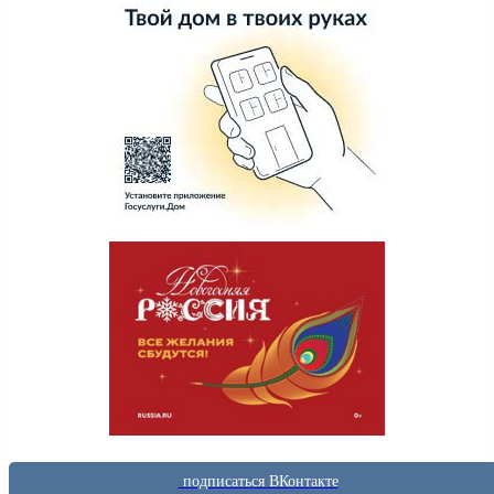
подписаться ВКонтакте