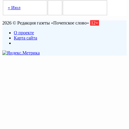
« Июл
2026 © Редакция газеты «Почепское слово»
12+
О проекте
Карта сайта