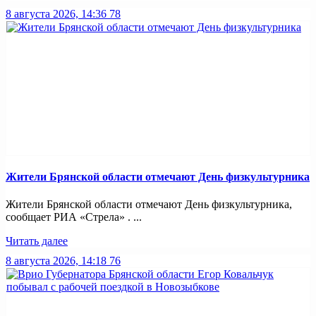
8 августа 2026, 14:36
78
Жители Брянской области отмечают День физкультурника
Жители Брянской области отмечают День физкультурника,
сообщает РИА «Стрела» . ...
Читать далее
8 августа 2026, 14:18
76