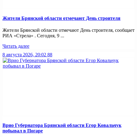
Жители Брянской области отмечают День строителя
Жители Брянской области отмечают День строителя, сообщает
РИА «Стрела» . Сегодня, 9 ...
Читать далее
8 августа 2026, 20:02
88
Врио Губернатора Брянской области Егор Ковальчук
побывал в Погаре