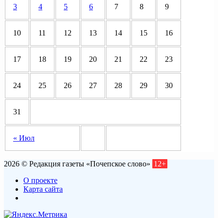
3
4
5
6
7
8
9
10
11
12
13
14
15
16
17
18
19
20
21
22
23
24
25
26
27
28
29
30
31
« Июл
2026 © Редакция газеты «Почепское слово»
12+
О проекте
Карта сайта