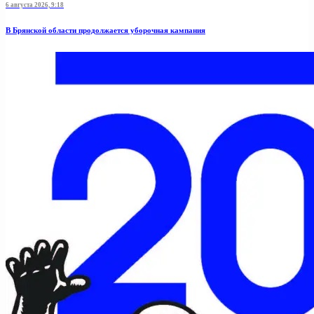
6 августа 2026, 9:18
В Брянской области продолжается уборочная кампания