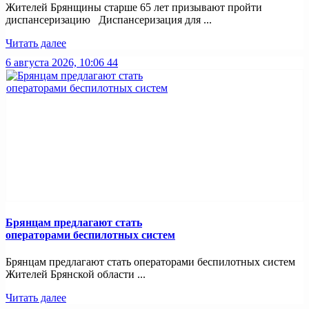
Жителей Брянщины старше 65 лет призывают пройти
диспансеризацию Диспансеризация для ...
Читать далее
6 августа 2026, 10:06
44
Брянцам предлагают стать
оперaторами бeспилотных систeм
Брянцам предлагают стать оперaторами бeспилотных систeм
Жителей Брянской области ...
Читать далее