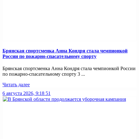
Брянская спортсменка Анна Кондря стала чемпионкой
России по пожарно-спасательному спорту
Брянская спортсменка Анна Кондря стала чемпионкой России
по пожарно-спасательному спорту 3 ...
Читать далее
6 августа 2026, 9:18
51