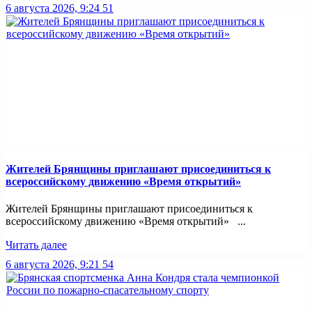
6 августа 2026, 9:24
51
Жителей Брянщины приглашают присоединиться к
всероссийскому движению «Время открытий»
Жителей Брянщины приглашают присоединиться к
всероссийскому движению «Время открытий» ...
Читать далее
6 августа 2026, 9:21
54