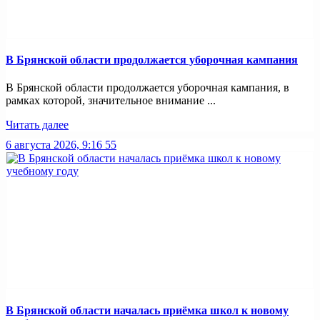
В Брянской области продолжается уборочная кампания
В Брянской области продолжается уборочная кампания, в
рамках которой, значительное внимание ...
Читать далее
6 августа 2026, 9:16
55
В Брянской области началась приёмка школ к новому