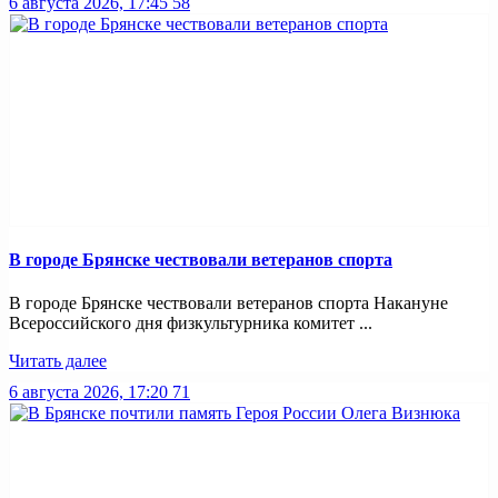
6 августа 2026, 17:45
58
В городе Брянске чествовали ветеранов спорта
В городе Брянске чествовали ветеранов спорта Накануне
Всероссийского дня физкультурника комитет ...
Читать далее
6 августа 2026, 17:20
71