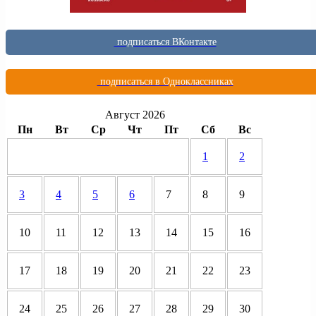
подписаться ВКонтакте
подписаться в Одноклассниках
Август 2026
Пн
Вт
Ср
Чт
Пт
Сб
Вс
1
2
3
4
5
6
7
8
9
10
11
12
13
14
15
16
17
18
19
20
21
22
23
24
25
26
27
28
29
30