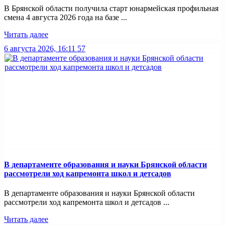
В Брянской области получила старт юнармейская профильная
смена 4 августа 2026 года на базе ...
Читать далее
6 августа 2026, 16:11
57
В департаменте образования и науки Брянской области
рассмотрели ход капремонта школ и детсадов
В департаменте образования и науки Брянской области
рассмотрели ход капремонта школ и детсадов ...
Читать далее