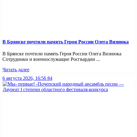
В Брянске почтили память Героя России Олега Визнюка
В Брянске почтили память Героя России Олега Визнюка
Сотрудники и военнослужащие Росгвардии ...
Читать далее
6 августа 2026, 16:56
84