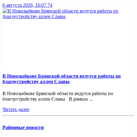
6 августа 2026, 16:07
74
В Новозыбкове Брянской области ведутся работы по
благоустройству аллеи Славы
В Новозыбкове Брянской области ведутся работы по
благоустройству аллеи Славы В рамках ...
Читать далее
Районные новости