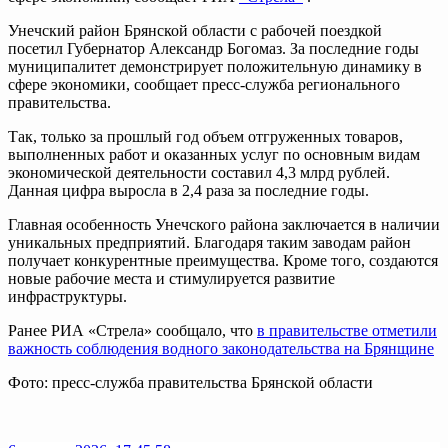
Унечский район Брянской области с рабочей поездкой
посетил Губернатор Александр Богомаз. За последние годы
муниципалитет демонстрирует положительную динамику в
сфере экономики, сообщает пресс-служба регионального
правительства.
Так, только за прошлый год объем отгруженных товаров,
выполненных работ и оказанных услуг по основным видам
экономической деятельности составил 4,3 млрд рублей.
Данная цифра выросла в 2,4 раза за последние годы.
Главная особенность Унечского района заключается в наличии
уникальных предприятий. Благодаря таким заводам район
получает конкурентные преимущества. Кроме того, создаются
новые рабочие места и стимулируется развитие
инфраструктуры.
Ранее РИА «Стрела» сообщало, что
в правительстве отметили
важность соблюдения водного законодательства на Брянщине
Фото: пресс-служба правительства Брянской области