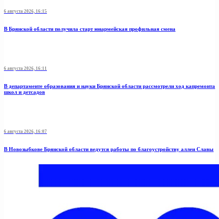
6 августа 2026, 16:15
В Брянской области получила старт юнармейская профильная смена
6 августа 2026, 16:11
В департаменте образования и науки Брянской области рассмотрели ход капремонта
школ и детсадов
6 августа 2026, 16:07
В Новозыбкове Брянской области ведутся работы по благоустройству аллеи Славы