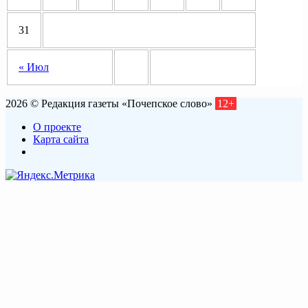
31
« Июл
2026 © Редакция газеты «Почепское слово»
12+
О проекте
Карта сайта