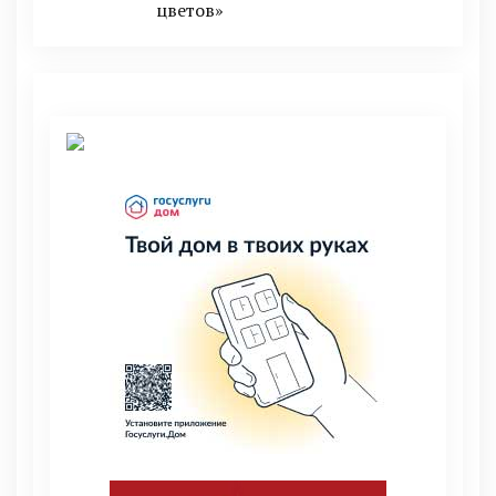
цветов»