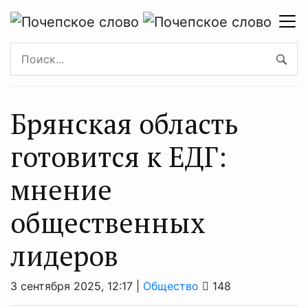
Брянская область
готовится к ЕДГ:
мнение
общественных
лидеров
3 сентября 2025, 12:17 |
Общество
148