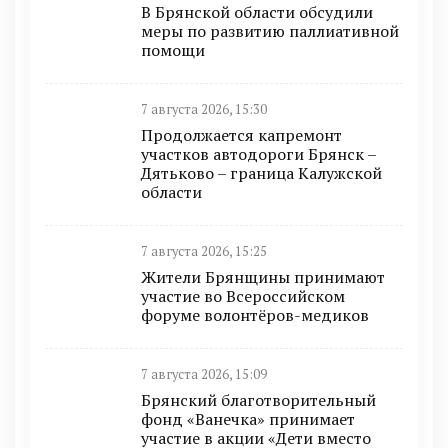
В Брянской области обсудили
меры по развитию паллиативной
помощи
7 августа 2026, 15:30
Продолжается капремонт
участков автодороги Брянск –
Дятьково – граница Калужской
области
7 августа 2026, 15:25
Жители Брянщины принимают
участие во Всероссийском
форуме волонтёров-медиков
7 августа 2026, 15:09
Брянский благотворительный
фонд «Ванечка» принимает
участие в акции «Дети вместо