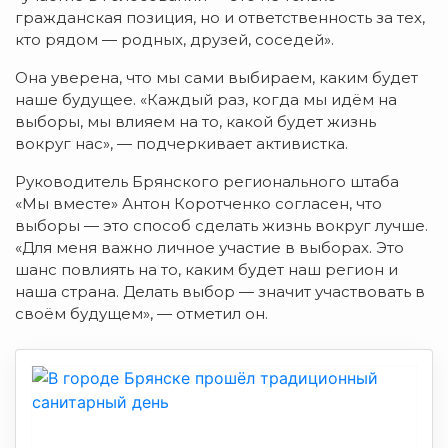
гражданская позиция, но и ответственность за тех,
кто рядом — родных, друзей, соседей».
Она уверена, что мы сами выбираем, каким будет
наше будущее. «Каждый раз, когда мы идём на
выборы, мы влияем на то, какой будет жизнь
вокруг нас», — подчеркивает активистка.
Руководитель Брянского регионального штаба
«Мы вместе» Антон Коротченко согласен, что
выборы — это способ сделать жизнь вокруг лучше.
«Для меня важно личное участие в выборах. Это
шанс повлиять на то, каким будет наш регион и
наша страна. Делать выбор — значит участвовать в
своём будущем», — отметил он.