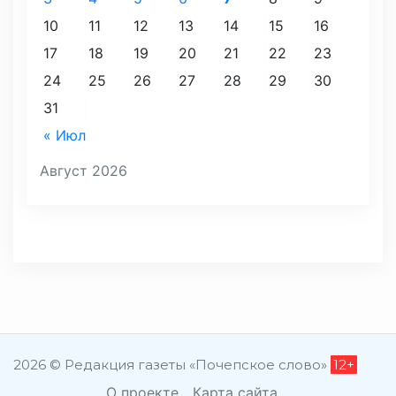
10
11
12
13
14
15
16
17
18
19
20
21
22
23
24
25
26
27
28
29
30
31
« Июл
Август 2026
2026 © Редакция газеты «Почепское слово»
12+
О проекте
Карта сайта