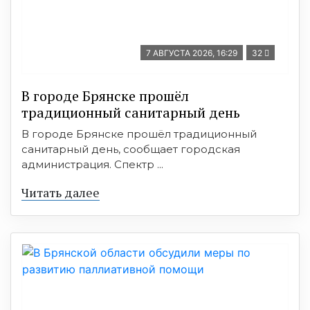
7 АВГУСТА 2026, 16:29
32
В городе Брянске прошёл
традиционный санитарный день
В городе Брянске прошёл традиционный
санитарный день, сообщает городская
администрация. Спектр ...
Читать далее