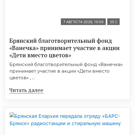
7 АВГУСТА 2026, 15:09
35
Брянский благотворительный фонд
«Ванечка» принимает участие в акции
«Дети вместо цветов»
Брянский благотворительный фонд «Ванечка»
принимает участие в акции «Дети вместо
цветов» , ...
Читать далее