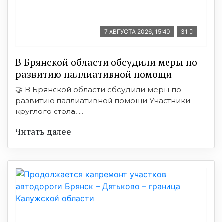
7 АВГУСТА 2026, 15:40
31
В Брянской области обсудили меры по
развитию паллиативной помощи
🤝 В Брянской области обсудили меры по
развитию паллиативной помощи Участники
круглого стола, ...
Читать далее