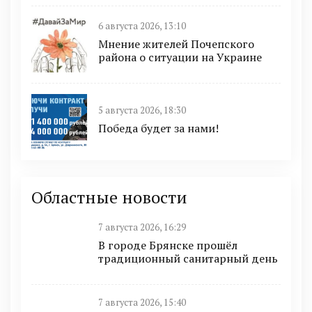
6 августа 2026, 13:10
Мнение жителей Почепского
района о ситуации на Украине
5 августа 2026, 18:30
Победа будет за нами!
Областные новости
7 августа 2026, 16:29
В городе Брянске прошёл
традиционный санитарный день
7 августа 2026, 15:40