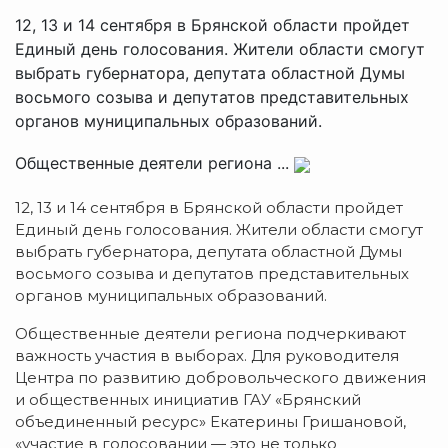
12, 13 и 14 сентября в Брянской области пройдет
Единый день голосования. Жители области смогут
выбрать губернатора, депутата областной Думы
восьмого созыва и депутатов представительных
органов муниципальных образований.
Общественные деятели региона ...
12, 13 и 14 сентября в Брянской области пройдет
Единый день голосования. Жители области смогут
выбрать губернатора, депутата областной Думы
восьмого созыва и депутатов представительных
органов муниципальных образований.
Общественные деятели региона подчеркивают
важность участия в выборах. Для руководителя
Центра по развитию добровольческого движения
и общественных инициатив ГАУ «Брянский
объединенный ресурс» Екатерины Гришановой,
«участие в голосовании — это не только