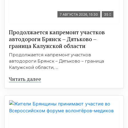
7 АВГУСТА 2026, 15:30
35
Продолжается капремонт участков
автодороги Брянск – Дятьково –
граница Калужской области
Продолжается капремонт участков
автодороги Брянск – Дятьково – граница
Калужской области, ...
Читать далее