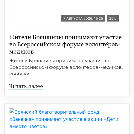
7 АВГУСТА 2026, 15:25
25
Жители Брянщины принимают участие
во Всероссийском форуме волонтёров-
медиков
Жители Брянщины принимают участие во
Всероссийском форуме волонтёров-медиков,
сообщает ...
Читать далее