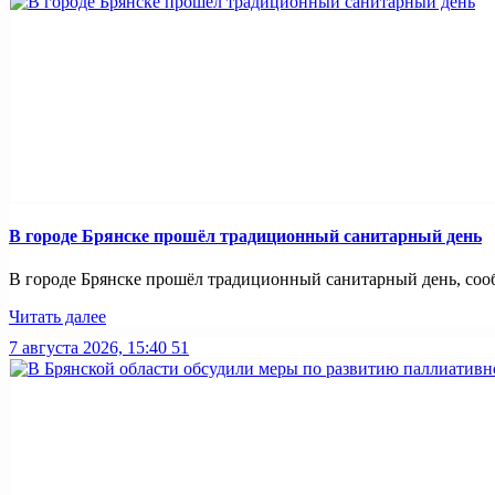
В городе Брянске прошёл традиционный санитарный день
В городе Брянске прошёл традиционный санитарный день, сооб
Читать далее
7 августа 2026, 15:40
51