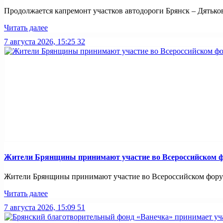
Продолжается капремонт участков автодороги Брянск – Дятьково
Читать далее
7 августа 2026, 15:25
32
Жители Брянщины принимают участие во Всероссийском ф
Жители Брянщины принимают участие во Всероссийском форуме
Читать далее
7 августа 2026, 15:09
51