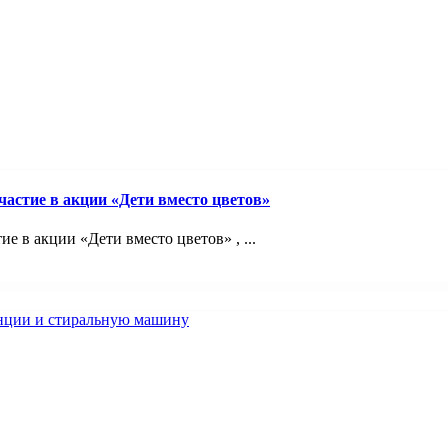
астие в акции «Дети вместо цветов»
 в акции «Дети вместо цветов» , ...