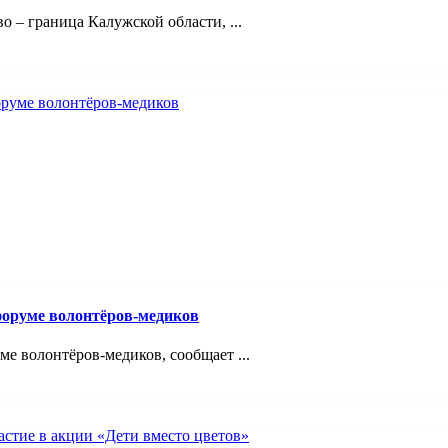
 – граница Калужской области, ...
оруме волонтёров-медиков
 волонтёров-медиков, сообщает ...