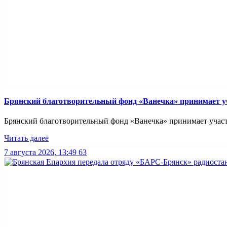
Брянский благотворительный фонд «Ванечка» принимает уч
Брянский благотворительный фонд «Ванечка» принимает участие
Читать далее
7 августа 2026, 13:49
63