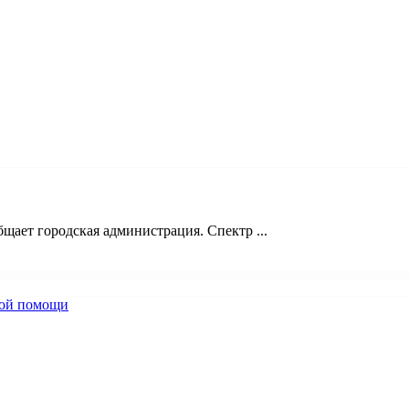
щает городская администрация. Спектр ...