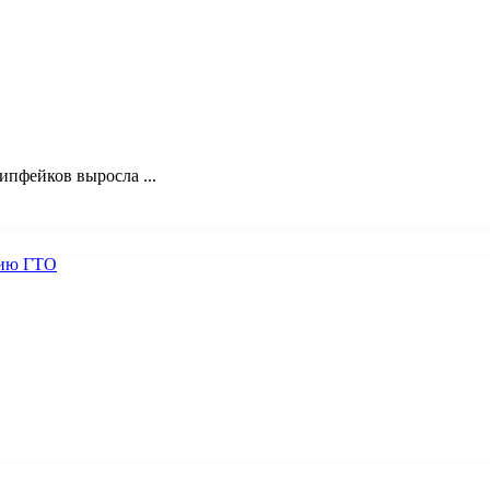
пфейков выросла ...