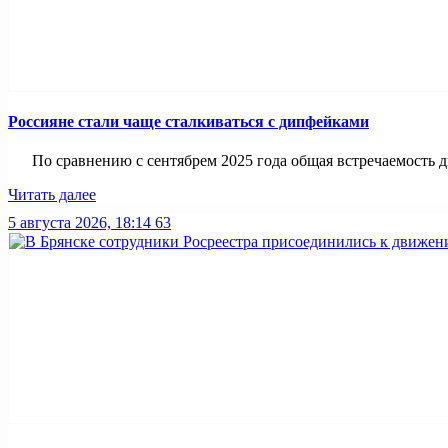
Россияне стали чаще сталкиваться с дипфейками
По сравнению с сентябрем 2025 года общая встречаемость ди
Читать далее
5 августа 2026, 18:14
63