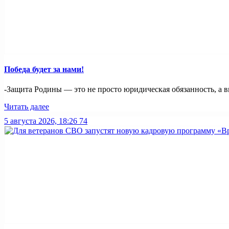
Победа будет за нами!
-Защита Родины — это не просто юридическая обязанность, а в
Читать далее
5 августа 2026, 18:26
74