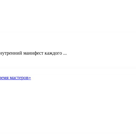
нутренний манифест каждого ...