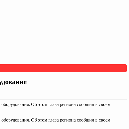
удование
оборудования. Об этом глава региона сообщил в своем
оборудования. Об этом глава региона сообщил в своем