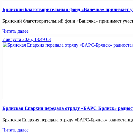
Брянский благотворительный фонд «Ванечка» принимает уч
Брянский благотворительный фонд «Ванечка» принимает участие
Читать далее
7 августа 2026, 13:49
63
Брянская Епархия передала отряду «БАРС-Брянск» радио
Брянская Епархия передала отряду «БАРС-Брянск» радиостанци
Читать далее