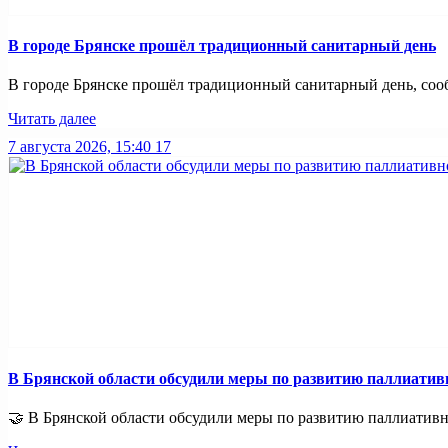
В городе Брянске прошёл традиционный санитарный день
В городе Брянске прошёл традиционный санитарный день, сооб
Читать далее
7 августа 2026, 15:40
17
В Брянской области обсудили меры по развитию паллиати
🤝 В Брянской области обсудили меры по развитию паллиативно