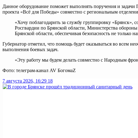
Данное оборудование поможет выполнять поручения и задачи П
проекта «Всё для Победы» совместно с региональным отделен
«Хочу поблагодарить за службу группировку «Брянск», 
Росгвардии по Брянской области, Министерства обороны
Брянской области, обеспечивая безопасность не только на
Губернатор отметил, что помощь будет оказываться во всем нео
выполнения боевых задач.
«Эту работу мы будем делать совместно с Народным фрон
Фото: телеграм-канал AV БогомаZ
7 августа 2026, 16:29
18