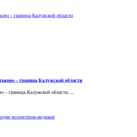
тьково – граница Калужской области
 – граница Калужской области, ...