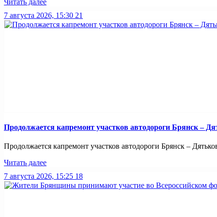
Читать далее
7 августа 2026, 15:30
21
Продолжается капремонт участков автодороги Брянск – Дя
Продолжается капремонт участков автодороги Брянск – Дятьково
Читать далее
7 августа 2026, 15:25
18