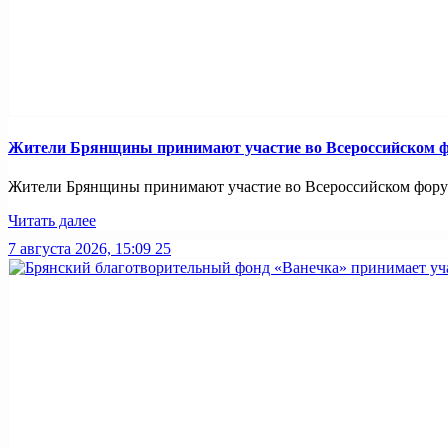
Жители Брянщины принимают участие во Всероссийском ф
Жители Брянщины принимают участие во Всероссийском форуме
Читать далее
7 августа 2026, 15:09
25