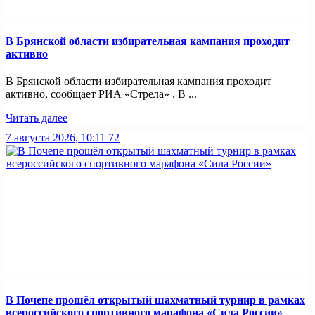
В Брянской области избирательная кампания проходит
активно
В Брянской области избирательная кампания проходит
активно, сообщает РИА «Стрела» . В ...
Читать далее
7 августа 2026, 10:11
72
В Почепе прошёл открытый шахматный турнир в рамках
всероссийского спортивного марафона «Сила России»