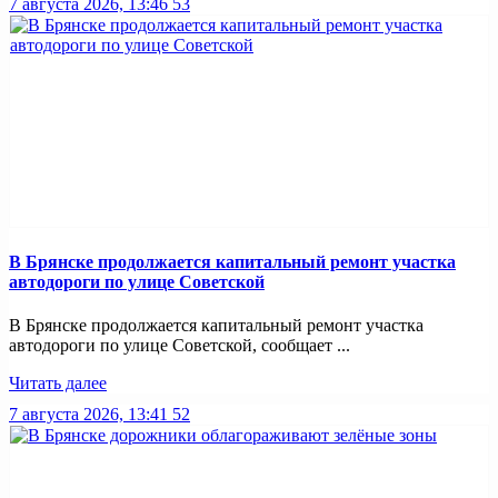
7 августа 2026, 13:46
53
В Брянске продолжается капитальный ремонт участка
автодороги по улице Советской
В Брянске продолжается капитальный ремонт участка
автодороги по улице Советской, сообщает ...
Читать далее
7 августа 2026, 13:41
52