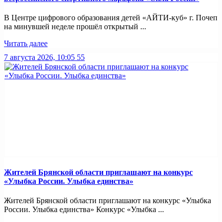
В Центре цифрового образования детей «АЙТИ-куб» г. Почеп
на минувшей неделе прошёл открытый ...
Читать далее
7 августа 2026, 10:05
55
Жителей Брянской области приглашают на конкурс
«Улыбка России. Улыбка единства»
Жителей Брянской области приглашают на конкурс «Улыбка
России. Улыбка единства» Конкурс «Улыбка ...