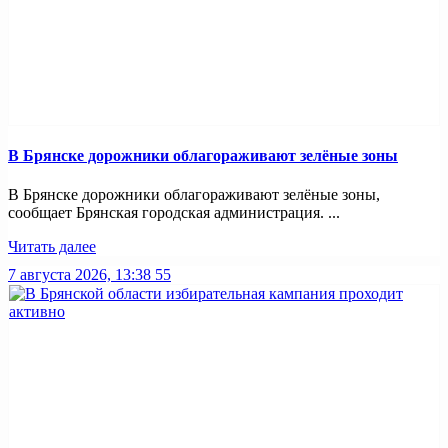
В Брянске дорожники облагораживают зелёные зоны
В Брянске дорожники облагораживают зелёные зоны,
сообщает Брянская городская администрация. ...
Читать далее
7 августа 2026, 13:38
55