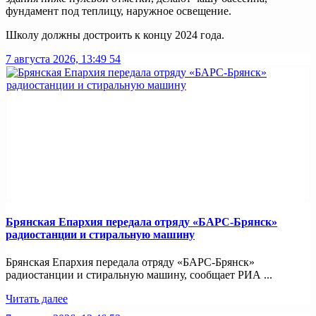
фундамент под теплицу, наружное освещение.
Школу должны достроить к концу 2024 года.
7 августа 2026, 13:49
54
Брянская Епархия передала отряду «БАРС-Брянск»
радиостанции и стиральную машину
Брянская Епархия передала отряду «БАРС-Брянск»
радиостанции и стиральную машину, сообщает РИА ...
Читать далее