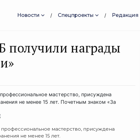
Новости
Спецпроекты
Редакция
Б получили награды
ии»
, профессиональное мастерство, присуждена
нения не менее 15 лет. Почетным знаком «За
, профессиональное мастерство, присуждена
нения не менее 15 лет.