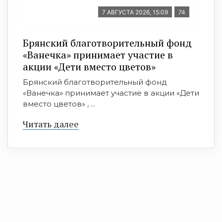
7 АВГУСТА 2026, 15:09
74
Брянский благотворительный фонд
«Ванечка» принимает участие в
акции «Дети вместо цветов»
Брянский благотворительный фонд
«Ванечка» принимает участие в акции «Дети
вместо цветов» , ...
Читать далее