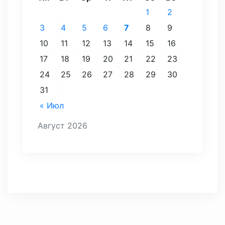
1
2
3
4
5
6
7
8
9
10
11
12
13
14
15
16
17
18
19
20
21
22
23
24
25
26
27
28
29
30
31
« Июл
Август 2026