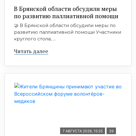
В Брянской области обсудили меры
по развитию паллиативной помощи
🤝 В Брянской области обсудили меры по
развитию паллиативной помощи Участники
круглого стола, ...
Читать далее
7 АВГУСТА 2026, 15:25
39