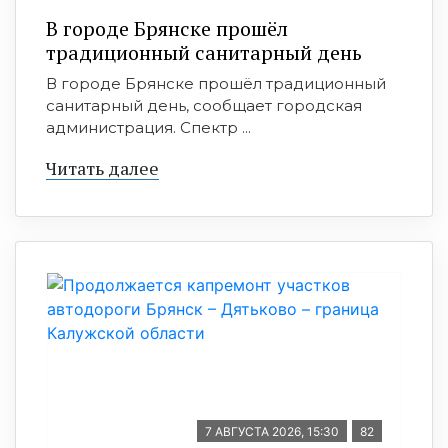
В городе Брянске прошёл
традиционный санитарный день
В городе Брянске прошёл традиционный
санитарный день, сообщает городская
администрация. Спектр ...
Читать далее
7 АВГУСТА 2026, 15:30
82