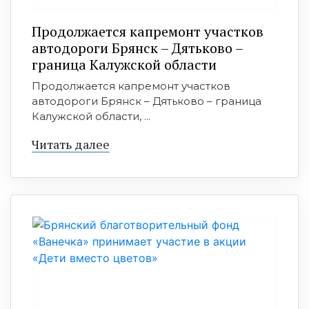
Продолжается капремонт участков
автодороги Брянск – Дятьково –
граница Калужской области
Продолжается капремонт участков
автодороги Брянск – Дятьково – граница
Калужской области, ...
Читать далее