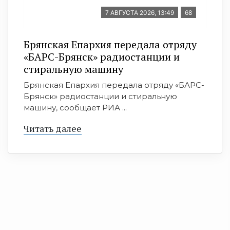
7 АВГУСТА 2026, 13:49
68
Брянская Епархия передала отряду
«БАРС-Брянск» радиостанции и
стиральную машину
Брянская Епархия передала отряду «БАРС-
Брянск» радиостанции и стиральную
машину, сообщает РИА ...
Читать далее