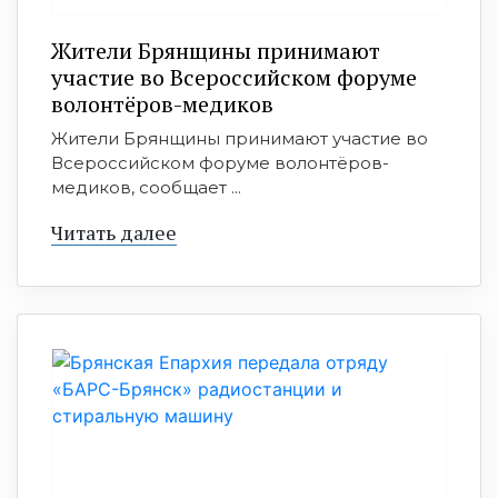
Жители Брянщины принимают
участие во Всероссийском форуме
волонтёров-медиков
Жители Брянщины принимают участие во
Всероссийском форуме волонтёров-
медиков, сообщает ...
Читать далее