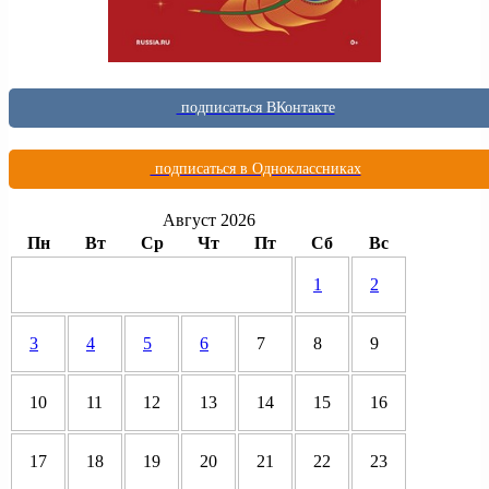
подписаться ВКонтакте
подписаться в Одноклассниках
Август 2026
Пн
Вт
Ср
Чт
Пт
Сб
Вс
1
2
3
4
5
6
7
8
9
10
11
12
13
14
15
16
17
18
19
20
21
22
23