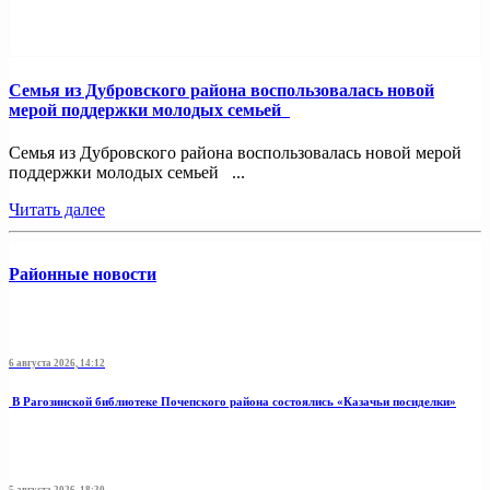
Семья из Дубровского района воспользовалась новой
мерой поддержки молодых семьей
Семья из Дубровского района воспользовалась новой мерой
поддержки молодых семьей ...
Читать далее
Районные новости
6 августа 2026, 14:12
В Рагозинской библиотеке Почепского района состоялись «Казачьи посиделки»