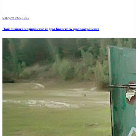
6 августа 2026, 15:46
Пополняются медицинские кадры Брянского здравоохранения