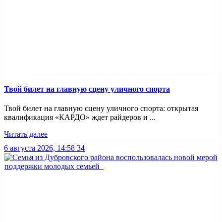
Твой билет на главную сцену уличного спорта
Твой билет на главную сцену уличного спорта: открытая
квалификация «КАРДО» ждет райдеров и ...
Читать далее
6 августа 2026, 14:58
34