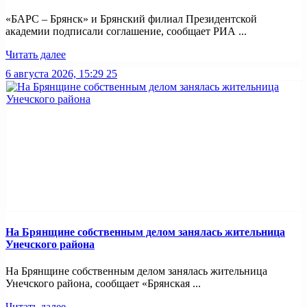
«БАРС – Брянск» и Брянский филиал Президентской
академии подписали соглашение, сообщает РИА ...
Читать далее
6 августа 2026, 15:29
25
На Брянщине собственным делом занялась жительница
Унечского района
На Брянщине собственным делом занялась жительница
Унечского района, сообщает «Брянская ...
Читать далее