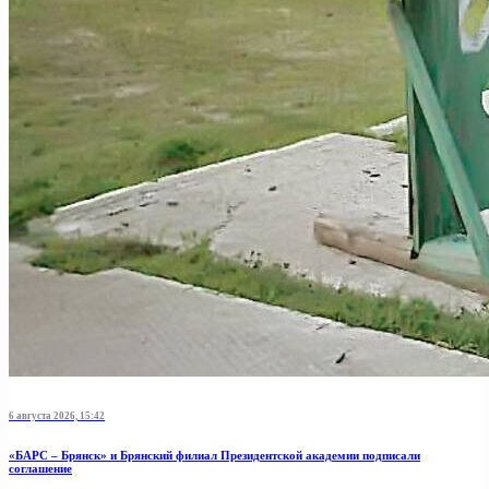
6 августа 2026, 15:42
«БАРС – Брянск» и Брянский филиал Президентской академии подписали
соглашение