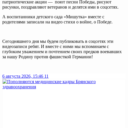
патриотические акции — поют песни Победы, рисуют
рисунки, поздравляют ветеранов и делятся ими в соцсетях.
А воспитанники детского сада «Мишутка» вместе с
родителями записали на видео стихи о войне, о Победе.
Сегодняшнего дня мы будем публиковать в соцсетях эти
видеозаписи ребят. И вместе с ними мы вспоминаем с
глубоким уважением и почтением своих предков воевавших
за нашу Родину против фашисткой Германии!
6 августа 2026, 15:46
11