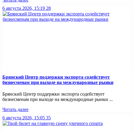
6 августа 2026, 15:19
28
Брянский Центр поддержки экспорта содействует
бизнесменам при выходе на международные рынки
Брянский Центр поддержки экспорта содействует
бизнесменам при выходе на международные рынки ...
Читать далее
6 августа 2026, 15:05
35