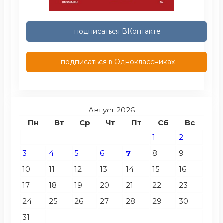
подписаться ВКонтакте
подписаться в Одноклассниках
Август 2026
Пн
Вт
Ср
Чт
Пт
Сб
Вс
1
2
3
4
5
6
7
8
9
10
11
12
13
14
15
16
17
18
19
20
21
22
23
24
25
26
27
28
29
30
31