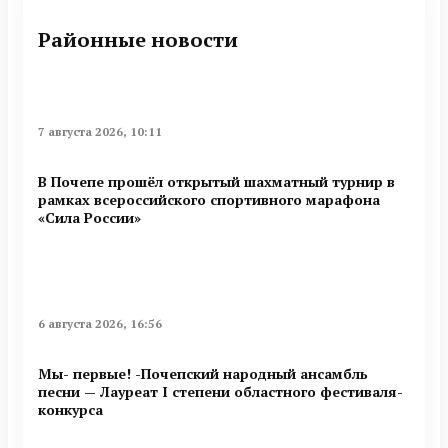
Районные новости
7 августа 2026, 10:11
В Почепе прошёл открытый шахматный турнир в
рамках всероссийского спортивного марафона
«Сила России»
6 августа 2026, 16:56
Мы- первые! -Почепский народный ансамбль
песни — Лауреат I степени областного фестиваля-
конкурса