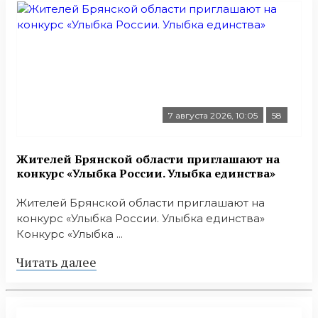
7 августа 2026, 10:05
58
Жителей Брянской области приглашают на
конкурс «Улыбка России. Улыбка единства»
Жителей Брянской области приглашают на
конкурс «Улыбка России. Улыбка единства»
Конкурс «Улыбка ...
Читать далее