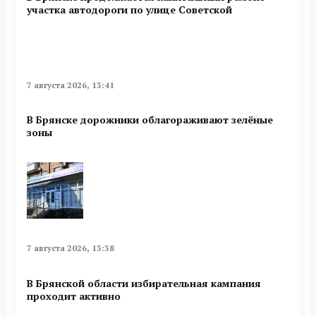
участка автодороги по улице Советской
7 августа 2026, 13:41
В Брянске дорожники облагораживают зелёные
зоны
7 августа 2026, 13:38
В Брянской области избирательная кампания
проходит активно