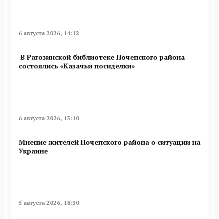
6 августа 2026, 14:12
В Рагозинской библиотеке Почепского района
состоялись «Казачьи посиделки»
6 августа 2026, 13:10
Мнение жителей Почепского района о ситуации на
Украине
5 августа 2026, 18:30