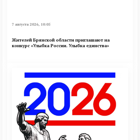
7 августа 2026, 10:05
Жителей Брянской области приглашают на
конкурс «Улыбка России. Улыбка единства»