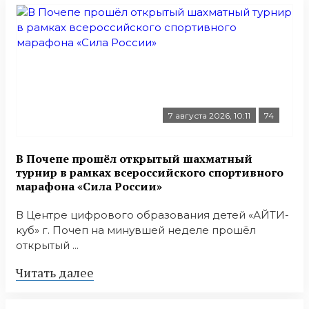
7 августа 2026, 10:11
74
В Почепе прошёл открытый шахматный
турнир в рамках всероссийского спортивного
марафона «Сила России»
В Центре цифрового образования детей «АЙТИ-
куб» г. Почеп на минувшей неделе прошёл
открытый ...
Читать далее