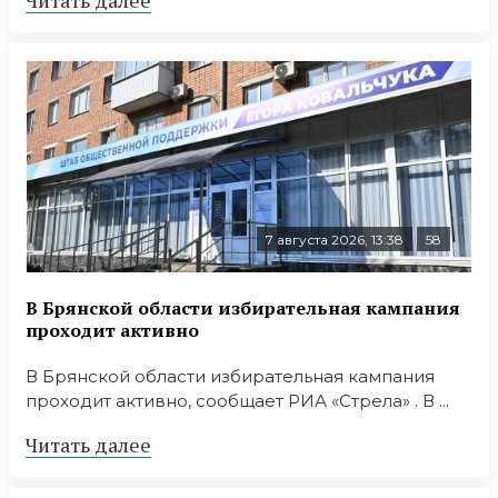
7 августа 2026, 13:38
58
В Брянской области избирательная кампания
проходит активно
В Брянской области избирательная кампания
проходит активно, сообщает РИА «Стрела» . В ...
Читать далее