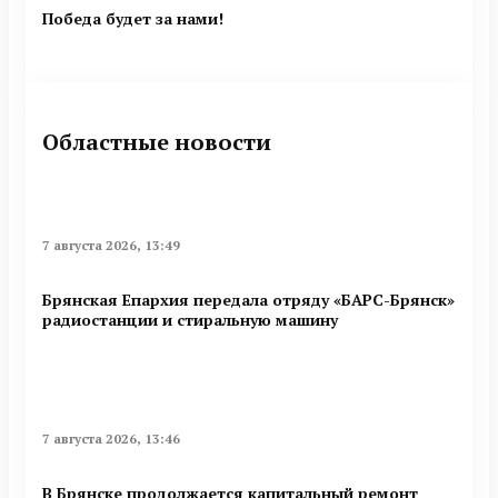
Победа будет за нами!
Областные новости
7 августа 2026, 13:49
Брянская Епархия передала отряду «БАРС-Брянск»
радиостанции и стиральную машину
7 августа 2026, 13:46
В Брянске продолжается капитальный ремонт