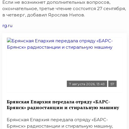
Если не возникнет дополнительных вопросов,
окончательное, третье чтение состоится 27 сентября,
в четверг, добавил Ярослав Нилов.
rg.ru
7 августа 2026, 13:49
57
Брянская Епархия передала отряду «БАРС-
Брянск» радиостанции и стиральную машину
Брянская Епархия передала отряду «БАРС-
Брянск» радиостанции и стиральную машину,