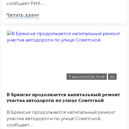
сообщает РИА ...
Читать далее
7 августа 2026, 13:46
54
В Брянске продолжается капитальный ремонт
участка автодороги по улице Советской
В Брянске продолжается капитальный ремонт
участка автодороги по улице Советской,
сообщает ...