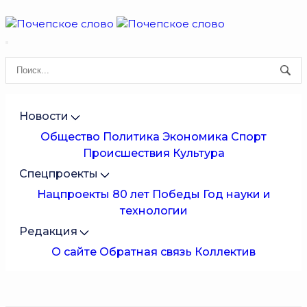
Новости
Общество
Политика
Экономика
Спорт
Происшествия
Культура
Спецпроекты
Нацпроекты
80 лет Победы
Год науки и
технологии
Редакция
О сайте
Обратная связь
Коллектив