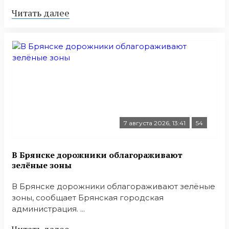
Читать далее
7 августа 2026, 13:41
54
В Брянске дорожники облагораживают
зелёные зоны
В Брянске дорожники облагораживают зелёные
зоны, сообщает Брянская городская
администрация. ...
Читать далее