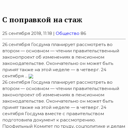
С поправкой на стаж
25 сентября 2018, 11:18 |
Общество
86
26 сентября Госдума планирует рассмотреть во
втором — основном — чтении правительственный
законопроект об изменениях в пенсионном
законодательстве. Окончательно он может быть
принят также на этой неделе — в четверг. 24
сентября ...
26 сентября Госдума планирует рассмотреть во
втором — основном — чтении правительственный
законопроект об изменениях в пенсионном
законодательстве. Окончательно он может быть
принят также на этой неделе — в четверг. 24
сентября Госдума вместе с правительством
подготовила документ к рассмотрению.
Профильный Комитет по труду, соцполитике и делам