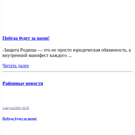
Победа будет за нами!
-Защита Родины — это не просто юридическая обязанность, а
внутренний манифест каждого ...
Читать далее
Районные новости
5 августа 2026, 18:30
Победа будет за нами!