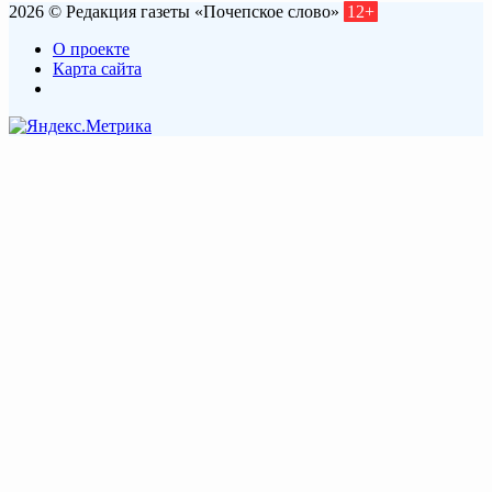
2026 © Редакция газеты «Почепское слово»
12+
О проекте
Карта сайта