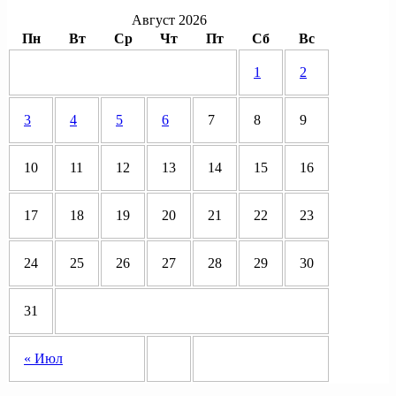
Август 2026
Пн
Вт
Ср
Чт
Пт
Сб
Вс
1
2
3
4
5
6
7
8
9
10
11
12
13
14
15
16
17
18
19
20
21
22
23
24
25
26
27
28
29
30
31
« Июл