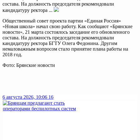
состава. На должность председателя рекомендовали
кандидатуру ректора ...
Общественный совет проекта партии «Единая Россия»
«Новая школа» начал свою работу. Как сообщают «Брянские
новости», 21 марта состоялось заседание его обновленного
состава. На должность председателя рекомендовали
кандидатуру ректора БГТУ Олега Федонина. Другим
немаловажным вопросом стало принятие плана работы на
2018 год.
Фото: Брянские новости
6 августа 2026, 10:06
16