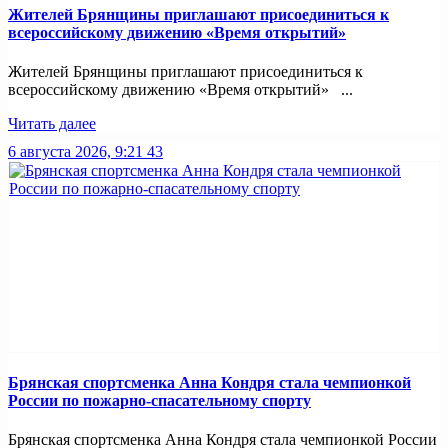
Жителей Брянщины приглашают присоединиться к
всероссийскому движению «Время открытий»
Жителей Брянщины приглашают присоединиться к
всероссийскому движению «Время открытий» ...
Читать далее
6 августа 2026, 9:21
43
Брянская спортсменка Анна Кондря стала чемпионкой
России по пожарно-спасательному спорту
Брянская спортсменка Анна Кондря стала чемпионкой России