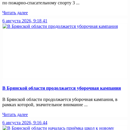
по пожарно-спасательному спорту 3 ...
Читать далее
6 августа 2026, 9:18
41
В Брянской области продолжается уборочная кампания
В Брянской области продолжается уборочная кампания, в
рамках которой, значительное внимание ...
Читать далее
6 августа 2026, 9:16
44