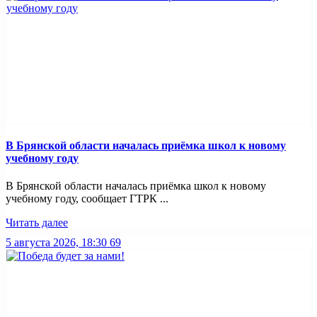
В Брянской области началась приёмка школ к новому
учебному году
В Брянской области началась приёмка школ к новому
учебному году, сообщает ГТРК ...
Читать далее
5 августа 2026, 18:30
69